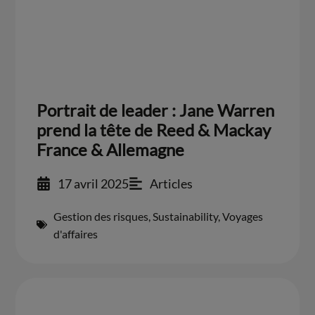
Portrait de leader : Jane Warren
prend la tête de Reed & Mackay
France & Allemagne
17 avril 2025
Articles
Gestion des risques
,
Sustainability
,
Voyages
d'affaires