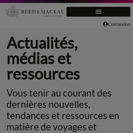
Aller
au
Connexion
contenu
Actualités,
médias et
ressources
Vous tenir au courant des
dernières nouvelles,
tendances et ressources en
matière de voyages et