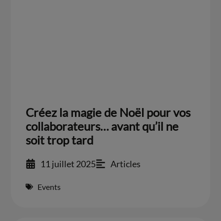
Créez la magie de Noël pour vos
collaborateurs… avant qu’il ne
soit trop tard
11 juillet 2025
Articles
Events