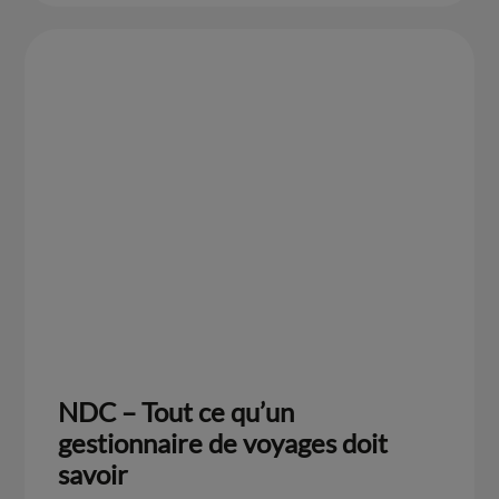
NDC – Tout ce qu’un
gestionnaire de voyages doit
savoir