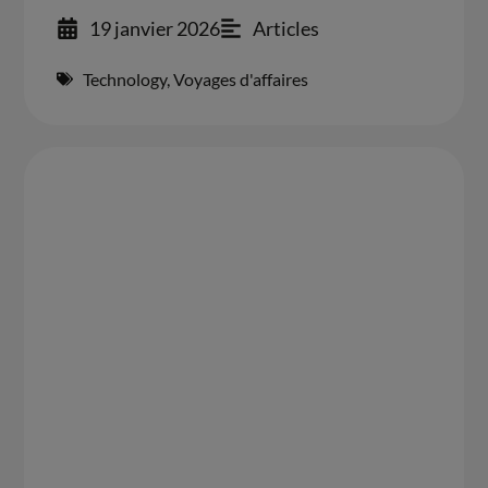
19 janvier 2026
Articles
Technology
,
Voyages d'affaires