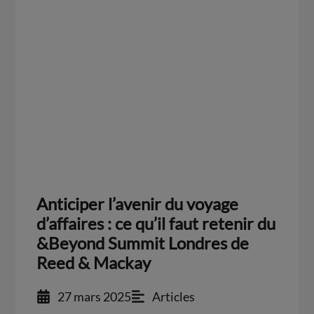
Anticiper l’avenir du voyage
d’affaires : ce qu’il faut retenir du
&Beyond Summit Londres de
Reed & Mackay
27 mars 2025
Articles