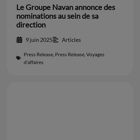
Le Groupe Navan annonce des
nominations au sein de sa
direction
9 juin 2025
Articles
Press Release
,
Press Release
,
Voyages
d'affaires