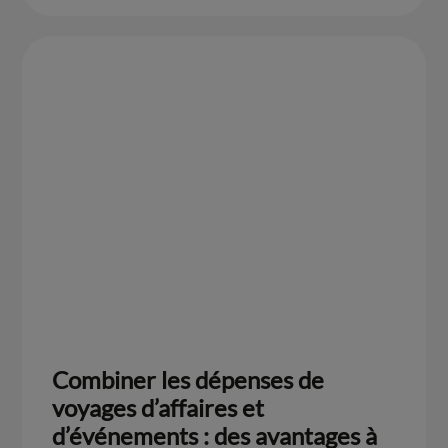
Combiner les dépenses de
voyages d’affaires et
d’événements : des avantages à