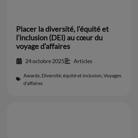
Placer la diversité, l’équité et
l’inclusion (DEI) au cœur du
voyage d’affaires
24 octobre 2025
Articles
Awards
,
Diversité, équité et inclusion
,
Voyages
d'affaires