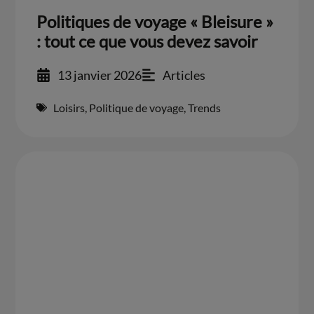
Politiques de voyage « Bleisure »
: tout ce que vous devez savoir
13 janvier 2026
Articles
Loisirs
,
Politique de voyage
,
Trends