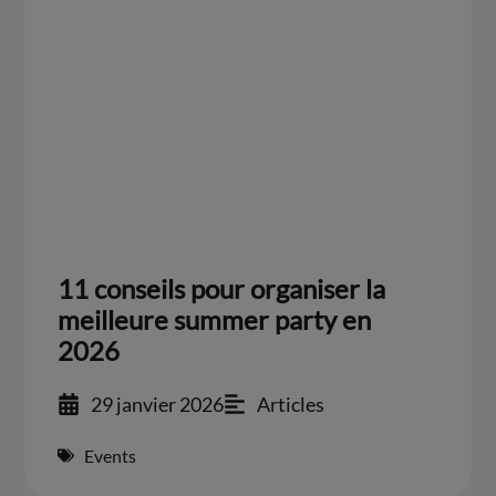
11 conseils pour organiser la
meilleure summer party en
2026
29 janvier 2026
Articles
Events