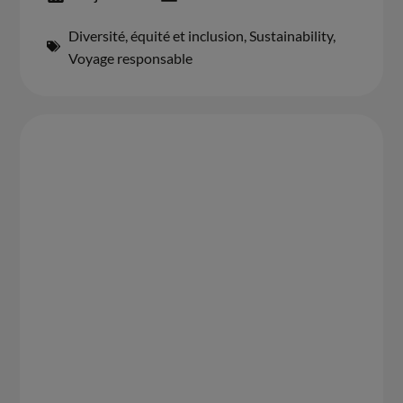
Diversité, équité et inclusion
,
Sustainability
,
Voyage responsable