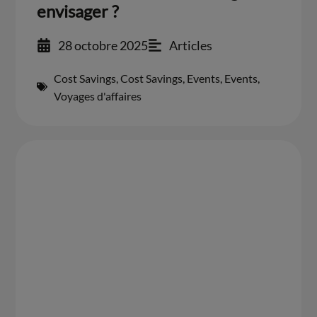
envisager ?
28 octobre 2025
Articles
Cost Savings
,
Cost Savings
,
Events
,
Events
,
Voyages d'affaires