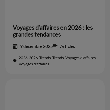
Voyages d’affaires en 2026 : les
grandes tendances
9 décembre 2025
Articles
2026
,
2026
,
Trends
,
Trends
,
Voyages d'affaires
,
Voyages d'affaires