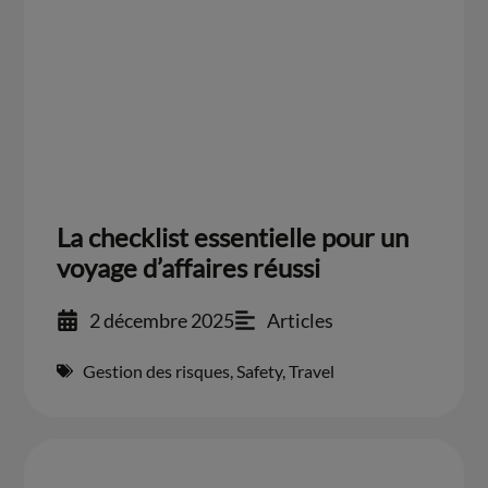
La checklist essentielle pour un
voyage d’affaires réussi
2 décembre 2025
Articles
Gestion des risques
,
Safety
,
Travel