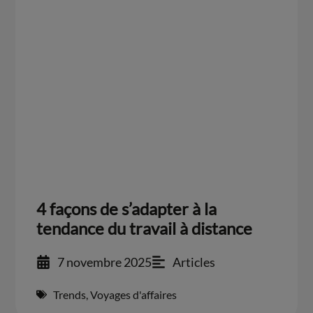
4 façons de s’adapter à la
tendance du travail à distance
7 novembre 2025
Articles
Trends
,
Voyages d'affaires