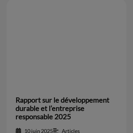
Rapport sur le développement
durable et l’entreprise
responsable 2025
10 juin 2025
Articles