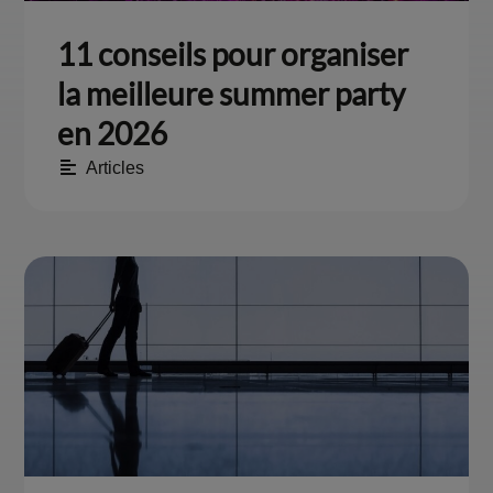
11 conseils pour organiser
la meilleure summer party
en 2026
Articles