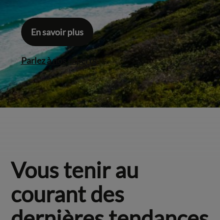
En savoir plus
Parlez à nos experts
Vous tenir au
courant des
dernières tendances