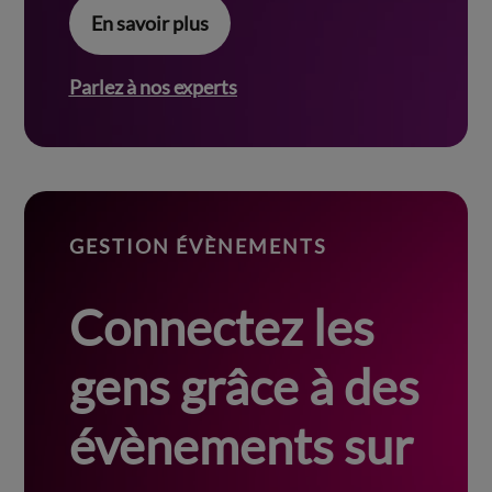
En savoir plus
Parlez à nos experts
GESTION ÉVÈNEMENTS
Connectez les
gens grâce à des
évènements sur