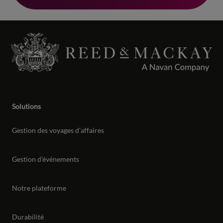
Solutions
Gestion des voyages d’affaires
Gestion d’événements
Notre plateforme
Durabilité