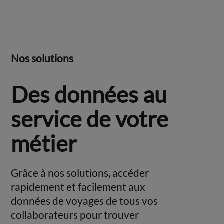
Nos solutions
Des données au
service de votre
métier
Grâce à nos solutions, accéder
rapidement et facilement aux
données de voyages de tous vos
collaborateurs pour trouver