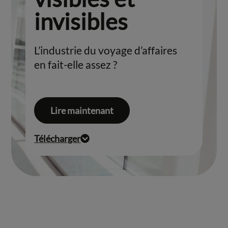
invisibles
L’industrie du voyage d’affaires
en fait-elle assez ?
Lire maintenant
Télécharger