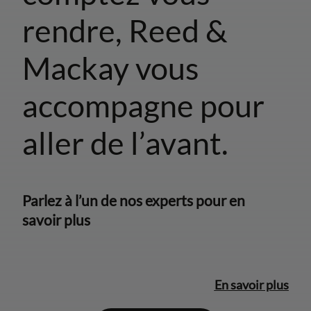
rendre, Reed &
Mackay vous
accompagne pour
aller de l’avant.
Parlez à l’un de nos experts pour en
savoir plus
En savoir plus