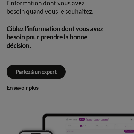
l’information dont vous avez
besoin quand vous le souhaitez.
Ciblez l’information dont vous avez
besoin pour prendre la bonne
décision.
Parlez à un expert
En savoir plus