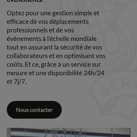
Optez pour une gestion simple et
efficace de vos déplacements
professionnels et de vos
évènements à l’échelle mondiale
tout en assurant la sécurité de vos
collaborateurs et en optimisant vos
coûts. Et ce, grâce à un service sur
mesure et une disponibilité 24h/24
et 7j/7.
Nous contacter