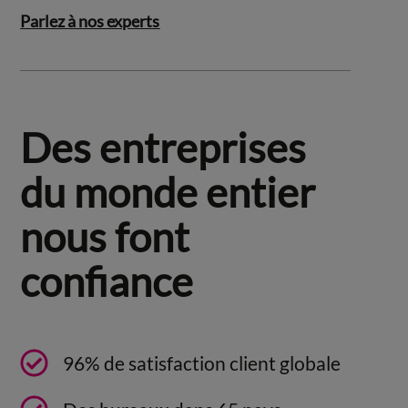
Parlez à nos experts
Des entreprises
du monde entier
nous font
confiance
96% de satisfaction client globale