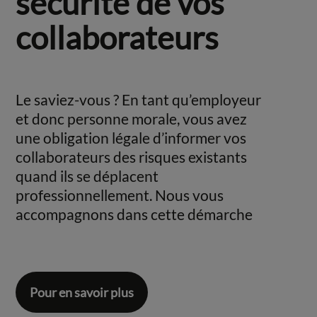
sécurité de vos
collaborateurs
Le saviez-vous ? En tant qu’employeur
et donc personne morale, vous avez
une obligation légale d’informer vos
collaborateurs des risques existants
quand ils se déplacent
professionnellement. Nous vous
accompagnons dans cette démarche
Pour en savoir plus