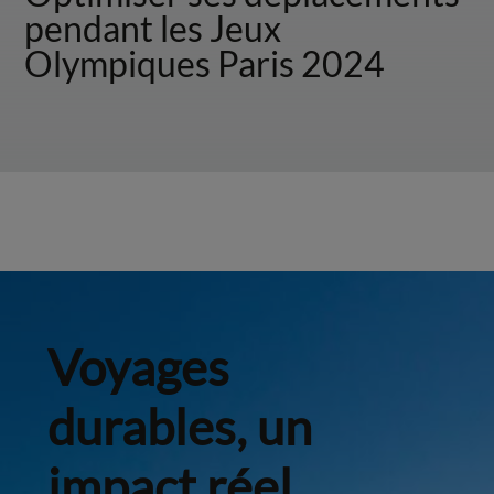
pendant les Jeux
Olympiques Paris 2024
Voyages
durables, un
impact réel