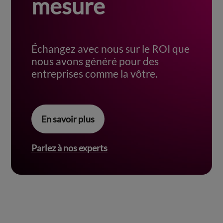
mesure
Échangez avec nous sur le ROI que
nous avons généré pour des
entreprises comme la vôtre.
En savoir plus
Parlez à nos experts