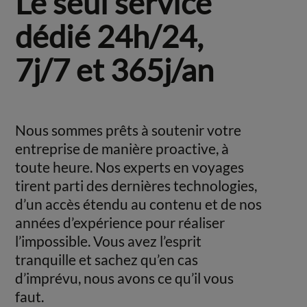
Le seul service
dédié 24h/24,
7j/7 et 365j/an
Nous sommes prêts à soutenir votre
entreprise de manière proactive, à
toute heure. Nos experts en voyages
tirent parti des dernières technologies,
d’un accès étendu au contenu et de nos
années d’expérience pour réaliser
l’impossible. Vous avez l’esprit
tranquille et sachez qu’en cas
d’imprévu, nous avons ce qu’il vous
faut.