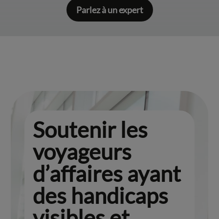
Parlez à un expert
Soutenir les
voyageurs
d’affaires ayant
des handicaps
visibles et