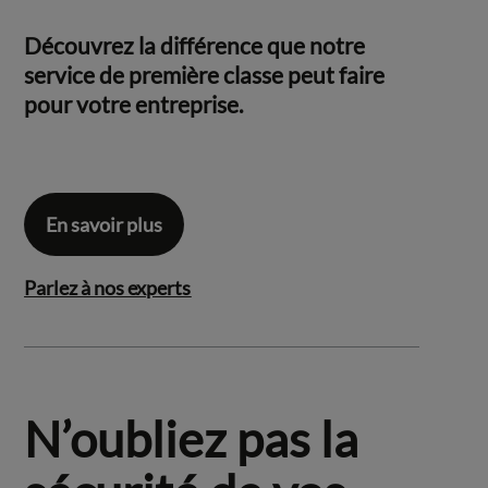
Découvrez la différence que notre
service de première classe peut faire
pour votre entreprise.
En savoir plus
Parlez à nos experts
N’oubliez pas la