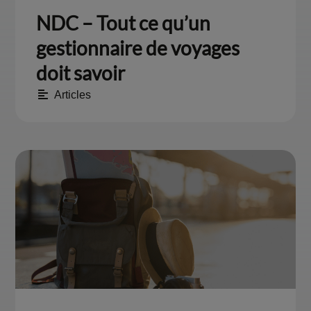
NDC – Tout ce qu’un
gestionnaire de voyages
doit savoir
Articles