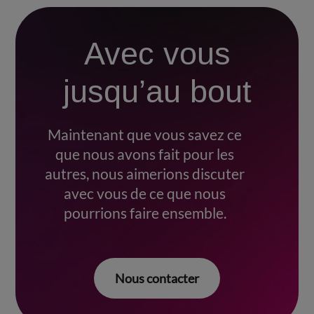
Avec vous
jusqu’au bout
Maintenant que vous savez ce
que nous avons fait pour les
autres, nous aimerions discuter
avec vous de ce que nous
pourrions faire ensemble.
Nous contacter