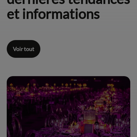
et informations
Voir tout