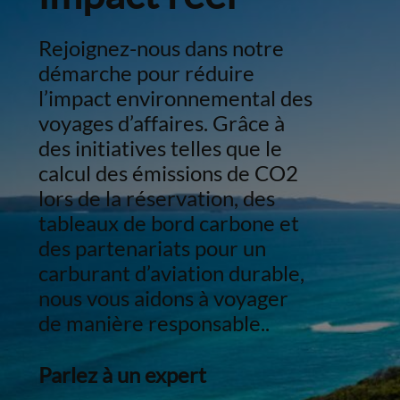
Rejoignez-nous dans notre
démarche pour réduire
l’impact environnemental des
voyages d’affaires. Grâce à
des initiatives telles que le
calcul des émissions de CO2
lors de la réservation, des
tableaux de bord carbone et
des partenariats pour un
carburant d’aviation durable,
nous vous aidons à voyager
de manière responsable..
Parlez à un expert