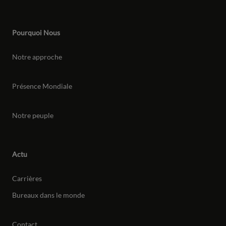
Pourquoi Nous
Notre approche
Présence Mondiale
Notre peuple
Actu
Carrières
Bureaux dans le monde
Contact