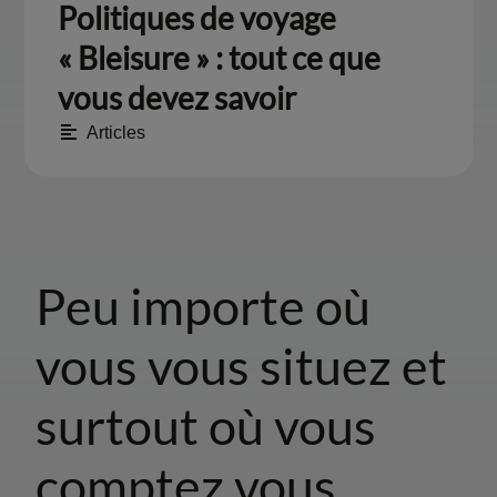
Politiques de voyage
« Bleisure » : tout ce que
vous devez savoir
Articles
Peu importe où
vous vous situez et
surtout où vous
comptez vous