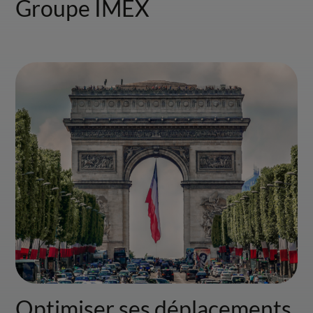
Groupe IMEX
Optimiser ses déplacements