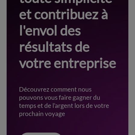
et contribuez à
l'envol des
résultats de
votre entreprise
Découvrez comment nous
pouvons vous faire gagner du
temps et de l’argent lors de votre
prochain voyage