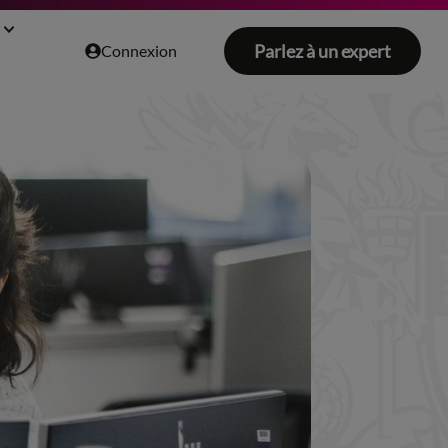
Parlez à un expert
Connexion