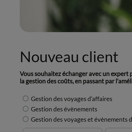
Nouveau client
Vous souhaitez échanger avec un expert 
la gestion des coûts, en passant par l'amé
Gestion des voyages d’affaires
Gestion des évènements
Gestion des voyages et évènements d’