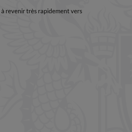
à revenir très rapidement vers