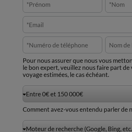
Pour nous assurer que nous vous metton
le bon expert, veuillez nous faire part d
voyage estimées, le cas échéant.
Comment avez-vous entendu parler de n