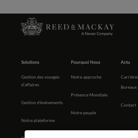
Solutions
Pourquoi Nous
Actu
Gestion des voyages
Notre approche
Carrière
d’affaires
Bureaux 
Présence Mondiale
Gestion d’événements
Contact
Notre peuple
Notre plateforme