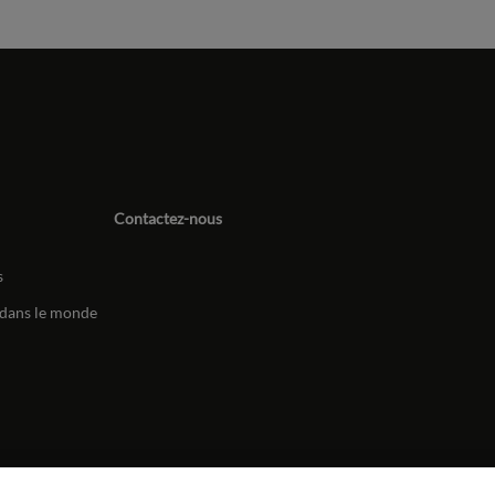
Contactez-nous
s
dans le monde