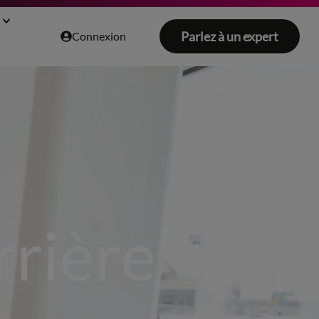
Parlez à un expert
Connexion
rrière