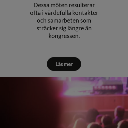
Dessa möten resulterar
ofta i värdefulla kontakter
och samarbeten som
sträcker sig längre än
kongressen.
Läs mer