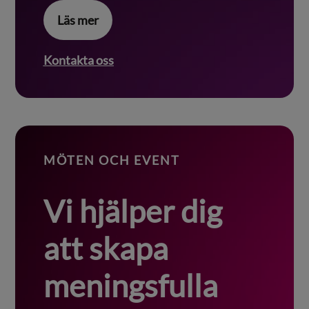
Läs mer
Kontakta oss
MÖTEN OCH EVENT
Vi hjälper dig
att skapa
meningsfulla