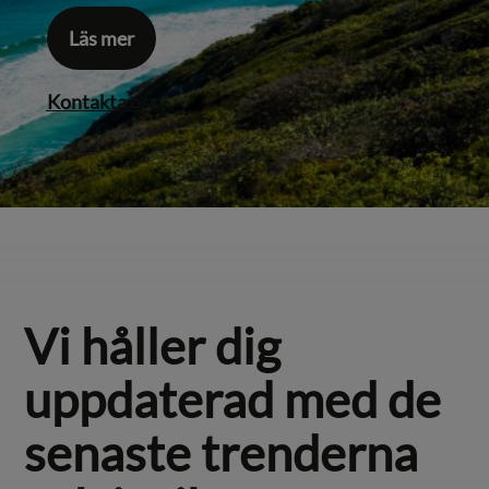
Läs mer
Kontakta oss
Vi håller dig
uppdaterad med de
senaste trenderna