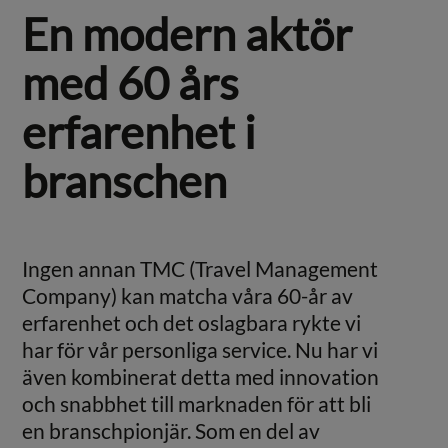
En modern aktör
med 60 års
erfarenhet i
branschen
Ingen annan TMC (Travel Management
Company) kan matcha våra 60-år av
erfarenhet och det oslagbara rykte vi
har för vår personliga service. Nu har vi
även kombinerat detta med innovation
och snabbhet till marknaden för att bli
en branschpionjär. Som en del av