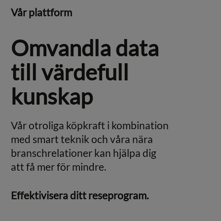
Vår plattform
Omvandla data
till värdefull
kunskap
Vår otroliga köpkraft i kombination
med smart teknik och våra nära
branschrelationer kan hjälpa dig
att få mer för mindre.
Effektivisera ditt reseprogram.