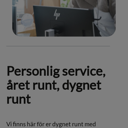
Personlig service,
året runt, dygnet
runt
Vi finns här för er dygnet runt med