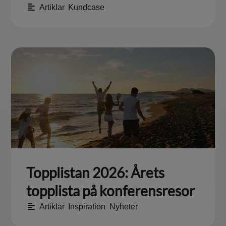
Artiklar
,
Kundcase
Topplistan 2026: Årets
topplista på konferensresor
Artiklar
,
Inspiration
,
Nyheter