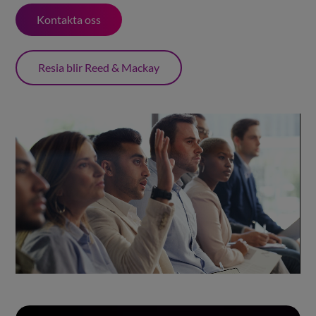
Kontakta oss
Resia blir Reed & Mackay