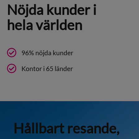
Nöjda kunder i
hela världen
96% nöjda kunder
Kontor i 65 länder
Hållbart resande,