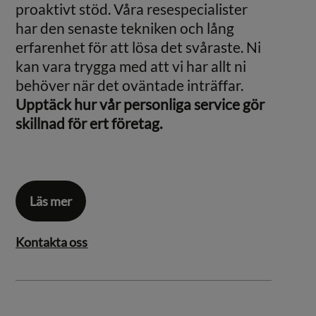
proaktivt stöd. Våra resespecialister
har den senaste tekniken och lång
erfarenhet för att lösa det svåraste. Ni
kan vara trygga med att vi har allt ni
behöver när det oväntade inträffar.
Upptäck hur vår personliga service gör
skillnad för ert företag.
Läs mer
Kontakta oss