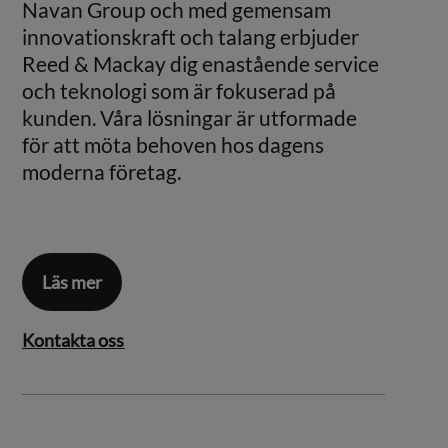
Navan Group och med gemensam
innovationskraft och talang erbjuder
Reed & Mackay dig enastående service
och teknologi som är fokuserad på
kunden. Våra lösningar är utformade
för att möta behoven hos dagens
moderna företag.
Läs mer
Kontakta oss