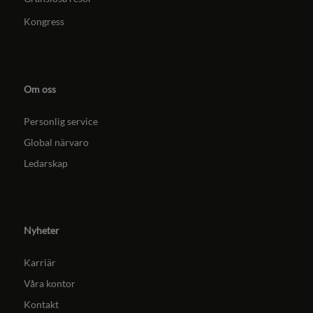
Kongress
Om oss
Personlig service
Global närvaro
Ledarskap
Nyheter
Karriär
Våra kontor
Kontakt