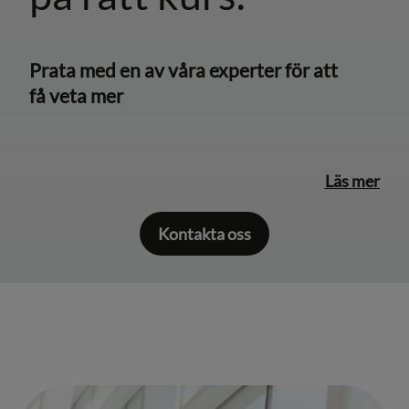
Prata med en av våra experter för att
få veta mer
Läs mer
Kontakta oss