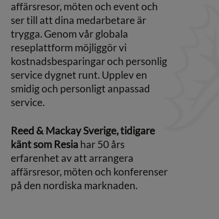
affärsresor, möten och event och
ser till att dina medarbetare är
trygga. Genom vår globala
reseplattform möjliggör vi
kostnadsbesparingar och personlig
service dygnet runt. Upplev en
smidig och personligt anpassad
service.
Reed & Mackay Sverige, tidigare
känt som Resia
har 50 års
erfarenhet av att arrangera
affärsresor, möten och konferenser
på den nordiska marknaden.