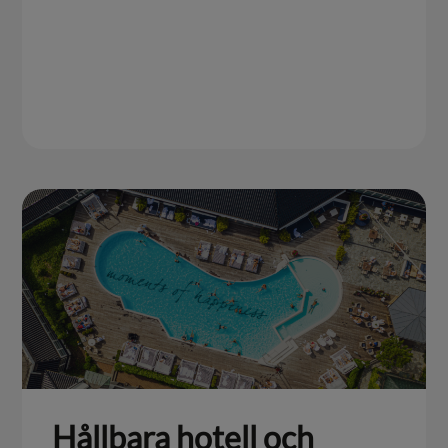
Hållbara hotell och