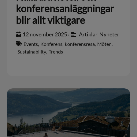
konferensanläggningar
blir allt viktigare
12 november 2025
Artiklar
,
Nyheter
•
Events
,
Konferens
,
konferensresa
,
Möten
,
Sustainability
,
Trends