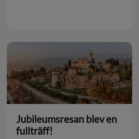
Jubileumsresan blev en
fullträff!