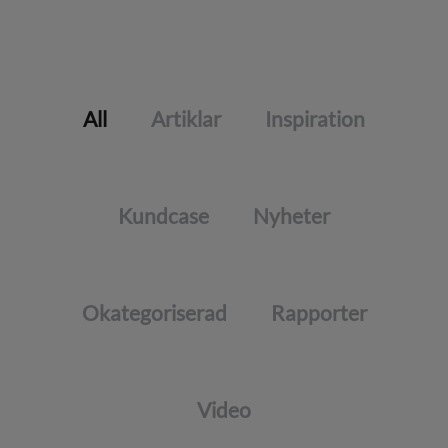
All
Artiklar
Inspiration
Kundcase
Nyheter
Okategoriserad
Rapporter
Video