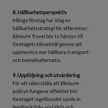
8. Hållbarhetsperspektiv
Många företag har idag en
hållbarhetsstrategi för affärsresor.
Bleisure Travel bör ta hänsyn till
företagets klimatmål genom att
uppmuntra mer hållbara transport-
och boendealternativ.
9. Uppföljning och utvärdering
För att säkerställa att Bleisure-
policyn fungerar effektivt bör
företaget regelbundet samla in
feedback från anställda och