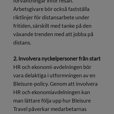
förväntningar inför resan.
Arbetsgivare bör också fastställa
riktlinjer för distansarbete under
fritiden, särskilt med tanke på den
växande trenden med att jobba på
distans.
2. Involvera nyckelpersoner från start
HR och ekonomi-avdelningen bör
vara delaktiga i utformningen av en
Bleisure-policy. Genom att involvera
HR och ekonomiavdelningen kan
man lättare följa upp hur Bleisure
Travel påverkar medarbetarnas