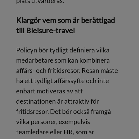
plats utvärderas.
Klargör vem som är berättigad
till Bleisure
-travel
Policyn bör tydligt definiera vilka
medarbetare som kan kombinera
affärs- och fritidsresor. Resan måste
ha ett tydligt affärssyfte och inte
enbart motiveras av att
destinationen är attraktiv för
fritidsresor. Det bör också framgå
vilka personer, exempelvis
teamledare eller HR, som är