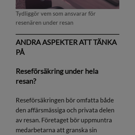
Tydliggör vem som ansvarar för
resenären under resan
ANDRA ASPEKTER ATT TÄNKA
PÅ
Reseförsäkring under hela
resan?
Reseförsäkringen bör omfatta både
den affärsmässiga och privata delen
av resan. Företaget bör uppmuntra
medarbetarna att granska sin