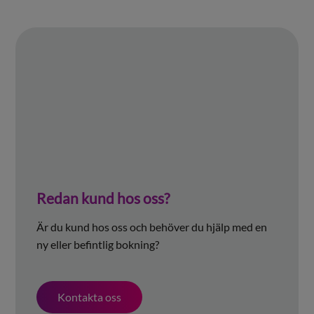
Redan kund hos oss?
Är du kund hos oss och behöver du hjälp med en
ny eller befintlig bokning?
Kontakta oss