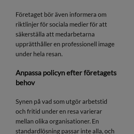
Företaget bör även informera om
riktlinjer för sociala medier för att
säkerställa att medarbetarna
upprätthåller en professionell image
under hela resan.
Anpassa policyn efter företagets
behov
Synen på vad som utgör arbetstid
och fritid under en resa varierar
mellan olika organisationer. En
standardlösning passar inte alla, och