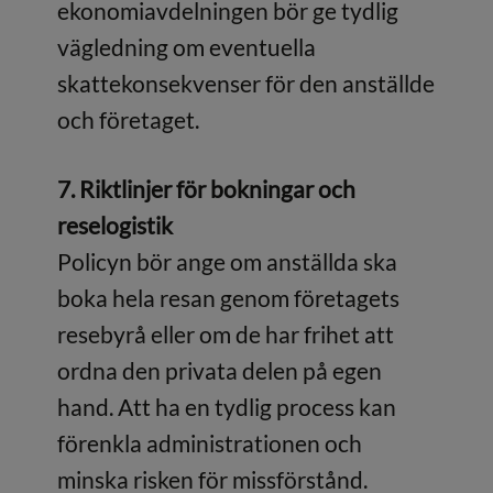
ekonomiavdelningen bör ge tydlig
vägledning om eventuella
skattekonsekvenser för den anställde
och företaget.
7. Riktlinjer för bokningar och
reselogistik
Policyn bör ange om anställda ska
boka hela resan genom företagets
resebyrå eller om de har frihet att
ordna den privata delen på egen
hand. Att ha en tydlig process kan
förenkla administrationen och
minska risken för missförstånd.