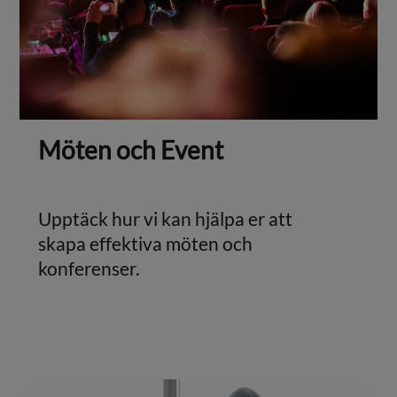
Möten och Event
Upptäck hur vi kan hjälpa er att
skapa effektiva möten och
konferenser.