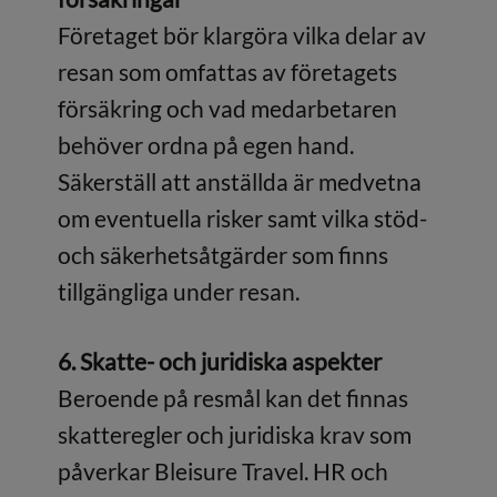
Företaget bör klargöra vilka delar av
resan som omfattas av företagets
försäkring och vad medarbetaren
behöver ordna på egen hand.
Säkerställ att anställda är medvetna
om eventuella risker samt vilka stöd-
och säkerhetsåtgärder som finns
tillgängliga under resan.
6. Skatte- och juridiska aspekter
Beroende på resmål kan det finnas
skatteregler och juridiska krav som
påverkar Bleisure Travel. HR och