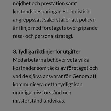
nöjdhet och prestation samt
kostnadsbesparingar. Ett holistiskt
angreppssätt säkerställer att policyn
är i linje med företagets övergripande
rese- och personalstrategi.
3. Tydliga riktlinjer för utgifter
Medarbetarna behöver veta vilka
kostnader som täcks av företaget och
vad de själva ansvarar för. Genom att
kommunicera detta tydligt kan
onödiga missförstånd och
missförstånd undvikas.