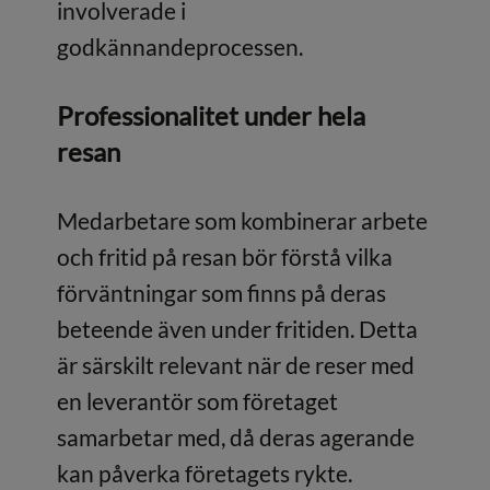
involverade i
godkännandeprocessen.
Professionalitet under hela
resan
Medarbetare som kombinerar arbete
och fritid på resan bör förstå vilka
förväntningar som finns på deras
beteende även under fritiden. Detta
är särskilt relevant när de reser med
en leverantör som företaget
samarbetar med, då deras agerande
kan påverka företagets rykte.