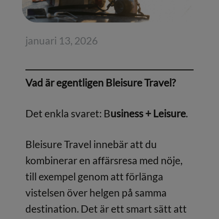
januari 13, 2026
Vad är egentligen Bleisure Travel?
Det enkla svaret: B
usiness + Leisure
.
Bleisure Travel innebär att du
kombinerar en affärsresa med nöje,
till exempel genom att förlänga
vistelsen över helgen på samma
destination. Det är ett smart sätt att