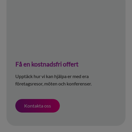
Få en kostnadsfri offert
Upptäck hur vi kan hjälpa er med era
företagsresor, möten och konferenser.
Kontakta oss