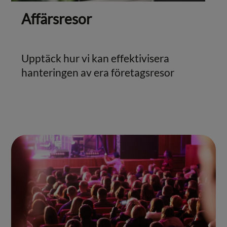
Affärsresor
Upptäck hur vi kan effektivisera
hanteringen av era företagsresor