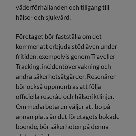
väderförhållanden och tillgång till
hälso- och sjukvård.
Företaget bör fastställa om det
kommer att erbjuda stöd även under
fritiden, exempelvis genom Traveller
Tracking, incidentövervakning och
andra säkerhetsåtgärder. Resenärer
bör också uppmuntras att följa
officiella reseråd och hälsoriktlinjer.
Om medarbetaren väljer att bo på
annan plats än det företagets bokade
boende, bör säkerheten på denna