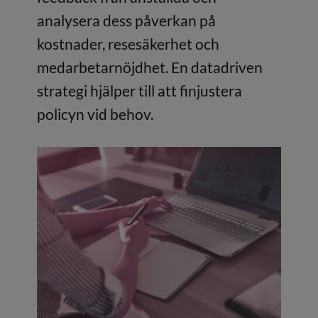
analysera dess påverkan på
kostnader, resesäkerhet och
medarbetarnöjdhet. En datadriven
strategi hjälper till att finjustera
policyn vid behov.