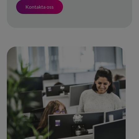
Kontakta oss