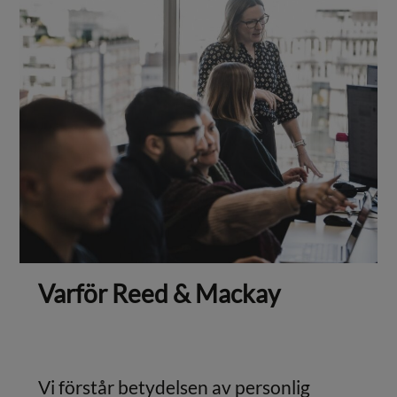
Varför Reed & Mackay
Vi förstår betydelsen av personlig