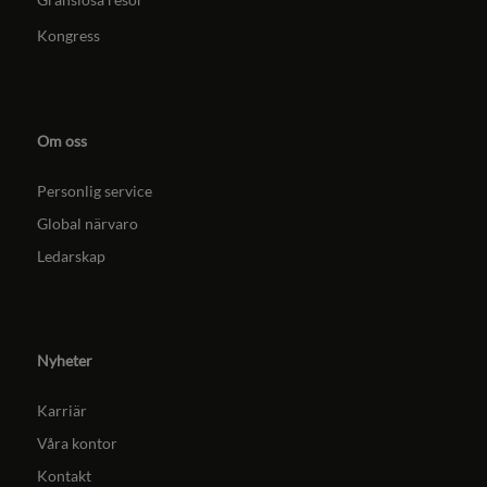
Kongress
Om oss
Personlig service
Global närvaro
Ledarskap
Nyheter
Karriär
Våra kontor
Kontakt