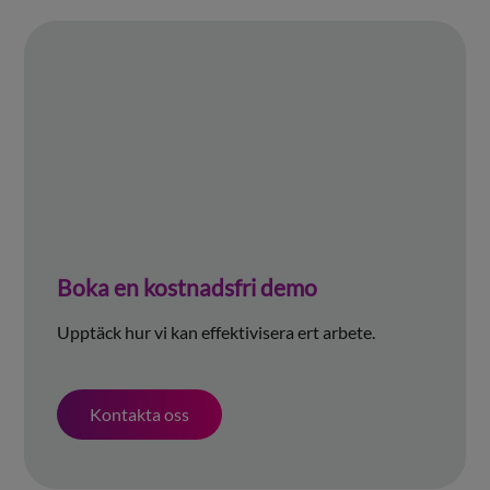
Boka en kostnadsfri demo
Upptäck hur vi kan effektivisera ert arbete.
Kontakta oss