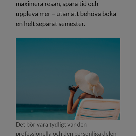
maximera resan, spara tid och
uppleva mer – utan att behöva boka
en helt separat semester.
Det bör vara tydligt var den
professionella och den personliga delen