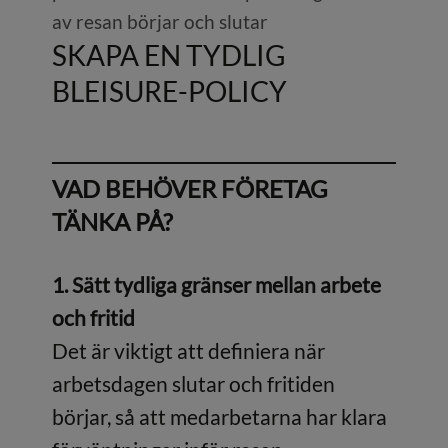
av resan börjar och slutar
SKAPA EN TYDLIG
BLEISURE-POLICY
VAD BEHÖVER FÖRETAG
TÄNKA PÅ?
1. Sätt tydliga gränser mellan arbete
och fritid
Det är viktigt att definiera när
arbetsdagen slutar och fritiden
börjar, så att medarbetarna har klara