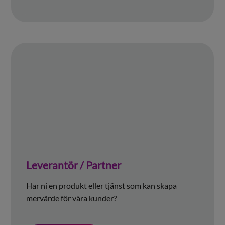
Leverantör / Partner
Har ni en produkt eller tjänst som kan skapa
mervärde för våra kunder?