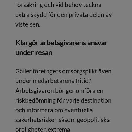
försäkring och vid behov teckna
extra skydd för den privata delen av
vistelsen.
Klargör arbetsgivarens ansvar
under resan
Gäller företagets omsorgsplikt även
under medarbetarens fritid?
Arbetsgivaren bör genomföra en
riskbedömning för varje destination
och informera om eventuella
säkerhetsrisker, såsom geopolitiska
oroligheter, extrema