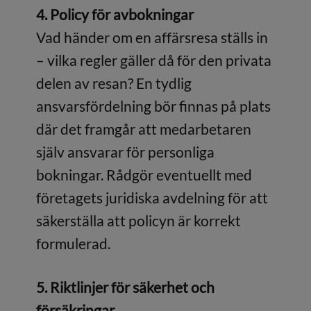
4. Policy för avbokningar
Vad händer om en affärsresa ställs in
– vilka regler gäller då för den privata
delen av resan? En tydlig
ansvarsfördelning bör finnas på plats
där det framgår att medarbetaren
själv ansvarar för personliga
bokningar. Rådgör eventuellt med
företagets juridiska avdelning för att
säkerställa att policyn är korrekt
formulerad.
5. Riktlinjer för säkerhet och
försäkringar