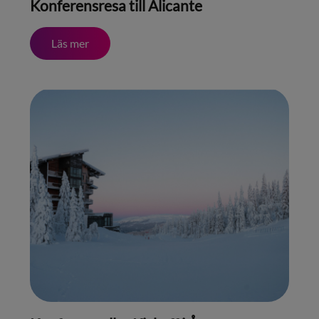
Konferensresa till Alicante
Läs mer