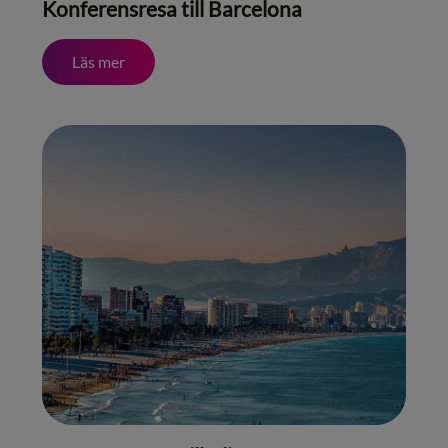
Konferensresa till Barcelona
Läs mer