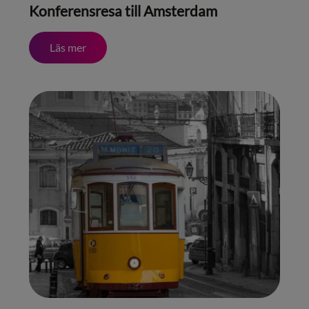
Konferensresa till Amsterdam
Läs mer