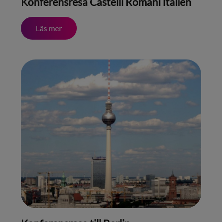
Konferensresa Castelli Romani Italien
Läs mer