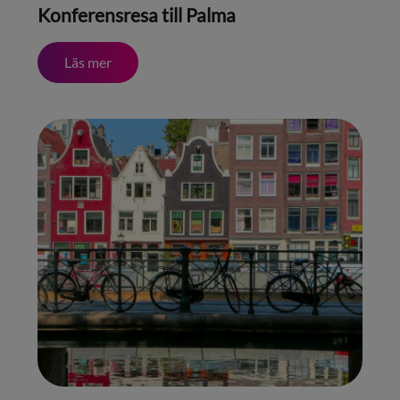
Konferensresa till Palma
Läs mer