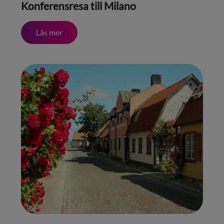
Konferensresa till Milano
Läs mer