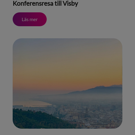
Konferensresa till Visby
Läs mer