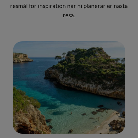
resmål för inspiration när ni planerar er nästa
resa.