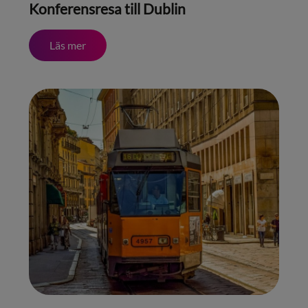
Konferensresa till Dublin
Läs mer