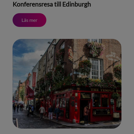
Konferensresa till Edinburgh
Läs mer