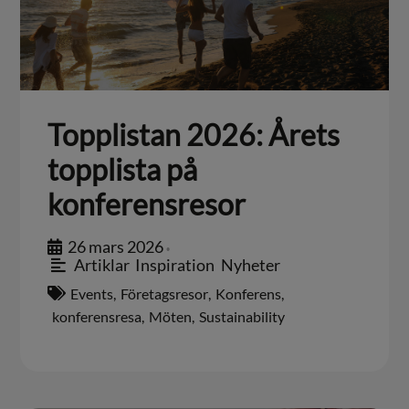
Topplistan 2026: Årets
topplista på
konferensresor
26 mars 2026
•
Artiklar
,
Inspiration
,
Nyheter
Events
,
Företagsresor
,
Konferens
,
konferensresa
,
Möten
,
Sustainability