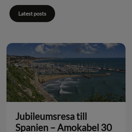
Latest posts
Jubileumsresa till
Spanien – Amokabel 30