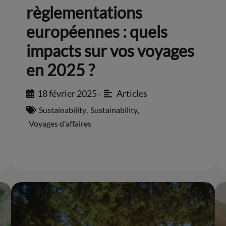
règlementations
européennes : quels
impacts sur vos voyages
en 2025 ?
18 février 2025
Articles
•
Sustainability
,
Sustainability
,
Voyages d'affaires