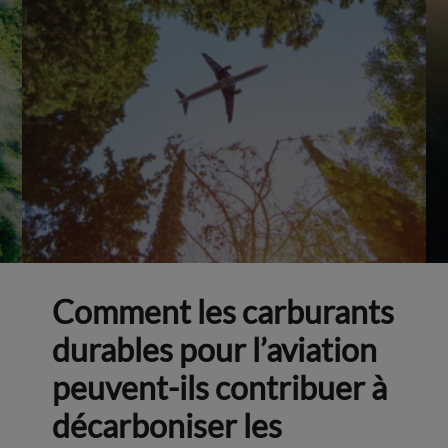
Comment les carburants
durables pour l’aviation
peuvent-ils contribuer à
décarboniser les