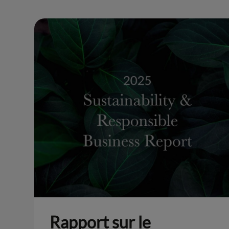
Rapport sur le