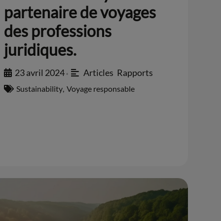
partenaire de voyages
des professions
juridiques.
23 avril 2024
Articles
,
Rapports
•
Sustainability
,
Voyage responsable