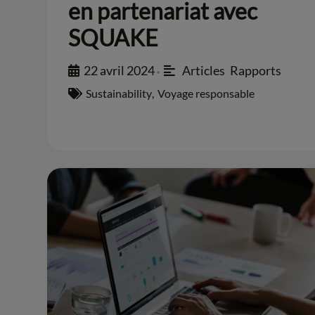
en partenariat avec
SQUAKE
22 avril 2024
Articles
,
Rapports
•
Sustainability
,
Voyage responsable