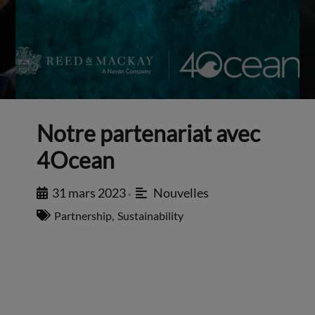
Notre partenariat avec
4Ocean
31 mars 2023
Nouvelles
•
Partnership
,
Sustainability