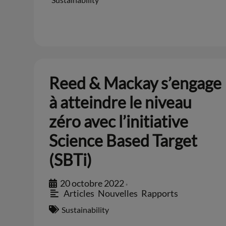
Reed & Mackay s’engage
à atteindre le niveau
zéro avec l’initiative
Science Based Target
(SBTi)
20 octobre 2022
•
Articles
,
Nouvelles
,
Rapports
Sustainability