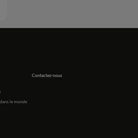
Contactez-nous
s
dans le monde