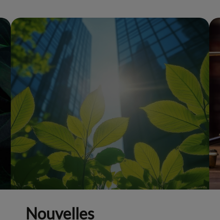
Nouvelles