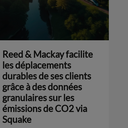
Reed & Mackay facilite
les déplacements
durables de ses clients
grâce à des données
granulaires sur les
émissions de CO2 via
Squake