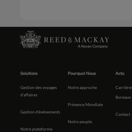
Solutions
Pourquoi Nous
Actu
Gestion des voyages
Notre approche
Carrière
d’affaires
Bureaux 
Présence Mondiale
Gestion d’événements
Contact
Notre peuple
Notre plateforme