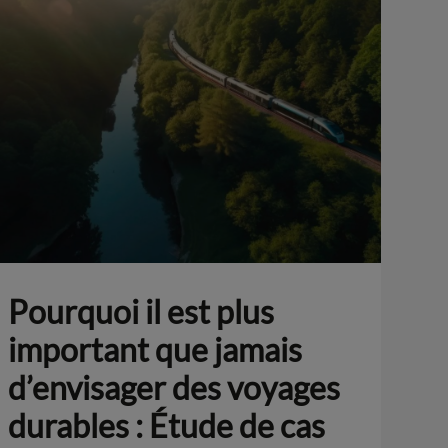
Pourquoi il est plus
important que jamais
d’envisager des voyages
durables : Étude de cas