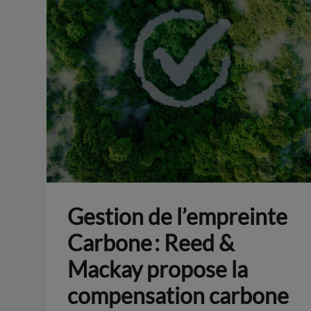
Gestion de l’empreinte
Carbone : Reed &
Mackay propose la
compensation carbone