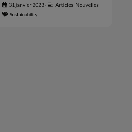
31 janvier 2023
Articles
,
Nouvelles
•
Sustainability