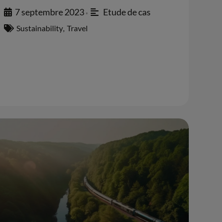
7 septembre 2023
Etude de cas
•
Sustainability
,
Travel