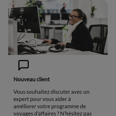
Nouveau client
Vous souhaitez discuter avec un
expert pour vous aider à
améliorer votre programme de
voyages d’affaires ? N’hésitez pas