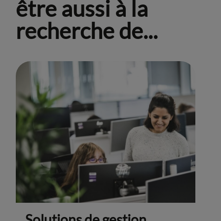
être aussi à la
recherche de...
Solutions de gestion