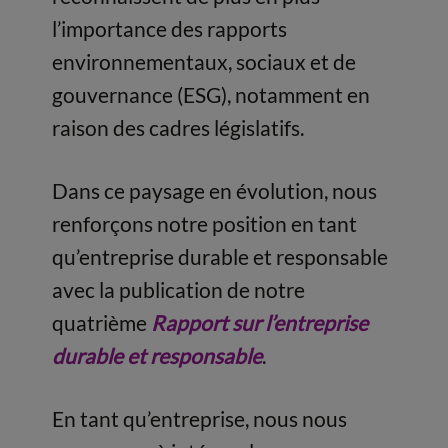
l’importance des rapports
environnementaux, sociaux et de
gouvernance (ESG), notamment en
raison des cadres législatifs.
Dans ce paysage en évolution, nous
renforçons notre position en tant
qu’entreprise durable et responsable
avec la publication de notre
quatrième
Rapport sur l’entreprise
durable et responsable
.
En tant qu’entreprise, nous nous