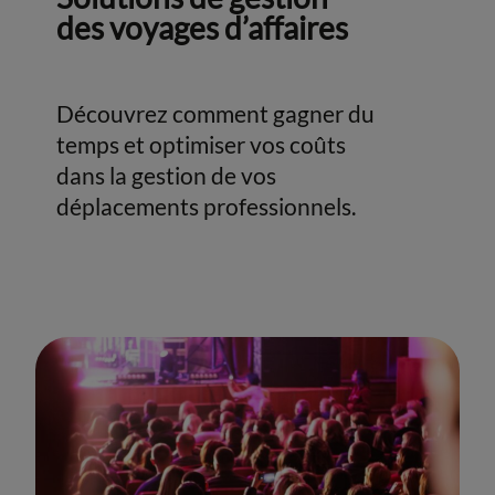
des voyages d’affaires
Découvrez comment gagner du
temps et optimiser vos coûts
dans la gestion de vos
déplacements professionnels.