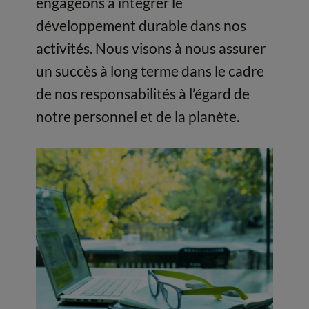
engageons à intégrer le
développement durable dans nos
activités. Nous visons à nous assurer
un succès à long terme dans le cadre
de nos responsabilités à l’égard de
notre personnel et de la planète.