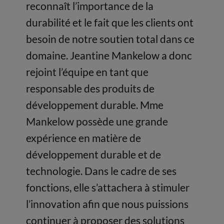
reconnaît l’importance de la
durabilité et le fait que les clients ont
besoin de notre soutien total dans ce
domaine. Jeantine Mankelow a donc
rejoint l’équipe en tant que
responsable des produits de
développement durable. Mme
Mankelow possède une grande
expérience en matière de
développement durable et de
technologie. Dans le cadre de ses
fonctions, elle s’attachera à stimuler
l’innovation afin que nous puissions
continuer à proposer des solutions