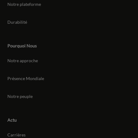
Notre plateforme
Durabilité
Pourquoi Nous
Notre approche
Présence Mondiale
Notre peuple
Actu
Carrières