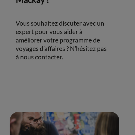
Vous souhaitez discuter avec un
expert pour vous aider à
améliorer votre programme de
voyages d’affaires ? N’hésitez pas
à nous contacter.