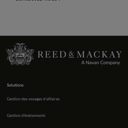
Solutions
Gestion des voyages d’affaires
Gestion d’événements