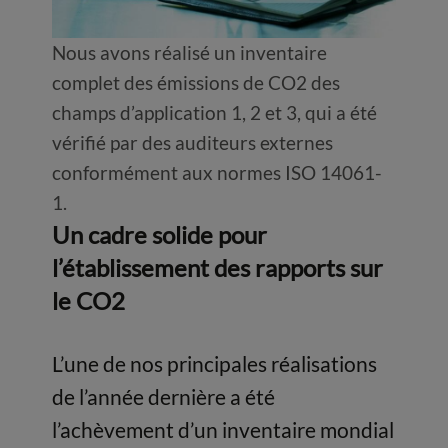
Nous avons réalisé un inventaire
complet des émissions de CO2 des
champs d’application 1, 2 et 3, qui a été
vérifié par des auditeurs externes
conformément aux normes ISO 14061-
1.
Un cadre solide pour
l’établissement des rapports sur
le CO2
L’une de nos principales réalisations
de l’année dernière a été
l’achèvement d’un inventaire mondial