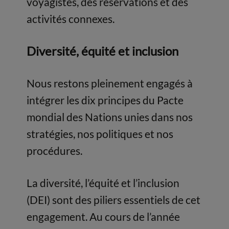
voyagistes, des réservations et des
activités connexes.
Diversité, équité et inclusion
Nous restons pleinement engagés à
intégrer les dix principes du Pacte
mondial des Nations unies dans nos
stratégies, nos politiques et nos
procédures.
La diversité, l’équité et l’inclusion
(DEI) sont des piliers essentiels de cet
engagement. Au cours de l’année