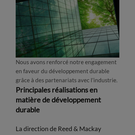
Nous avons renforcé notre engagement
en faveur du développement durable
grâce à des partenariats avec l’industrie.
Principales réalisations en
matière de développement
durable
La direction de Reed & Mackay