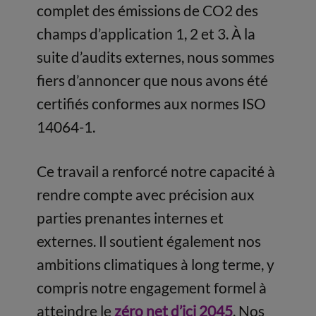
complet des émissions de CO2 des
champs d’application 1, 2 et 3. À la
suite d’audits externes, nous sommes
fiers d’annoncer que nous avons été
certifiés conformes aux normes ISO
14064-1.
Ce travail a renforcé notre capacité à
rendre compte avec précision aux
parties prenantes internes et
externes. Il soutient également nos
ambitions climatiques à long terme, y
compris notre engagement formel à
atteindre le
zéro net d’ici 2045
. Nos