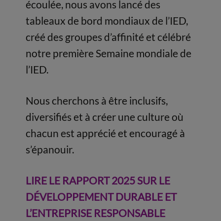
écoulée, nous avons lancé des
tableaux de bord mondiaux de l’IED,
créé des groupes d’affinité et célébré
notre première Semaine mondiale de
l’IED.
Nous cherchons à être inclusifs,
diversifiés et à créer une culture où
chacun est apprécié et encouragé à
s’épanouir.
LIRE LE RAPPORT 2025 SUR LE
DÉVELOPPEMENT DURABLE ET
L’ENTREPRISE RESPONSABLE