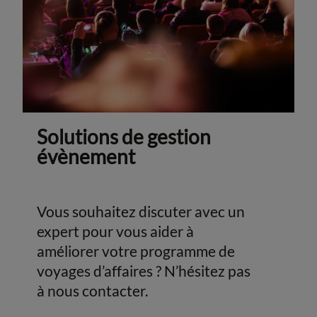
Solutions de gestion
évènement
Vous souhaitez discuter avec un
expert pour vous aider à
améliorer votre programme de
voyages d’affaires ? N’hésitez pas
à nous contacter.