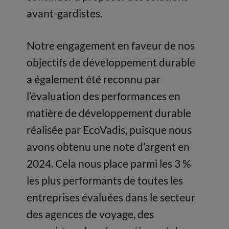
avant-gardistes.
Notre engagement en faveur de nos
objectifs de développement durable
a également été reconnu par
l’évaluation des performances en
matière de développement durable
réalisée par EcoVadis, puisque nous
avons obtenu une note d’argent en
2024. Cela nous place parmi les 3 %
les plus performants de toutes les
entreprises évaluées dans le secteur
des agences de voyage, des