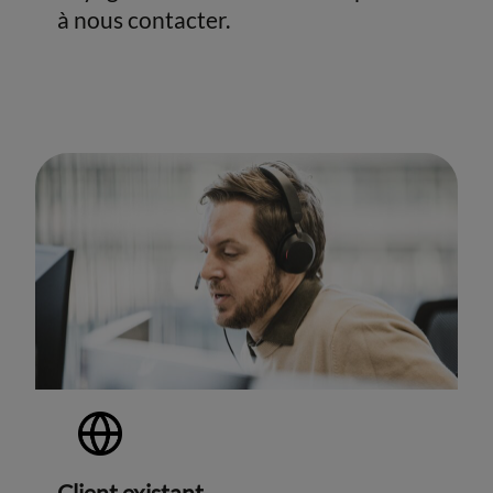
à nous contacter.
Client existant