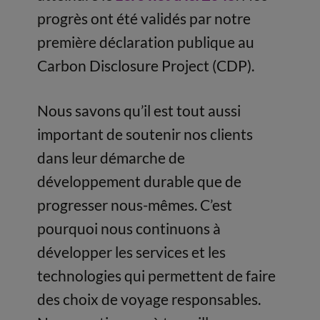
progrès ont été validés par notre
première déclaration publique au
Carbon Disclosure Project (CDP).
Nous savons qu’il est tout aussi
important de soutenir nos clients
dans leur démarche de
développement durable que de
progresser nous-mêmes. C’est
pourquoi nous continuons à
développer les services et les
technologies qui permettent de faire
des choix de voyage responsables.