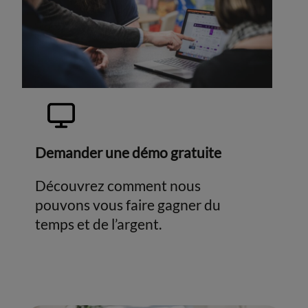
Demander une démo gratuite
Découvrez comment nous
pouvons vous faire gagner du
temps et de l’argent.