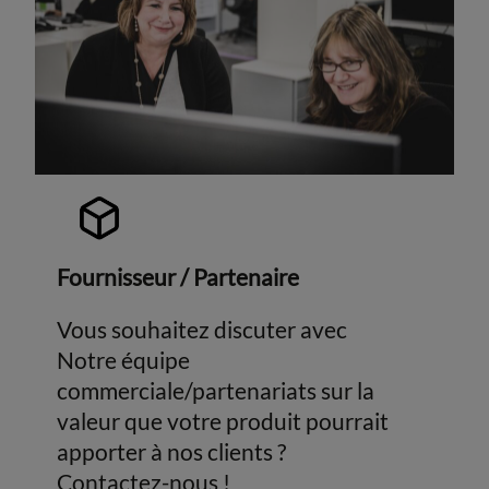
Fournisseur / Partenaire
Vous souhaitez discuter avec
Notre équipe
commerciale/partenariats sur la
valeur que votre produit pourrait
apporter à nos clients ?
Contactez-nous !