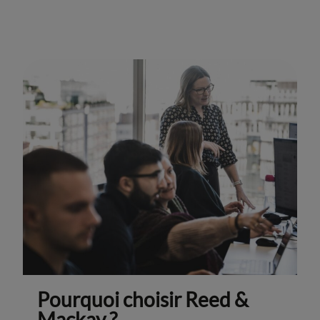
Pourquoi choisir Reed &
Mackay ?