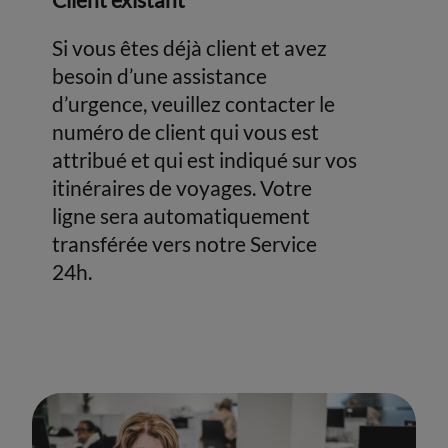
Si vous êtes déjà client et avez
besoin d’une assistance
d’urgence, veuillez contacter le
numéro de client qui vous est
attribué et qui est indiqué sur vos
itinéraires de voyages. Votre
ligne sera automatiquement
transférée vers notre Service
24h.