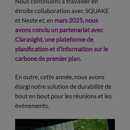
Nous continuons à travailler en
étroite collaboration avec SQUAKE
et Neste et, en
mars 2025, nous
avons conclu un partenariat avec
Clarasight, une plateforme de
planification et d’information sur le
carbone de premier plan.
En outre, cette année, nous avons
élargi notre solution de durabilité de
bout en bout pour les réunions et les
événements.