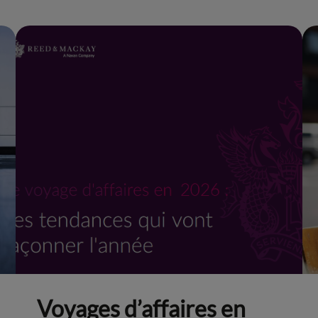
Voyages d’affaires en