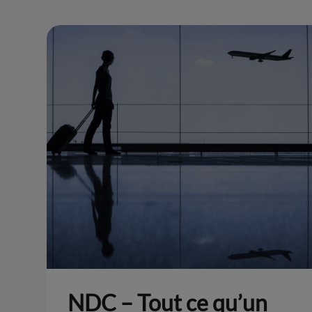
NDC – Tout ce qu’un