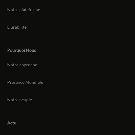
Notre plateforme
Durabilité
Pourquoi Nous
Notre approche
Présence Mondiale
Notre peuple
Actu