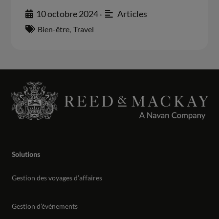
10 octobre 2024
Articles
•
Bien-être
,
Travel
Solutions
Gestion des voyages d’affaires
Gestion d’événements