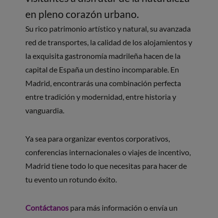
en pleno corazón urbano.
Su rico patrimonio artístico y natural, su avanzada
red de transportes, la calidad de los alojamientos y
la exquisita gastronomía madrileña hacen de la
capital de España un destino incomparable. En
Madrid, encontrarás una combinación perfecta
entre tradición y modernidad, entre historia y
vanguardia.
Ya sea para organizar eventos corporativos,
conferencias internacionales o viajes de incentivo,
Madrid tiene todo lo que necesitas para hacer de
tu evento un rotundo éxito.
Contáctanos
para más información o envía un