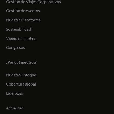
Gestión de Viajes Corporativos
Gestión de eventos
Nuestra Plataforma
Sostenibilidad
Viajes sin límites
Congresos
¿Por qué nosotros?
Nuestro Enfoque
Cobertura global
Liderazgo
Actualidad