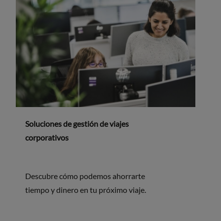
Soluciones de gestión de viajes
corporativos
Descubre cómo podemos ahorrarte
tiempo y dinero en tu próximo viaje.