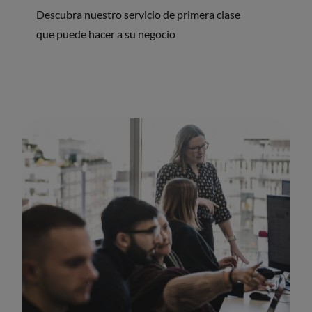
Descubra nuestro servicio de primera clase
que puede hacer a su negocio