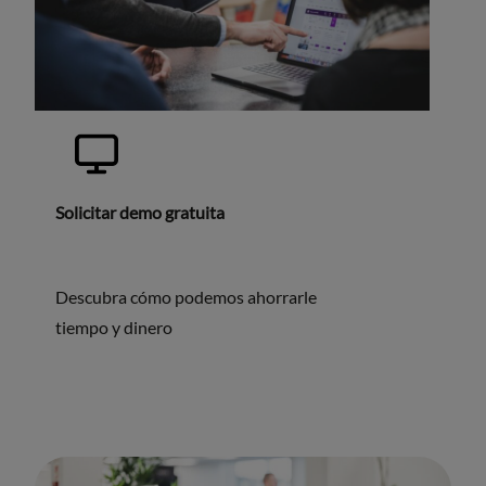
Solicitar demo gratuita
Descubra cómo podemos ahorrarle
tiempo y dinero