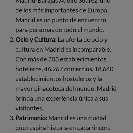
Madrid-Barajas Adolfo Suárez, uno
de los más importantes de Europa,
Madrid es un punto de encuentro
para personas de todo el mundo.
Ocio y Cultura:
La oferta de ocio y
cultura en Madrid es incomparable.
Con más de 303 establecimientos
hoteleros, 46,267 comercios, 18,640
establecimientos hosteleros y la
mayor pinacoteca del mundo, Madrid
brinda una experiencia única a sus
visitantes.
Patrimonio:
Madrid es una ciudad
que respira historia en cada rincón.