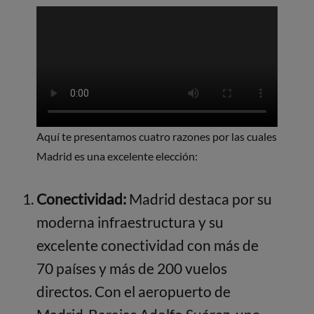
Aquí te presentamos cuatro razones por las cuales
Madrid es una excelente elección:
Conectividad:
Madrid destaca por su
moderna infraestructura y su
excelente conectividad con más de
70 países y más de 200 vuelos
directos. Con el aeropuerto de