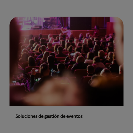
Soluciones de gestión de eventos