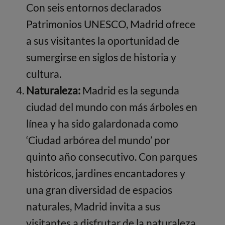
Con seis entornos declarados
Patrimonios UNESCO, Madrid ofrece
a sus visitantes la oportunidad de
sumergirse en siglos de historia y
cultura.
Naturaleza:
Madrid es la segunda
ciudad del mundo con más árboles en
línea y ha sido galardonada como
‘Ciudad arbórea del mundo’ por
quinto año consecutivo. Con parques
históricos, jardines encantadores y
una gran diversidad de espacios
naturales, Madrid invita a sus
visitantes a disfrutar de la naturaleza