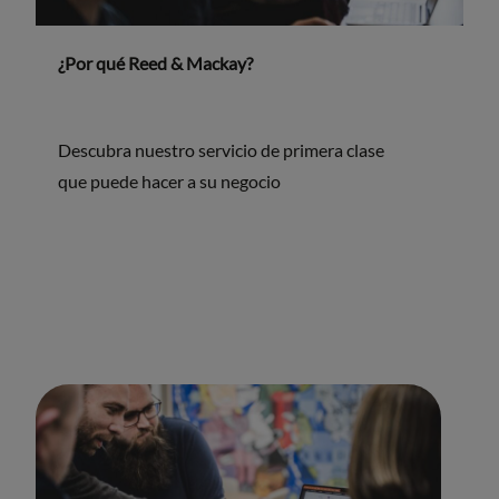
¿Por qué Reed & Mackay?
Descubra nuestro servicio de primera clase
que puede hacer a su negocio