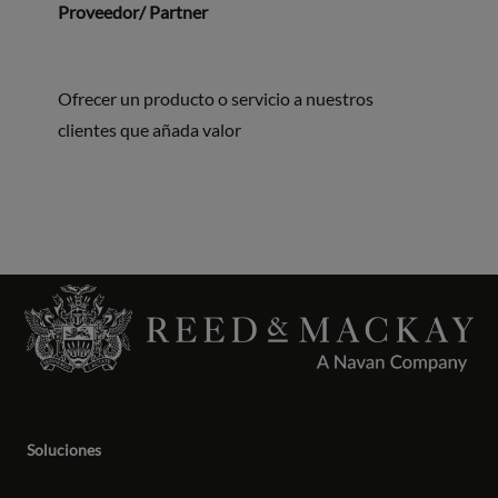
Proveedor/ Partner
Ofrecer un producto o servicio a nuestros
clientes que añada valor
Soluciones