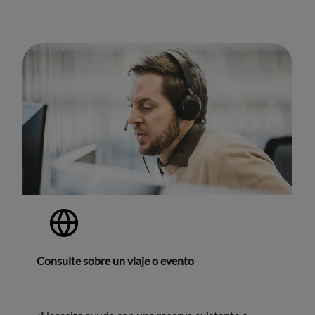
Consulte sobre un viaje o evento