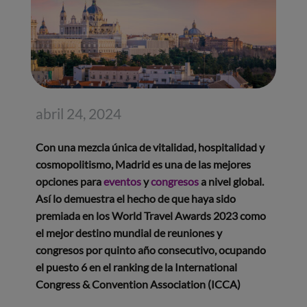
abril 24, 2024
Con una mezcla única de vitalidad, hospitalidad y
cosmopolitismo, Madrid es una de las mejores
opciones para
eventos
y
congresos
a nivel global.
Así lo demuestra el hecho de que haya sido
premiada en los World Travel Awards 2023 como
el mejor destino mundial de reuniones y
congresos por quinto año consecutivo, ocupando
el puesto 6 en el ranking de la International
Congress & Convention Association (ICCA)