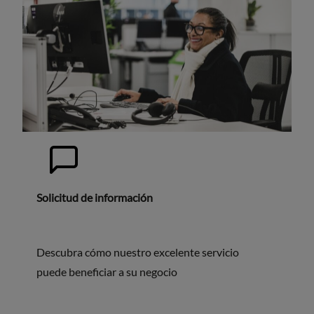
Solicitud de información
Descubra cómo nuestro excelente servicio
puede beneficiar a su negocio