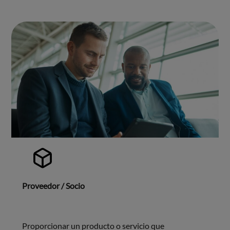
Proveedor / Socio
Proporcionar un producto o servicio que