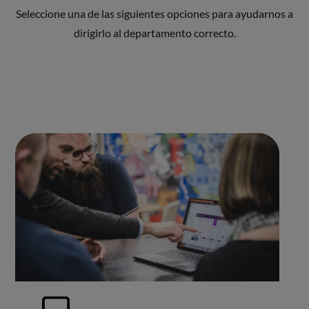
Seleccione una de las siguientes opciones para ayudarnos a
dirigirlo al departamento correcto.