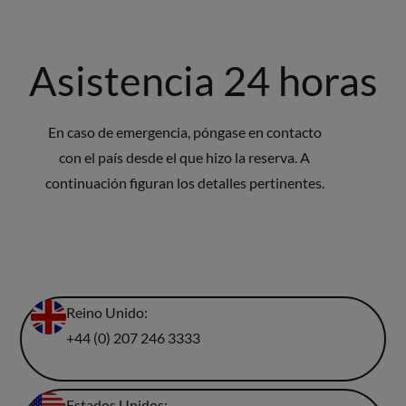
Asistencia 24 horas
En caso de emergencia, póngase en contacto
con el país desde el que hizo la reserva. A
continuación figuran los detalles pertinentes.
Reino Unido:
+44 (0) 207 246 3333
Estados Unidos: