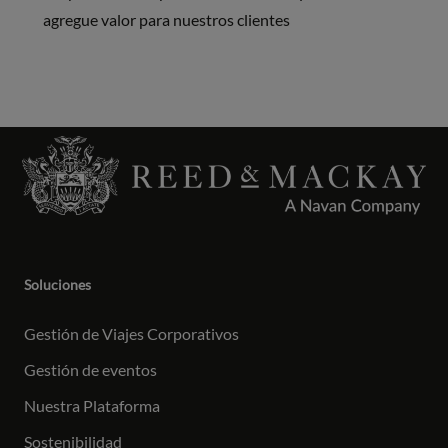
agregue valor para nuestros clientes
Soluciones
Gestión de Viajes Corporativos
Gestión de eventos
Nuestra Plataforma
Sostenibilidad