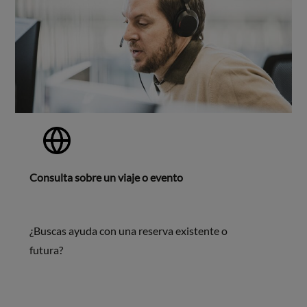
Consulta sobre un viaje o evento
¿Buscas ayuda con una reserva existente o
futura?