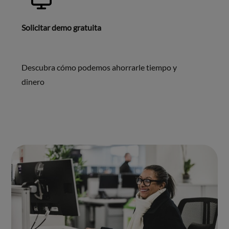
Solicitar demo gratuita
Descubra cómo podemos ahorrarle tiempo y
dinero