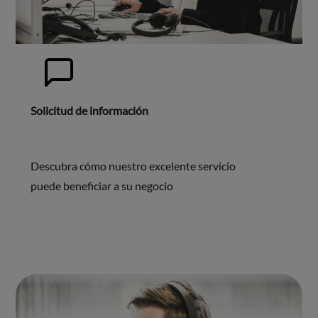
Solicitud de información
Descubra cómo nuestro excelente servicio
puede beneficiar a su negocio