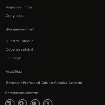
Viajes sin límites
Congresos
¿Por qué nosotros?
Nuestro Enfoque
Cobertura global
Liderazgo
Actualidad
Trayectoria Profesional
Oficinas Globales
Contacto
Contacta con nosotros