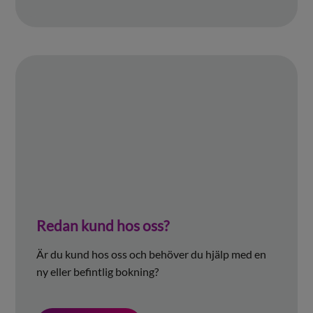
Redan kund hos oss?
Är du kund hos oss och behöver du hjälp med en
ny eller befintlig bokning?