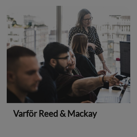
Varför Reed & Mackay