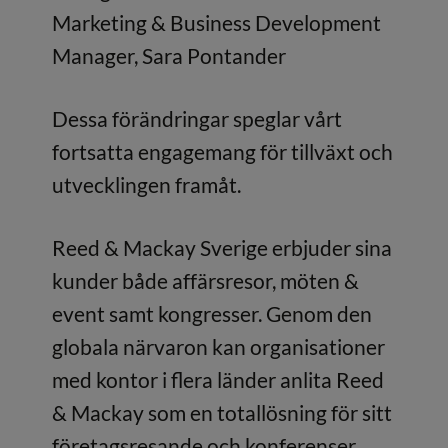
Marketing & Business Development
Manager, Sara Pontander
Dessa förändringar speglar vårt
fortsatta engagemang för tillväxt och
utvecklingen framåt.
Reed & Mackay Sverige erbjuder sina
kunder både affärsresor, möten &
event samt kongresser. Genom den
globala närvaron kan organisationer
med kontor i flera länder anlita Reed
& Mackay som en totallösning för sitt
företagsresande och konferenser.