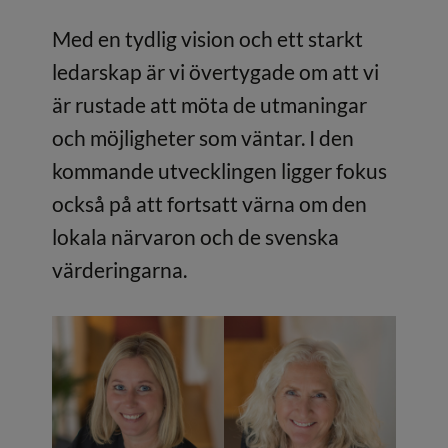
Med en tydlig vision och ett starkt
ledarskap är vi övertygade om att vi
är rustade att möta de utmaningar
och möjligheter som väntar. I den
kommande utvecklingen ligger fokus
också på att fortsatt värna om den
lokala närvaron och de svenska
värderingarna.