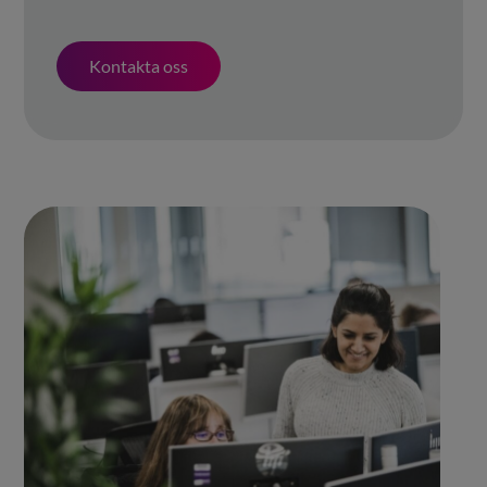
Kontakta oss