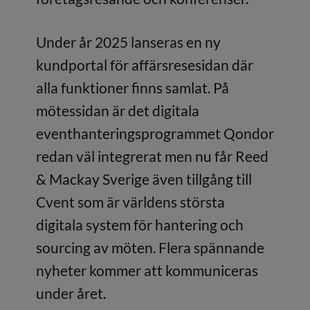
Under år 2025 lanseras en ny
kundportal för affärsresesidan där
alla funktioner finns samlat. På
mötessidan är det digitala
eventhanteringsprogrammet Qondor
redan väl integrerat men nu får Reed
& Mackay Sverige även tillgång till
Cvent som är världens största
digitala system för hantering och
sourcing av möten. Flera spännande
nyheter kommer att kommuniceras
under året.