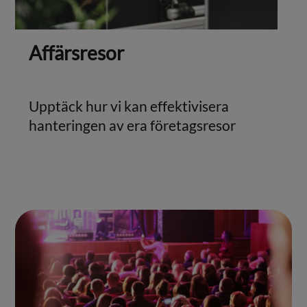
Affärsresor
Upptäck hur vi kan effektivisera
hanteringen av era företagsresor