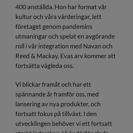
400 anställda. Hon har format vår
kultur och våra värderingar, lett
företaget genom pandemins
utmaningar och spelat en avgörande
roll i vår integration med Navan och
Reed & Mackay. Evas arv kommer att
fortsätta vägleda oss.
Vi blickar framåt och har ett
spännande år framför oss, med
lansering av nya produkter, och
fortsatt fokus på tillväxt. I den
utvecklingen behöver vi ett fortsatt