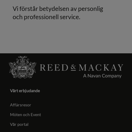
Vi förstår betydelsen av personlig
och professionell service.
Vårt erbjudande
Affärsresor
Möten och Event
Vår portal