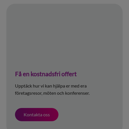
Få en kostnadsfri offert
Upptäck hur vi kan hjälpa er med era
företagsresor, möten och konferenser.
Kontakta oss