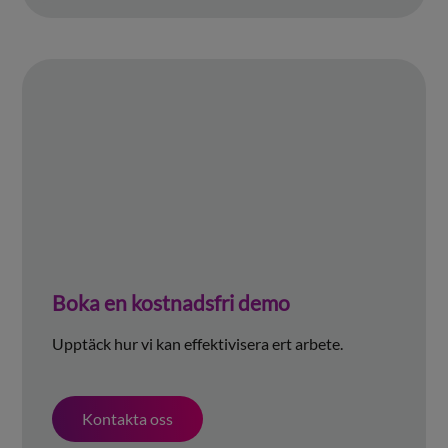
Boka en kostnadsfri demo
Upptäck hur vi kan effektivisera ert arbete.
Kontakta oss