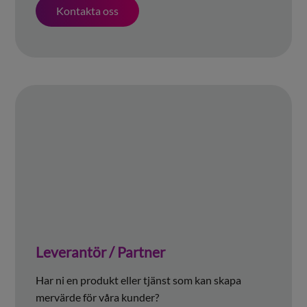
Kontakta oss
Leverantör / Partner
Har ni en produkt eller tjänst som kan skapa
mervärde för våra kunder?