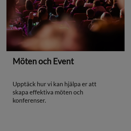
Möten och Event
Upptäck hur vi kan hjälpa er att
skapa effektiva möten och
konferenser.