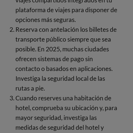
plataforma de viajes para disponer de
opciones más seguras.
Reserva con antelación los billetes de
transporte público siempre que sea
posible. En 2025, muchas ciudades
ofrecen sistemas de pago sin
contacto o basados en aplicaciones.
Investiga la seguridad local de las
rutas a pie.
Cuando reserves una habitación de
hotel, comprueba su ubicación y, para
mayor seguridad, investiga las
medidas de seguridad del hotel y