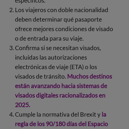
específicos.
Los viajeros con doble nacionalidad
deben determinar qué pasaporte
ofrece mejores condiciones de visado
o de entrada para su viaje.
Confirma si se necesitan visados,
incluidas las autorizaciones
electrónicas de viaje (ETA) o los
visados de tránsito.
Muchos destinos
están avanzando hacia sistemas de
visados digitales racionalizados en
2025.
Cumple la normativa del Brexit y
la
regla de los 90/180 días del Espacio