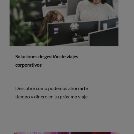
Soluciones de gestión de viajes
corporativos
Descubre cómo podemos ahorrarte
tiempo y dinero en tu próximo viaje.