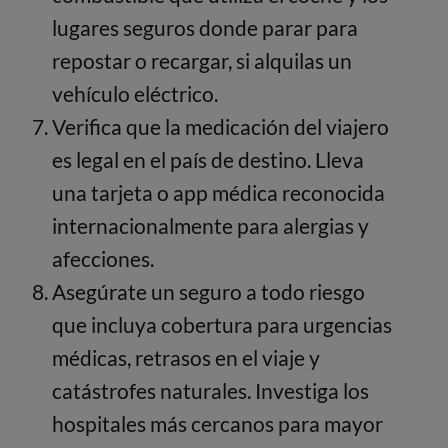
lugares seguros donde parar para
repostar o recargar, si alquilas un
vehículo eléctrico.
Verifica que la medicación del viajero
es legal en el país de destino. Lleva
una tarjeta o app médica reconocida
internacionalmente para alergias y
afecciones.
Asegúrate un seguro a todo riesgo
que incluya cobertura para urgencias
médicas, retrasos en el viaje y
catástrofes naturales. Investiga los
hospitales más cercanos para mayor