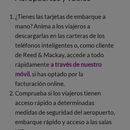
¿Tienes las tarjetas de embarque a
mano? Anima a los viajeros a
descargarlas en las carteras de los
teléfonos inteligentes o, como cliente
de Reed & Mackay, accede a todo
rápidamente
a través de nuestro
móvil
, si has optado por la
facturación online.
Comprueba si los viajeros tienen
acceso rápido a determinadas
medidas de seguridad del aeropuerto,
embarque rápido y acceso a las salas