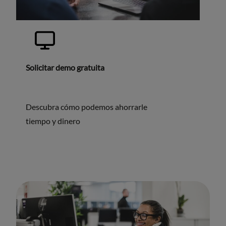
Solicitar demo gratuita
Descubra cómo podemos ahorrarle
tiempo y dinero