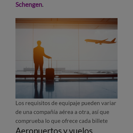
Schengen
.
Los requisitos de equipaje pueden variar
de una compañía aérea a otra, así que
comprueba lo que ofrece cada billete
Aeropuertos y vuelos