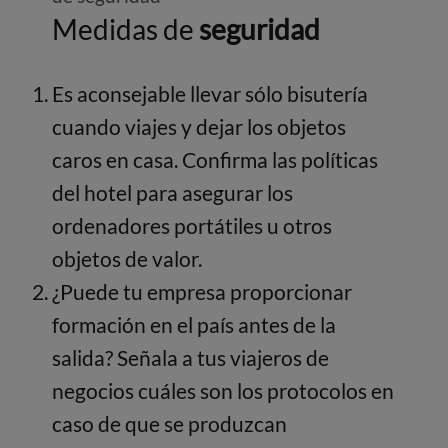
Medidas de
seguridad
Es aconsejable llevar sólo bisutería
cuando viajes y dejar los objetos
caros en casa. Confirma las políticas
del hotel para asegurar los
ordenadores portátiles u otros
objetos de valor.
¿Puede tu empresa proporcionar
formación en el país antes de la
salida? Señala a tus viajeros de
negocios cuáles son los protocolos en
caso de que se produzcan