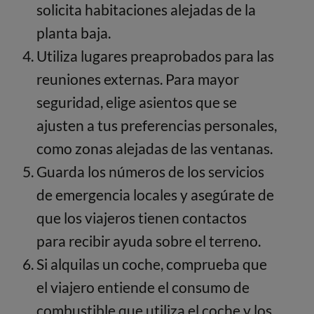
solicita habitaciones alejadas de la
planta baja.
Utiliza lugares preaprobados para las
reuniones externas. Para mayor
seguridad, elige asientos que se
ajusten a tus preferencias personales,
como zonas alejadas de las ventanas.
Guarda los números de los servicios
de emergencia locales y asegúrate de
que los viajeros tienen contactos
para recibir ayuda sobre el terreno.
Si alquilas un coche, comprueba que
el viajero entiende el consumo de
combustible que utiliza el coche y los