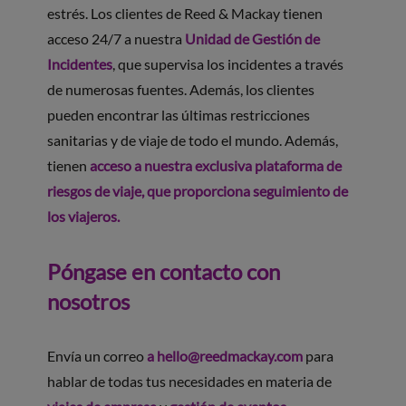
estrés. Los clientes de Reed & Mackay tienen
acceso 24/7 a nuestra
Unidad de Gestión de
Incidentes
, que supervisa los incidentes a través
de numerosas fuentes. Además, los clientes
pueden encontrar las últimas restricciones
sanitarias y de viaje de todo el mundo. Además,
tienen
acceso a nuestra exclusiva plataforma de
riesgos de viaje, que proporciona seguimiento de
los viajeros.
Póngase en contacto con
nosotros
Envía un correo
a
hello@reedmackay.com
para
hablar de todas tus necesidades en materia de