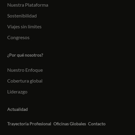
Nuestra Plataforma
Sostenibilidad
Viajes sin límites
Congresos
¿Por qué nosotros?
Nuestro Enfoque
Cobertura global
Liderazgo
Actualidad
Trayectoria Profesional
Oficinas Globales
Contacto