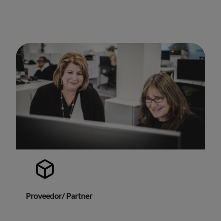
Proveedor/ Partner