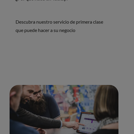
Descubra nuestro servicio de primera clase
que puede hacer a su negocio