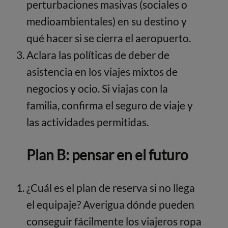
perturbaciones masivas (sociales o
medioambientales) en su destino y
qué hacer si se cierra el aeropuerto.
Aclara las políticas de deber de
asistencia en los viajes mixtos de
negocios y ocio. Si viajas con la
familia, confirma el seguro de viaje y
las actividades permitidas.
Plan B: pensar en el futuro
¿Cuál es el plan de reserva si no llega
el equipaje? Averigua dónde pueden
conseguir fácilmente los viajeros ropa