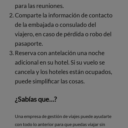
para las reuniones.
Comparte la información de contacto
de la embajada o consulado del
viajero, en caso de pérdida o robo del
pasaporte.
Reserva con antelación una noche
adicional en su hotel. Si su vuelo se
cancela y los hoteles están ocupados,
puede simplificar las cosas.
¿Sabías que…?
Una empresa de gestión de viajes puede ayudarte
con todo lo anterior para que puedas viajar sin