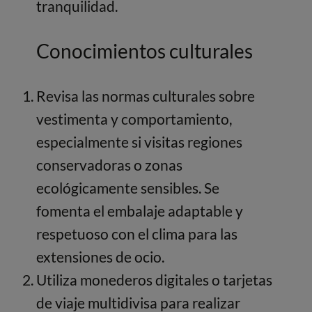
tranquilidad.
Conocimientos culturales
Revisa las normas culturales sobre
vestimenta y comportamiento,
especialmente si visitas regiones
conservadoras o zonas
ecológicamente sensibles. Se
fomenta el embalaje adaptable y
respetuoso con el clima para las
extensiones de ocio.
Utiliza monederos digitales o tarjetas
de viaje multidivisa para realizar