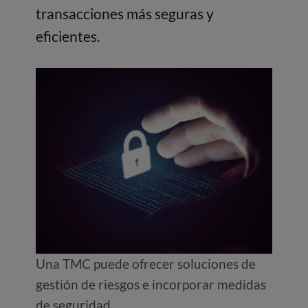
transacciones más seguras y
eficientes.
Una TMC puede ofrecer soluciones de
gestión de riesgos e incorporar medidas
de seguridad