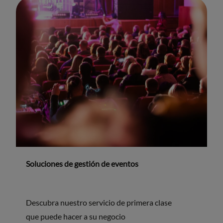
Soluciones de gestión de eventos
Descubra nuestro servicio de primera clase
que puede hacer a su negocio