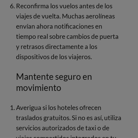
Reconfirma los vuelos antes de los
viajes de vuelta. Muchas aerolíneas
envían ahora notificaciones en
tiempo real sobre cambios de puerta
y retrasos directamente a los
dispositivos de los viajeros.
Mantente seguro en
movimiento
Averigua si los hoteles ofrecen
traslados gratuitos. Si no es así, utiliza
servicios autorizados de taxi o de
viajes compartidos integrados en tu