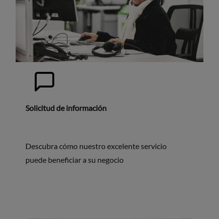
Solicitud de información
Descubra cómo nuestro excelente servicio
puede beneficiar a su negocio