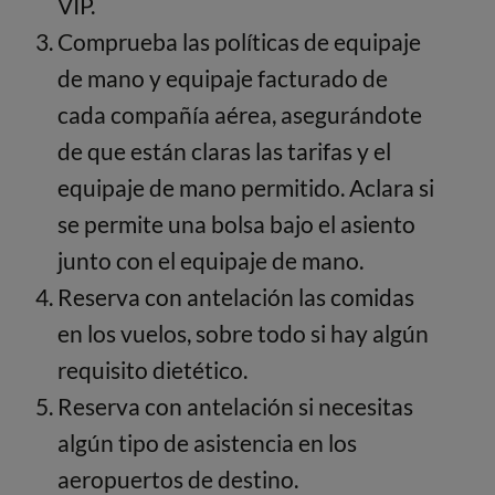
VIP.
Comprueba las políticas de equipaje
de mano y equipaje facturado de
cada compañía aérea, asegurándote
de que están claras las tarifas y el
equipaje de mano permitido. Aclara si
se permite una bolsa bajo el asiento
junto con el equipaje de mano.
Reserva con antelación las comidas
en los vuelos, sobre todo si hay algún
requisito dietético.
Reserva con antelación si necesitas
algún tipo de asistencia en los
aeropuertos de destino.