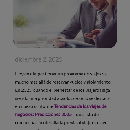
diciembre 2, 2025
Hoy en día, gestionar un programa de viajes va
mucho más allá de reservar vuelos y alojamiento.
En 2025, cuando el bienestar de los viajeros siga
siendo una prioridad absoluta -como se destaca
en nuestro informe
Tendencias de los viajes de
negocios: Predicciones 2025
– una lista de
comprobación detallada previa al viaje es clave