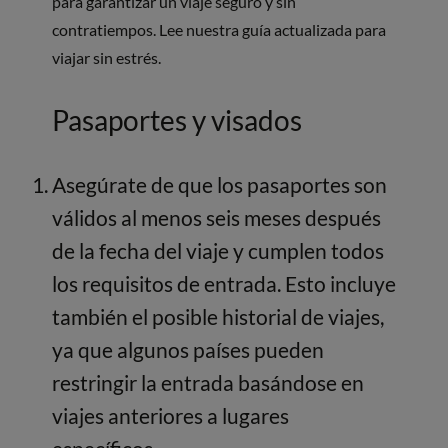
para garantizar un viaje seguro y sin
contratiempos. Lee nuestra guía actualizada para
viajar sin estrés.
Pasaportes y visados
Asegúrate de que los pasaportes son
válidos al menos seis meses después
de la fecha del viaje y cumplen todos
los requisitos de entrada. Esto incluye
también el posible historial de viajes,
ya que algunos países pueden
restringir la entrada basándose en
viajes anteriores a lugares