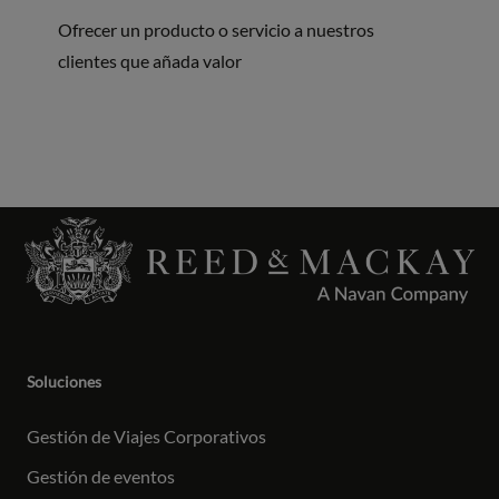
Ofrecer un producto o servicio a nuestros
clientes que añada valor
Soluciones
Gestión de Viajes Corporativos
Gestión de eventos