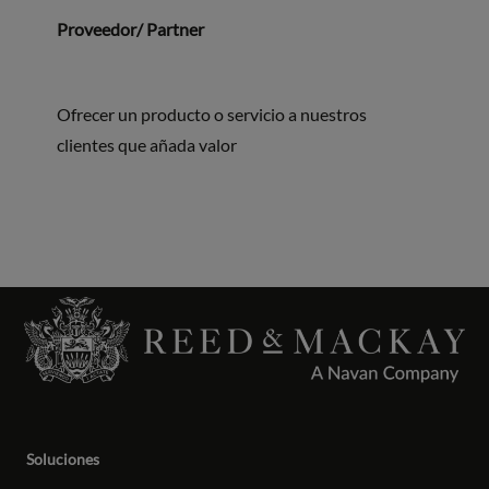
Proveedor/ Partner
Ofrecer un producto o servicio a nuestros
clientes que añada valor
Soluciones