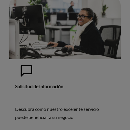
Solicitud de información
Descubra cómo nuestro excelente servicio
puede beneficiar a su negocio