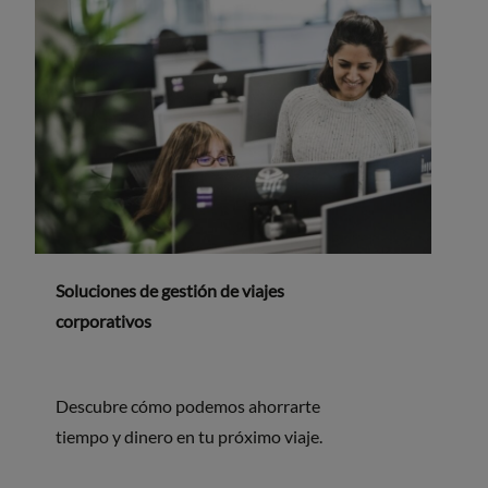
Soluciones de gestión de viajes
corporativos
Descubre cómo podemos ahorrarte
tiempo y dinero en tu próximo viaje.