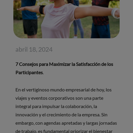
abril 18, 2024
7 Consejos para Maximizar la Satisfacción de los
Participantes
.
En el vertiginoso mundo empresarial de hoy, los
viajes y eventos corporativos son una parte
integral para impulsar la colaboración, la
innovación y el crecimiento de la empresa. Sin
embargo, con agendas apretadas y largas jornadas
de trabajo, es fundamental priorizar el bienestar