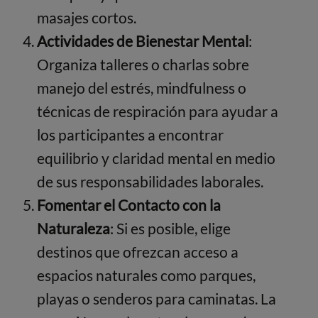
masajes cortos.
Actividades de Bienestar Mental
:
Organiza talleres o charlas sobre
manejo del estrés, mindfulness o
técnicas de respiración para ayudar a
los participantes a encontrar
equilibrio y claridad mental en medio
de sus responsabilidades laborales.
Fomentar el Contacto con la
Naturaleza
: Si es posible, elige
destinos que ofrezcan acceso a
espacios naturales como parques,
playas o senderos para caminatas. La