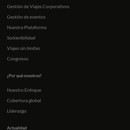
Gestión de Viajes Corporativos
Gestión de eventos
Nuestra Plataforma
Sostenibilidad
Viajes sin límites
Congresos
¿Por qué nosotros?
Nuestro Enfoque
Cobertura global
Liderazgo
Actualidad