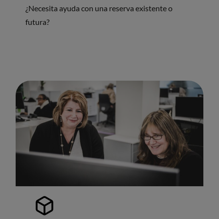
¿Necesita ayuda con una reserva existente o
futura?