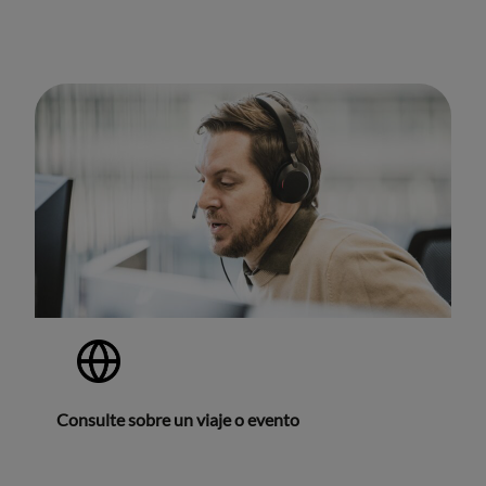
Consulte sobre un viaje o evento