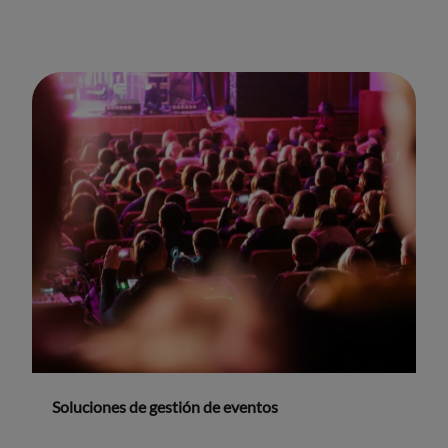
Soluciones de gestión de eventos