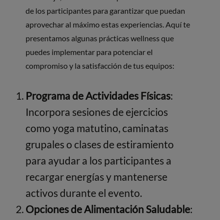
de los participantes para garantizar que puedan
aprovechar al máximo estas experiencias. Aquí te
presentamos algunas prácticas wellness que
puedes implementar para potenciar el
compromiso y la satisfacción de tus equipos:
Programa de Actividades Físicas
:
Incorpora sesiones de ejercicios
como yoga matutino, caminatas
grupales o clases de estiramiento
para ayudar a los participantes a
recargar energías y mantenerse
activos durante el evento.
Opciones de Alimentación Saludable
: