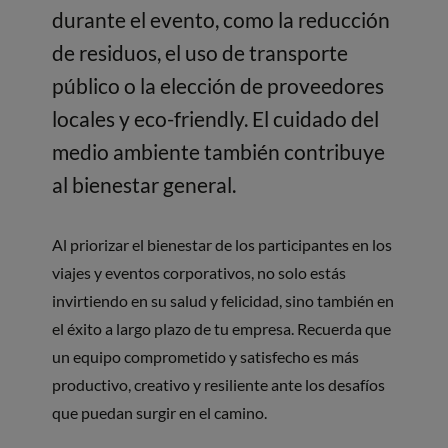
durante el evento, como la reducción
de residuos, el uso de transporte
público o la elección de proveedores
locales y eco-friendly. El cuidado del
medio ambiente también contribuye
al bienestar general.
Al priorizar el bienestar de los participantes en los
viajes y eventos corporativos, no solo estás
invirtiendo en su salud y felicidad, sino también en
el éxito a largo plazo de tu empresa. Recuerda que
un equipo comprometido y satisfecho es más
productivo, creativo y resiliente ante los desafíos
que puedan surgir en el camino.