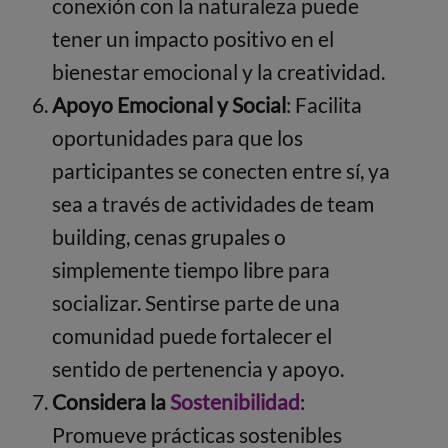
conexión con la naturaleza puede
tener un impacto positivo en el
bienestar emocional y la creatividad.
Apoyo Emocional y Social
: Facilita
oportunidades para que los
participantes se conecten entre sí, ya
sea a través de actividades de team
building, cenas grupales o
simplemente tiempo libre para
socializar. Sentirse parte de una
comunidad puede fortalecer el
sentido de pertenencia y apoyo.
Considera la
Sostenibilidad
:
Promueve prácticas sostenibles