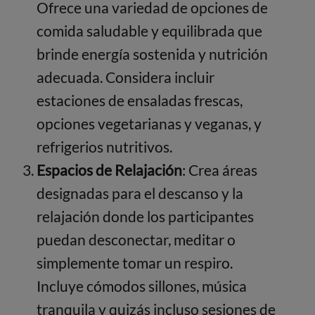
Ofrece una variedad de opciones de
comida saludable y equilibrada que
brinde energía sostenida y nutrición
adecuada. Considera incluir
estaciones de ensaladas frescas,
opciones vegetarianas y veganas, y
refrigerios nutritivos.
Espacios de Relajación
: Crea áreas
designadas para el descanso y la
relajación donde los participantes
puedan desconectar, meditar o
simplemente tomar un respiro.
Incluye cómodos sillones, música
tranquila y quizás incluso sesiones de