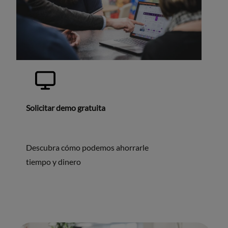
Solicitar demo gratuita
Descubra cómo podemos ahorrarle
tiempo y dinero