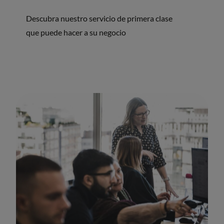
Descubra nuestro servicio de primera clase
que puede hacer a su negocio