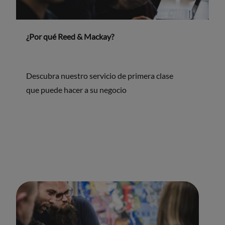
¿Por qué Reed & Mackay?
Descubra nuestro servicio de primera clase
que puede hacer a su negocio