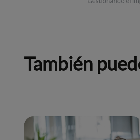
También puede