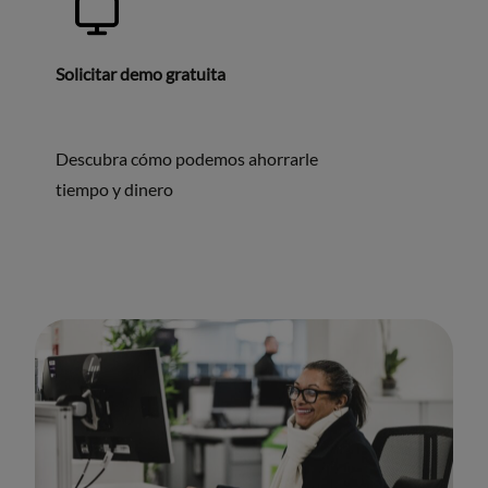
Solicitar demo gratuita
Descubra cómo podemos ahorrarle
tiempo y dinero