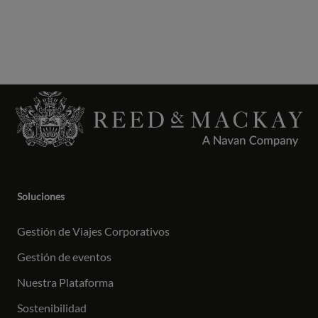
Soluciones
Gestión de Viajes Corporativos
Gestión de eventos
Nuestra Plataforma
Sostenibilidad