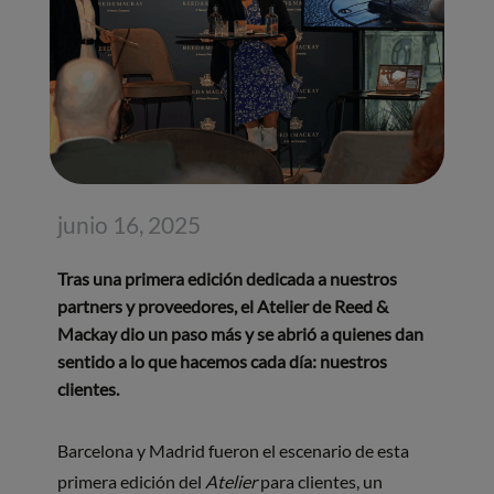
junio 16, 2025
Tras una primera edición dedicada a nuestros
partners y proveedores, el Atelier de Reed &
Mackay dio un paso más y se abrió a quienes dan
sentido a lo que hacemos cada día: nuestros
clientes.
Barcelona y Madrid fueron el escenario de esta
primera edición del
Atelier
para clientes, un