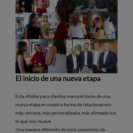
El inicio de una nueva etapa
Este
Atelier
para clientes marca el inicio de una
nueva etapa en nuestra forma de relacionarnos:
más cercana, más personalizada, más alineada con
lo que nos mueve.
Una manera diferente de estar presentes, de