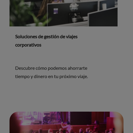
Soluciones de gestión de viajes
corporativos
Descubre cómo podemos ahorrarte
tiempo y dinero en tu próximo viaje.