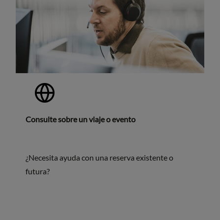
Consulte sobre un viaje o evento
¿Necesita ayuda con una reserva existente o
futura?