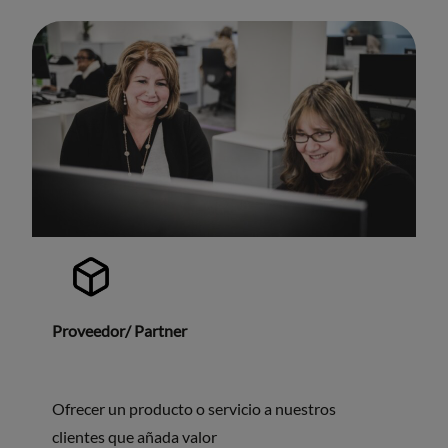
Proveedor/ Partner
Ofrecer un producto o servicio a nuestros
clientes que añada valor