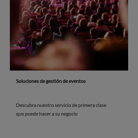
Soluciones de gestión de eventos
Descubra nuestro servicio de primera clase
que puede hacer a su negocio