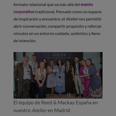
formato relacional que va más allá del
evento
corporativo
tradicional. Pensado como un espacio
de inspiración y encuentro, el
Atelier
nos permitió
abrir conversación, compartir propósito y reforzar
vínculos en un entorno cuidado, auténtico y lleno
de intención.
El equipo de Reed & Mackay España en
nuestro
Atelier
en Madrid