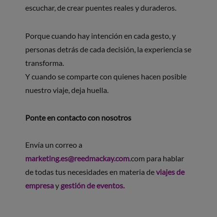
escuchar, de crear puentes reales y duraderos.
Porque cuando hay intención en cada gesto, y
personas detrás de cada decisión, la experiencia se
transforma.
Y cuando se comparte con quienes hacen posible
nuestro viaje, deja huella.
Ponte en contacto con nosotros
Envía un correo a
marketing.es@reedmackay.com
.com para hablar
de todas tus necesidades en materia de
viajes de
empresa
y
gestión de eventos.