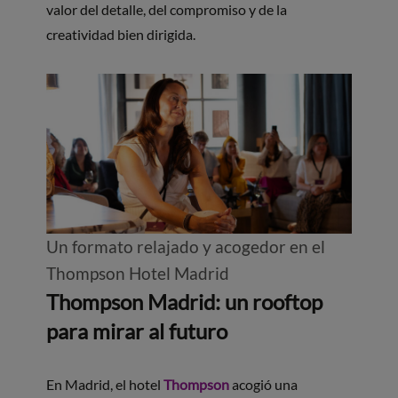
valor del detalle, del compromiso y de la
creatividad bien dirigida.
Un formato relajado y acogedor en el
Thompson Hotel Madrid
Thompson Madrid: un rooftop
para mirar al futuro
En Madrid, el hotel
Thompson
acogió una