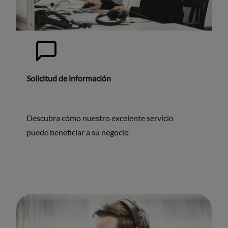
Solicitud de información
Descubra cómo nuestro excelente servicio
puede beneficiar a su negocio