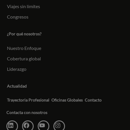
Viajes sin límites
Congresos
¿Por qué nosotros?
Nuestro Enfoque
Cobertura global
Liderazgo
Actualidad
Trayectoria Profesional
Oficinas Globales
Contacto
Contacta con nosotros