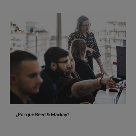
¿Por qué Reed & Mackay?