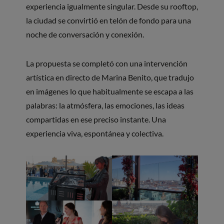
experiencia igualmente singular. Desde su rooftop,
la ciudad se convirtió en telón de fondo para una
noche de conversación y conexión.
La propuesta se completó con una intervención
artística en directo de Marina Benito, que tradujo
en imágenes lo que habitualmente se escapa a las
palabras: la atmósfera, las emociones, las ideas
compartidas en ese preciso instante. Una
experiencia viva, espontánea y colectiva.