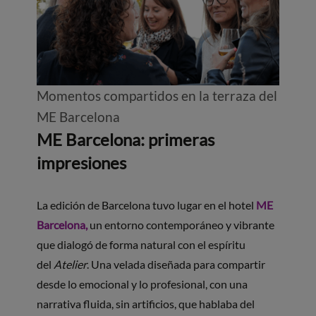
Momentos compartidos en la terraza del
ME Barcelona
ME Barcelona: primeras
impresiones
La edición de Barcelona tuvo lugar en el hotel
ME
Barcelona,
un entorno contemporáneo y vibrante
que dialogó de forma natural con el espíritu
del
Atelier
. Una velada diseñada para compartir
desde lo emocional y lo profesional, con una
narrativa fluida, sin artificios, que hablaba del