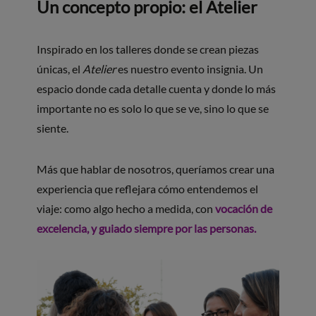
Un concepto propio: el Atelier
Inspirado en los talleres donde se crean piezas
únicas, el
Atelier
es nuestro evento insignia. Un
espacio donde cada detalle cuenta y donde lo más
importante no es solo lo que se ve, sino lo que se
siente.
Más que hablar de nosotros, queríamos crear una
experiencia que reflejara cómo entendemos el
viaje: como algo hecho a medida, con
vocación de
excelencia, y guiado siempre por las personas.