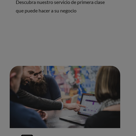
Descubra nuestro servicio de primera clase
que puede hacer a su negocio