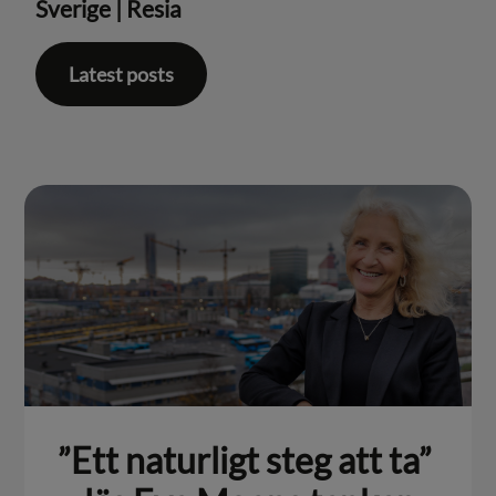
Sverige
|
Resia
Latest posts
”Ett naturligt steg att ta”