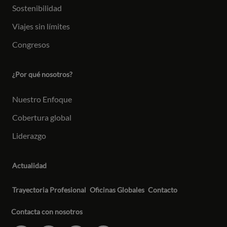
Sostenibilidad
Viajes sin límites
Congresos
¿Por qué nosotros?
Nuestro Enfoque
Cobertura global
Liderazgo
Actualidad
Trayectoria Profesional
Oficinas Globales
Contacto
Contacta con nosotros