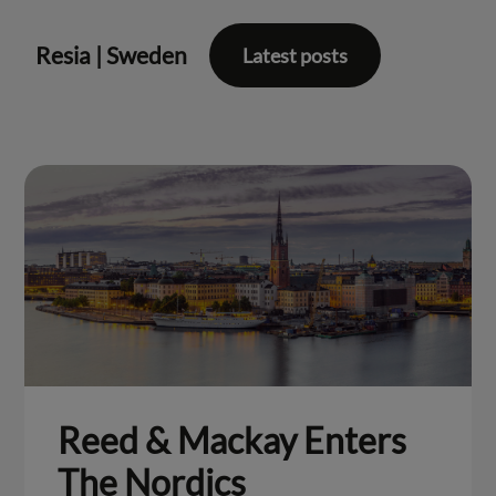
Resia
|
Sweden
Latest posts
Reed & Mackay Enters
The Nordics