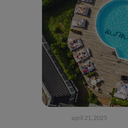
april 21, 2025