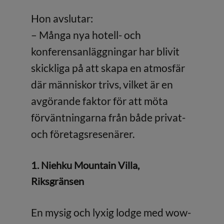
Hon avslutar:
– Många nya hotell- och
konferensanläggningar har blivit
skickliga på att skapa en atmosfär
där människor trivs, vilket är en
avgörande faktor för att möta
förväntningarna från både privat-
och företagsresenärer.
1. Niehku Mountain Villa,
Riksgränsen
En mysig och lyxig lodge med wow-