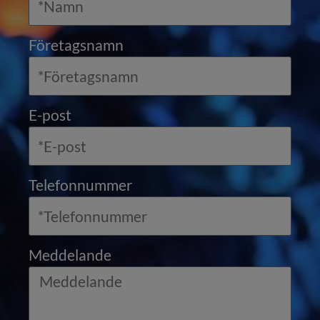
Företagsnamn
E-post
Telefonnummer
Meddelande