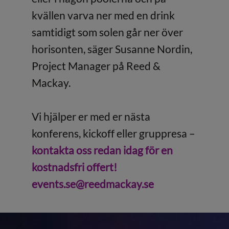
kvällen varva ner med en drink
samtidigt som solen går ner över
horisonten, säger Susanne Nordin,
Project Manager på Reed &
Mackay.
Vi hjälper er med er nästa
konferens, kickoff eller gruppresa –
kontakta oss redan idag för en
kostnadsfri offert!
events.se@reedmackay.se