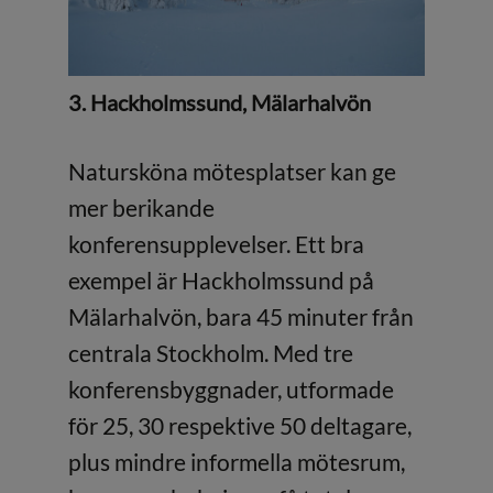
3.
Hackholmssund, Mälarhalvön
Natursköna mötesplatser kan ge
mer berikande
konferensupplevelser. Ett bra
exempel är Hackholmssund på
Mälarhalvön, bara 45 minuter från
centrala Stockholm. Med tre
konferensbyggnader, utformade
för 25, 30 respektive 50 deltagare,
plus mindre informella mötesrum,