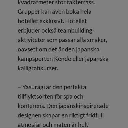
kvadratmeter stor takterrass.
Grupper kan även boka hela
hotellet exklusivt. Hotellet
erbjuder också teambuilding-
aktiviteter som passar alla smaker,
oavsett om det är den japanska
kampsporten Kendo eller japanska
kalligrafikurser.
– Yasuragi är den perfekta
tillflyktsorten för spa och
konferens. Den japanskinspirerade
designen skapar en riktigt fridfull
atmosfär och maten är helt