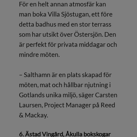
För en helt annan atmosfär kan
man boka Villa Sjöstugan, ett före
detta badhus med en stor terrass
som har utsikt över Östersjön. Den
är perfekt för privata middagar och
mindre möten.
– Salthamn är en plats skapad för
möten, mat och hållbar njutning i
Gotlands unika miljö, säger Carsten
Laursen, Project Manager på Reed
& Mackay.
6. Ästad Vingård, Åkulla bokskogar