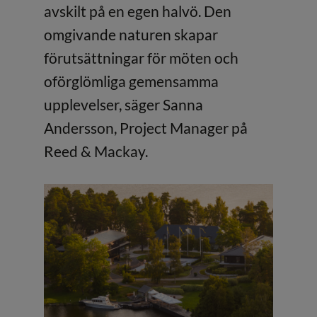
avskilt på en egen halvö. Den
omgivande naturen skapar
förutsättningar för möten och
oförglömliga gemensamma
upplevelser, säger Sanna
Andersson, Project Manager på
Reed & Mackay.