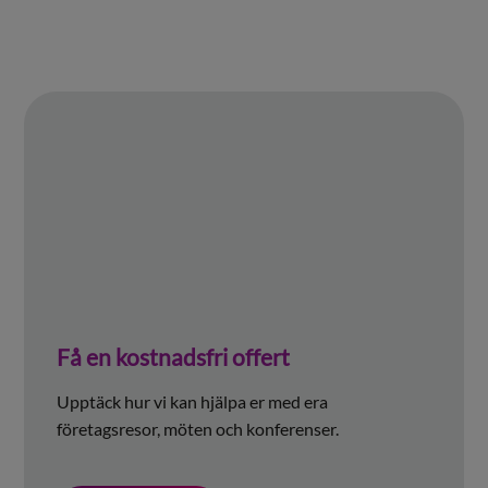
Få en kostnadsfri offert
Upptäck hur vi kan hjälpa er med era
företagsresor, möten och konferenser.