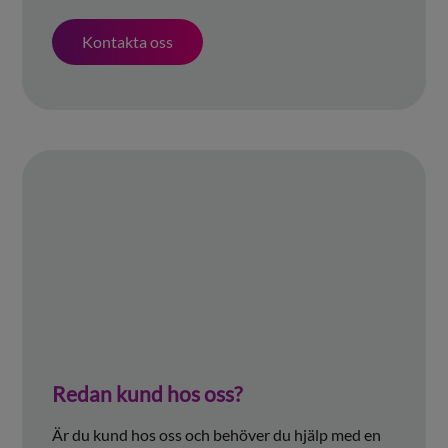
Kontakta oss
Redan kund hos oss?
Är du kund hos oss och behöver du hjälp med en