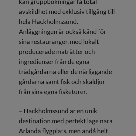
kan gruppbokningar få total
avskildhet med exklusiv tillgång till
hela Hackholmssund.
Anläggningen är också känd för
sina restauranger, med lokalt
producerade maträtter och
ingredienser från de egna
trädgårdarna eller de närliggande
gårdarna samt fisk och skaldjur
från sina egna fisketurer.
– Hackholmssund är en unik
destination med perfekt läge nära
Arlanda flygplats, men ändå helt