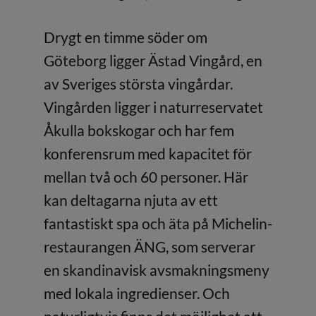
Drygt en timme söder om
Göteborg ligger Ästad Vingård, en
av Sveriges största vingårdar.
Vingården ligger i naturreservatet
Åkulla bokskogar och har fem
konferensrum med kapacitet för
mellan två och 60 personer. Här
kan deltagarna njuta av ett
fantastiskt spa och äta på Michelin-
restaurangen ÄNG, som serverar
en skandinavisk avsmakningsmeny
med lokala ingredienser. Och