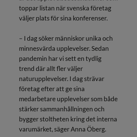
toppar listan när svenska företag
väljer plats för sina konferenser.
– I dag söker människor unika och
minnesvärda upplevelser. Sedan
pandemin har vi sett en tydlig
trend där allt fler väljer
naturupplevelser. I dag strävar
företag efter att ge sina
medarbetare upplevelser som både
stärker sammanhållningen och
bygger stoltheten kring det interna
varumärket, säger Anna Öberg.