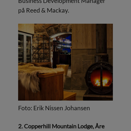
Business Development Manager
på Reed & Mackay.
Foto: Erik Nissen Johansen
2. Copperhill Mountain Lodge, Åre