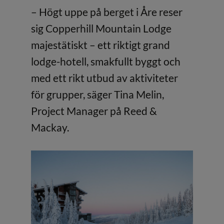
– Högt uppe på berget i Åre reser
sig Copperhill Mountain Lodge
majestätiskt – ett riktigt grand
lodge-hotell, smakfullt byggt och
med ett rikt utbud av aktiviteter
för grupper, säger Tina Melin,
Project Manager på Reed &
Mackay.