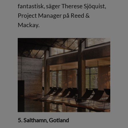
fantastisk, säger Therese Sjöquist,
Project Manager på Reed &
Mackay.
5. Salthamn, Gotland