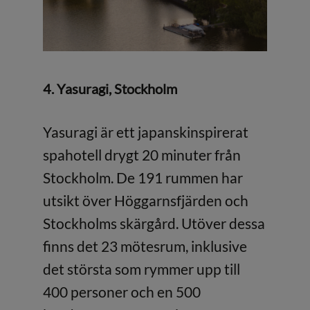
4. Yasuragi, Stockholm
Yasuragi är ett japanskinspirerat
spahotell drygt 20 minuter från
Stockholm. De 191 rummen har
utsikt över Höggarnsfjärden och
Stockholms skärgård. Utöver dessa
finns det 23 mötesrum, inklusive
det största som rymmer upp till
400 personer och en 500