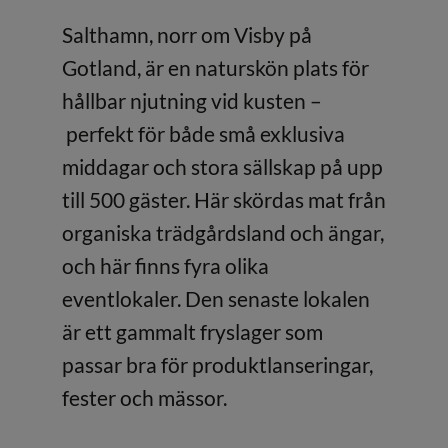
Salthamn, norr om Visby på
Gotland, är en naturskön plats för
hållbar njutning vid kusten –
perfekt för både små exklusiva
middagar och stora sällskap på upp
till 500 gäster. Här skördas mat från
organiska trädgårdsland och ängar,
och här finns fyra olika
eventlokaler. Den senaste lokalen
är ett gammalt fryslager som
passar bra för produktlanseringar,
fester och mässor.