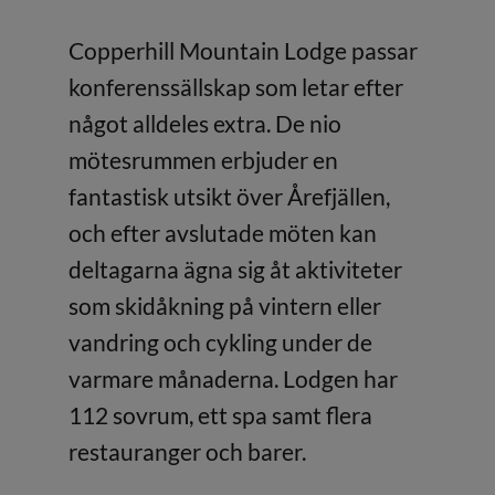
Copperhill Mountain Lodge passar
konferenssällskap som letar efter
något alldeles extra. De nio
mötesrummen erbjuder en
fantastisk utsikt över Årefjällen,
och efter avslutade möten kan
deltagarna ägna sig åt aktiviteter
som skidåkning på vintern eller
vandring och cykling under de
varmare månaderna. Lodgen har
112 sovrum, ett spa samt flera
restauranger och barer.