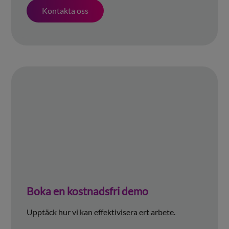
Kontakta oss
Boka en kostnadsfri demo
Upptäck hur vi kan effektivisera ert arbete.