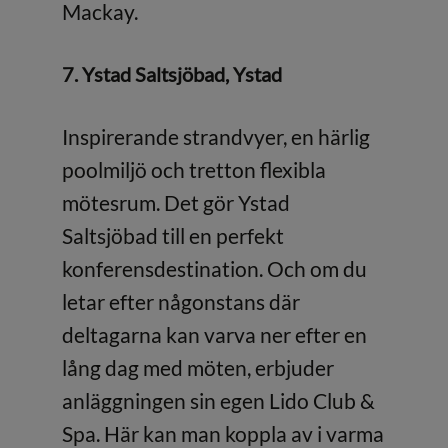
Mackay.
7. Ystad Saltsjöbad, Ystad
Inspirerande strandvyer, en härlig
poolmiljö och tretton flexibla
mötesrum. Det gör Ystad
Saltsjöbad till en perfekt
konferensdestination. Och om du
letar efter någonstans där
deltagarna kan varva ner efter en
lång dag med möten, erbjuder
anläggningen sin egen Lido Club &
Spa. Här kan man koppla av i varma