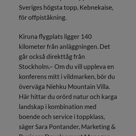
Sveriges högsta topp, Kebnekaise,
för offpiståkning.
Kiruna flygplats ligger 140
kilometer från anläggningen. Det
går också direkttåg från
Stockholm.– Om du vill uppleva en
konferens mitt i vildmarken, bör du
överväga Niehku Mountain Villa.
Här hittar du orörd natur och karga
landskap i kombination med
boende och service i toppklass,
säger Sara Pontander, Marketing &