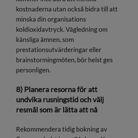
kostnaderna utan också bidra till att
minska din organisations
koldioxidavtryck. Vägledning om
känsliga ämnen, som
prestationsutvärderingar eller
brainstormingmöten, bör helst ges
personligen.
8) Planera resorna för att
undvika rusningstid och välj
resmål som är lätta att nå
Rekommendera tidig bokning av