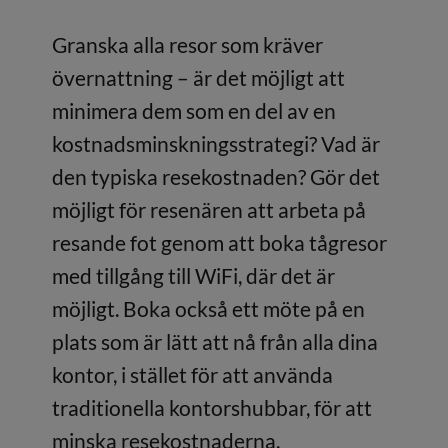
Granska alla resor som kräver
övernattning – är det möjligt att
minimera dem som en del av en
kostnadsminskningsstrategi? Vad är
den typiska resekostnaden? Gör det
möjligt för resenären att arbeta på
resande fot genom att boka tågresor
med tillgång till WiFi, där det är
möjligt. Boka också ett möte på en
plats som är lätt att nå från alla dina
kontor, i stället för att använda
traditionella kontorshubbar, för att
minska resekostnaderna.