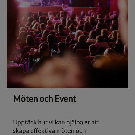
Möten och Event
Upptäck hur vi kan hjälpa er att
skapa effektiva möten och