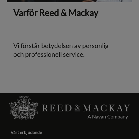
Varför Reed & Mackay
Vi förstår betydelsen av personlig
och professionell service.
Vårt erbjudande