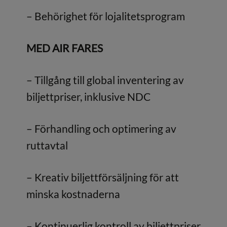
– Behörighet för lojalitetsprogram
MED AIR FARES
– Tillgång till global inventering av
biljettpriser, inklusive NDC
– Förhandling och optimering av
ruttavtal
– Kreativ biljettförsäljning för att
minska kostnaderna
– Kontinuerlig kontroll av biljettpriser