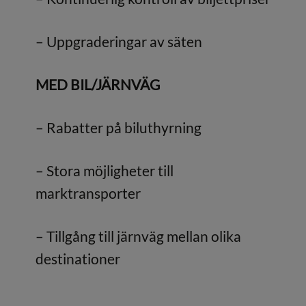
– Uppgraderingar av säten
MED BIL/JÄRNVÄG
– Rabatter på biluthyrning
– Stora möjligheter till
marktransporter
– Tillgång till järnväg mellan olika
destinationer