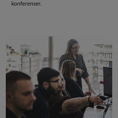
konferenser.