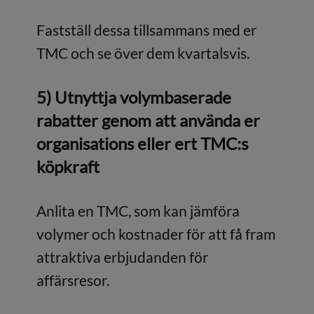
Fastställ dessa tillsammans med er
TMC och se över dem kvartalsvis.
5) Utnyttja volymbaserade
rabatter genom att använda er
organisations eller ert TMC:s
köpkraft
Anlita en TMC, som kan jämföra
volymer och kostnader för att få fram
attraktiva erbjudanden för
affärsresor.