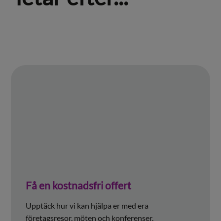
Få en kostnadsfri offert
Upptäck hur vi kan hjälpa er med era
företagsresor, möten och konferenser.