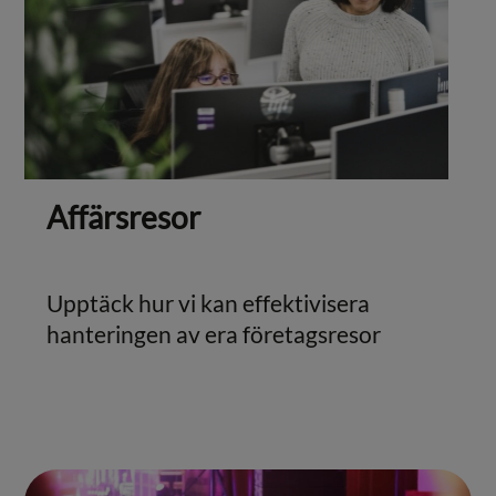
Affärsresor
Upptäck hur vi kan effektivisera
hanteringen av era företagsresor