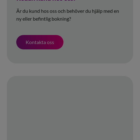
Är du kund hos oss och behöver du hjälp med en
ny eller befintlig bokning?
Kontakta oss