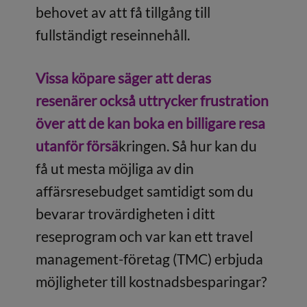
behovet av att få tillgång till
fullständigt reseinnehåll.
Vissa köpare säger att deras
resenärer också uttrycker frustration
över att de kan boka en billigare resa
utanför försä
kringen. Så hur kan du
få ut mesta möjliga av din
affärsresebudget samtidigt som du
bevarar trovärdigheten i ditt
reseprogram och var kan ett travel
management-företag (TMC) erbjuda
möjligheter till kostnadsbesparingar?