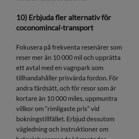
10) Erbjuda fler alternativ för
coconomincal-transport
Fokusera på frekventa resenärer som
reser mer än 10 000 mil och upprätta
ett avtal med en vagnpark som
tillhandahåller prisvärda fordon. För
andra färdsätt, och för resor som är
kortare än 10 000 miles, uppmuntra
villkor om ”rimligaste pris” vid
bokningstillfället. Erbjud dessutom
vägledning och instruktioner om