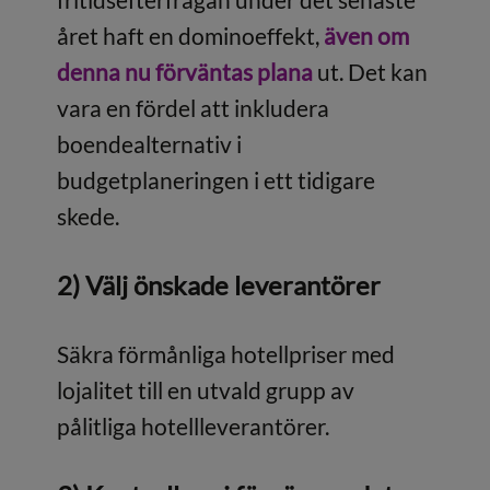
året haft en dominoeffekt,
även om
denna nu förväntas plana
ut. Det kan
vara en fördel att inkludera
boendealternativ i
budgetplaneringen i ett tidigare
skede.
2) Välj önskade leverantörer
Säkra förmånliga hotellpriser med
lojalitet till en utvald grupp av
pålitliga hotellleverantörer.