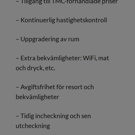
– Tillgång till TMC-förhandlade priser
– Kontinuerlig hastighetskontroll
– Uppgradering av rum
– Extra bekvämligheter: WiFi, mat
och dryck, etc.
– Avgiftsfrihet för resort och
bekvämligheter
– Tidig incheckning och sen
utcheckning