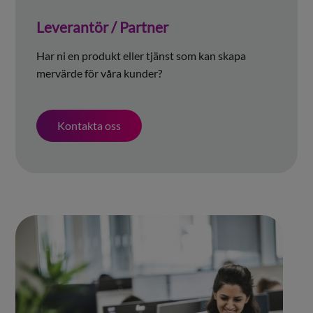
Leverantör / Partner
Har ni en produkt eller tjänst som kan skapa
mervärde för våra kunder?
Kontakta oss