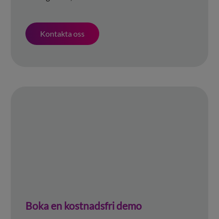
Kontakta oss
Boka en kostnadsfri demo