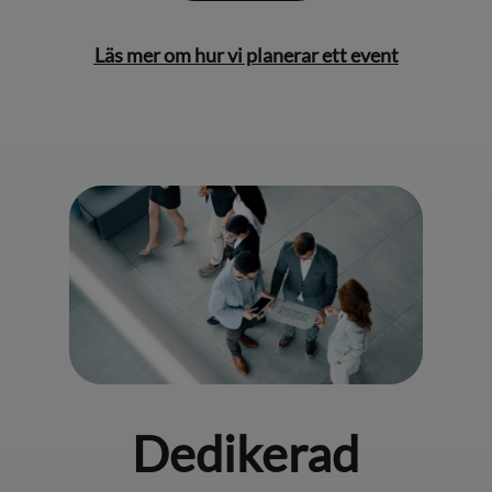
Läs mer om hur vi planerar ett event
Dedikerad