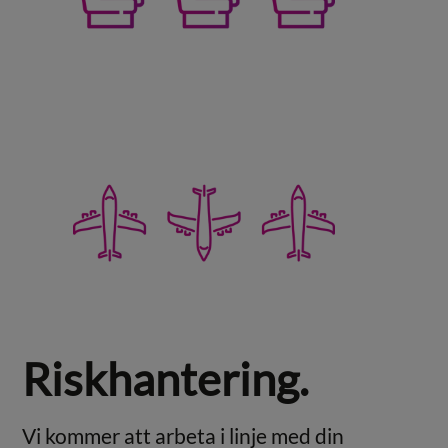
Riskhantering.
Vi kommer att arbeta i linje med din