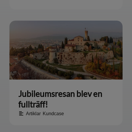
Jubileumsresan blev en
fullträff!
Artiklar
,
Kundcase