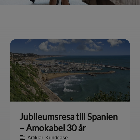
Jubileumsresa till Spanien
– Amokabel 30 år
Artiklar
,
Kundcase