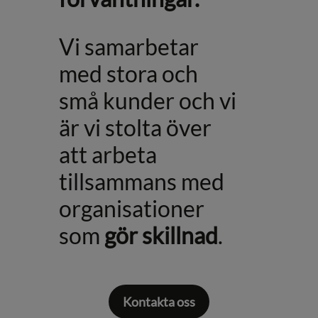
Vi samarbetar
med stora och
små kunder och vi
är vi stolta över
att arbeta
tillsammans med
organisationer
som
gör skillnad
.
Kontakta oss