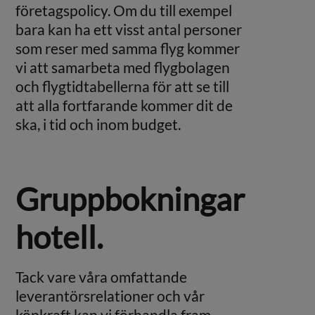
företagspolicy. Om du till exempel
bara kan ha ett visst antal personer
som reser med samma flyg kommer
vi att samarbeta med flygbolagen
och flygtidtabellerna för att se till
att alla fortfarande kommer dit de
ska, i tid och inom budget.
Gruppbokningar
hotell.
Tack vare våra omfattande
leverantörsrelationer och vår
köpkraft kan vi förhandla fram