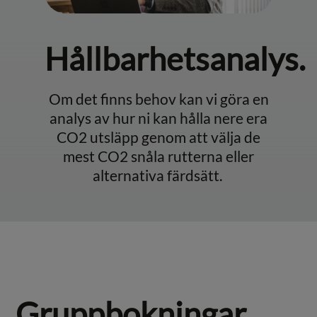
Hållbarhetsanalys.
Om det finns behov kan vi göra en
analys av hur ni kan hålla nere era
CO2 utsläpp genom att välja de
mest CO2 snåla rutterna eller
alternativa färdsätt.
Gruppbokningar