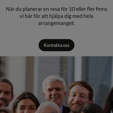
När du planerar en resa för 10 eller fler finns
vi här för att hjälpa dig med hela
arrangemanget.
Kontakta oss