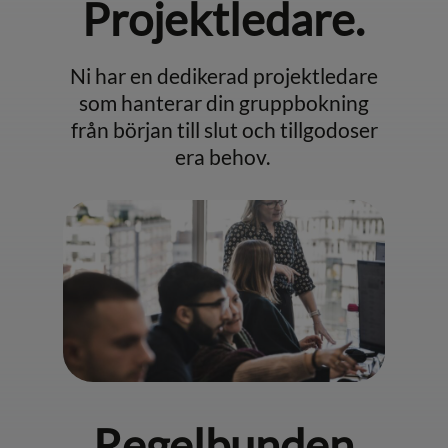
Projektledare.
Ni har en dedikerad projektledare
som hanterar din gruppbokning
från början till slut och tillgodoser
era behov.
Regelbunden