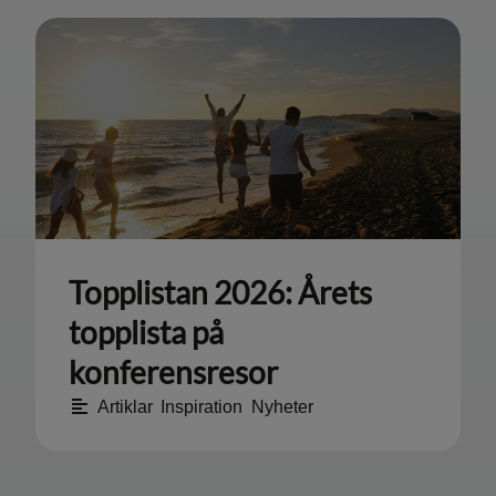
Topplistan 2026: Årets
topplista på
konferensresor
Artiklar
,
Inspiration
,
Nyheter