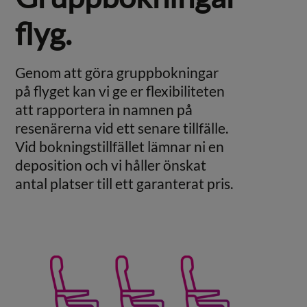
flyg.
Genom att göra gruppbokningar
på flyget kan vi ge er flexibiliteten
att rapportera in namnen på
resenärerna vid ett senare tillfälle.
Vid bokningstillfället lämnar ni en
deposition och vi håller önskat
antal platser till ett garanterat pris.