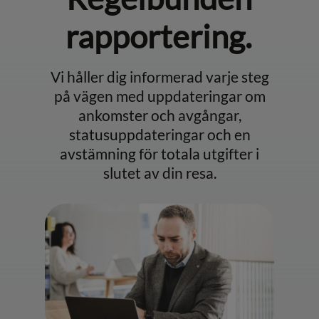
rapportering.
Vi håller dig informerad varje steg
på vägen med uppdateringar om
ankomster och avgångar,
statusuppdateringar och en
avstämning för totala utgifter i
slutet av din resa.