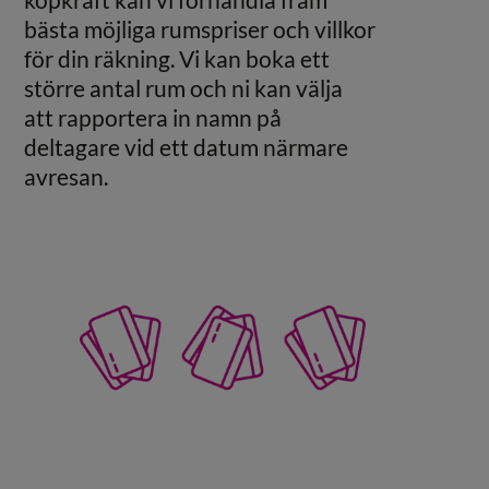
bästa möjliga rumspriser och villkor
för din räkning. Vi kan boka ett
större antal rum och ni kan välja
att rapportera in namn på
deltagare vid ett datum närmare
avresan.