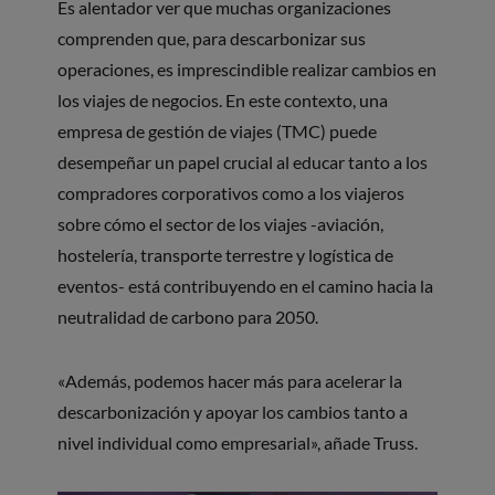
Es alentador ver que muchas organizaciones
comprenden que, para descarbonizar sus
operaciones, es imprescindible realizar cambios en
los viajes de negocios. En este contexto, una
empresa de gestión de viajes (TMC) puede
desempeñar un papel crucial al educar tanto a los
compradores corporativos como a los viajeros
sobre cómo el sector de los viajes -aviación,
hostelería, transporte terrestre y logística de
eventos- está contribuyendo en el camino hacia la
neutralidad de carbono para 2050.
«Además, podemos hacer más para acelerar la
descarbonización y apoyar los cambios tanto a
nivel individual como empresarial», añade Truss.