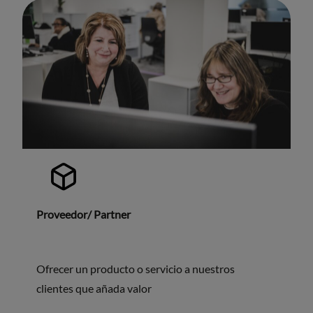
Proveedor/ Partner
Ofrecer un producto o servicio a nuestros
clientes que añada valor