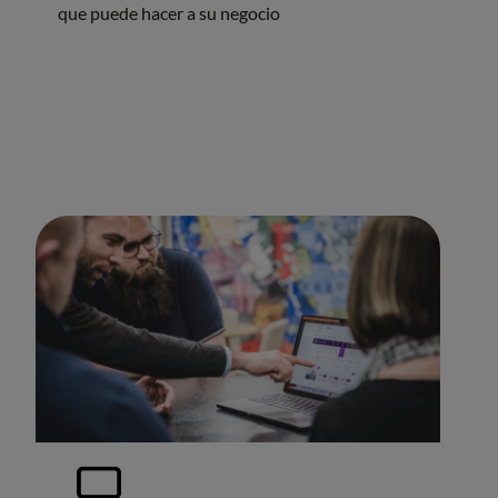
que puede hacer a su negocio