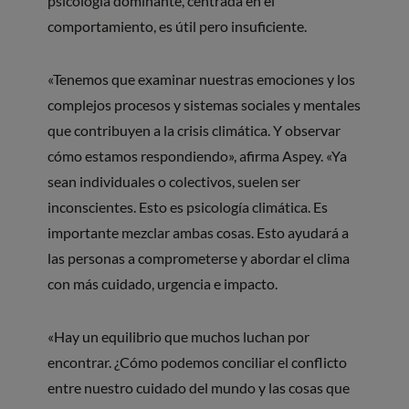
psicología dominante, centrada en el
comportamiento, es útil pero insuficiente.
«Tenemos que examinar nuestras emociones y los
complejos procesos y sistemas sociales y mentales
que contribuyen a la crisis climática. Y observar
cómo estamos respondiendo», afirma Aspey. «Ya
sean individuales o colectivos, suelen ser
inconscientes. Esto es psicología climática. Es
importante mezclar ambas cosas. Esto ayudará a
las personas a comprometerse y abordar el clima
con más cuidado, urgencia e impacto.
«Hay un equilibrio que muchos luchan por
encontrar. ¿Cómo podemos conciliar el conflicto
entre nuestro cuidado del mundo y las cosas que