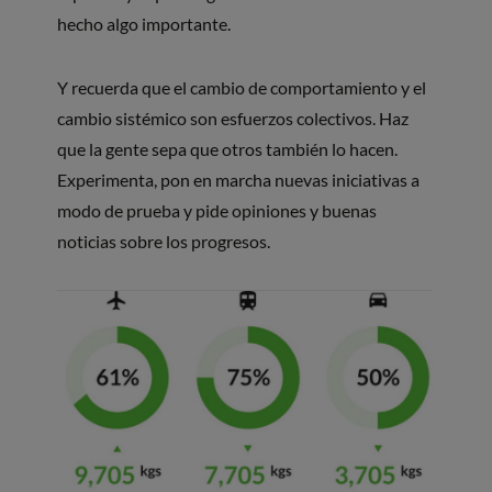
hecho algo importante.
Y recuerda que el cambio de comportamiento y el
cambio sistémico son esfuerzos colectivos. Haz
que la gente sepa que otros también lo hacen.
Experimenta, pon en marcha nuevas iniciativas a
modo de prueba y pide opiniones y buenas
noticias sobre los progresos.