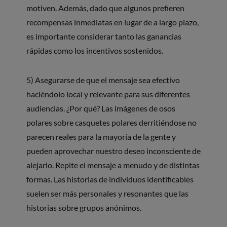
motiven. Además, dado que algunos prefieren
recompensas inmediatas en lugar de a largo plazo,
es importante considerar tanto las ganancias
rápidas como los incentivos sostenidos.
5) Asegurarse de que el mensaje sea efectivo
haciéndolo local y relevante para sus diferentes
audiencias. ¿Por qué? Las imágenes de osos
polares sobre casquetes polares derritiéndose no
parecen reales para la mayoría de la gente y
pueden aprovechar nuestro deseo inconsciente de
alejarlo. Repite el mensaje a menudo y de distintas
formas. Las historias de individuos identificables
suelen ser más personales y resonantes que las
historias sobre grupos anónimos.