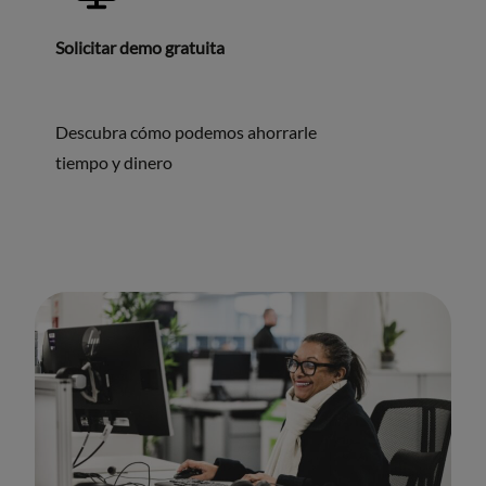
Solicitar demo gratuita
Descubra cómo podemos ahorrarle
tiempo y dinero