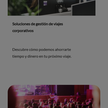
Soluciones de gestión de viajes
corporativos
Descubre cómo podemos ahorrarte
tiempo y dinero en tu próximo viaje.