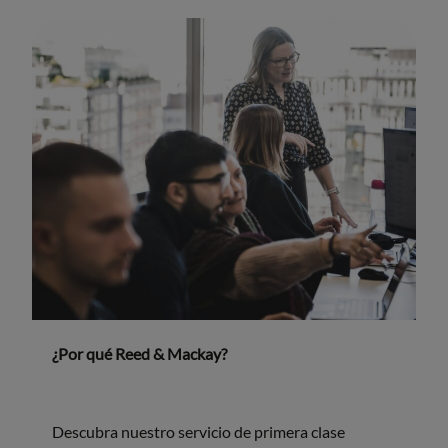
¿Por qué Reed & Mackay?
Descubra nuestro servicio de primera clase