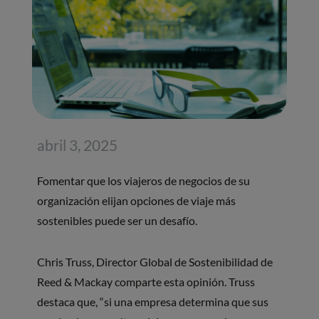
abril 3, 2025
Fomentar que los viajeros de negocios de su
organización elijan opciones de viaje más
sostenibles puede ser un desafío.
Chris Truss, Director Global de Sostenibilidad de
Reed & Mackay comparte esta opinión. Truss
destaca que, “si una empresa determina que sus