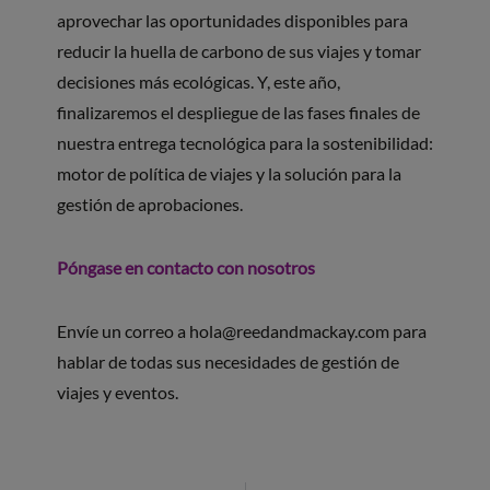
aprovechar las oportunidades disponibles para
reducir la huella de carbono de sus viajes y tomar
decisiones más ecológicas. Y, este año,
finalizaremos el despliegue de las fases finales de
nuestra entrega tecnológica para la sostenibilidad:
motor de política de viajes y la solución para la
gestión de aprobaciones.
Póngase en contacto con nosotros
Envíe un correo a
hola@reedandmackay.com
para
hablar de todas sus necesidades de gestión de
viajes y eventos.