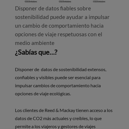
Disponer de datos fiables sobre
sostenibilidad puede ayudar a impulsar
un cambio de comportamiento hacia
opciones de viaje respetuosas con el
medio ambiente
¿Sabías que…?
Disponer de datos de sostenibilidad extensos,
confiables y visibles puede ser esencial para
impulsar cambios de comportamiento hacia
opciones de viaje ecológicas.
Los clientes de Reed & Mackay tienen acceso a los
datos de CO2 más actuales y creíbles, lo que
permite a los viajeros y gestores de viajes