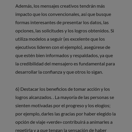
Además, los mensajes creativos tendrán más
impacto que los convencionales, así que busque
formas interesantes de presentar los datos, las
opciones, las solicitudes y los logros obtenidos. Si
utiliza modelos a seguir (es excelente que los
ejecutivos lideren con el ejemplo), asegúrese de
que estén bien informados y respaldados, ya que
la credibilidad del mensajero es fundamental para
desarrollar la confianza y que otros lo sigan.
6) Destacar los beneficios de tomar acción y los
logros alcanzados. . La mayoría de las personas se
sienten motivadas por el progreso y los elogios;
por ejemplo, darles las gracias por haber elegido la
opción de viaje «verde» contribuirá a animarles a
repetirla y a que tengan la sensación de haber