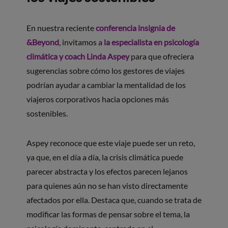
En nuestra reciente
conferencia insignia de
&Beyond
, invitamos a
la especialista en psicología
climática y coach Linda Aspey
para que ofreciera
sugerencias sobre cómo los gestores de viajes
podrían ayudar a cambiar la mentalidad de los
viajeros corporativos hacia opciones más
sostenibles.
Aspey reconoce que este viaje puede ser un reto,
ya que, en el día a día, la crisis climática puede
parecer abstracta y los efectos parecen lejanos
para quienes aún no se han visto directamente
afectados por ella. Destaca que, cuando se trata de
modificar las formas de pensar sobre el tema, la