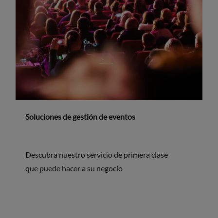
Soluciones de gestión de eventos
Descubra nuestro servicio de primera clase
que puede hacer a su negocio