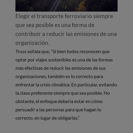
Elegir el transporte ferroviario siempre
que sea posible es una forma de
contribuir a reducir las emisiones de una
organización.
Truss señala que, “Si bien todos reconocen que
optar por viajes sostenibles es una de las formas
más efectivas de reducir las emisiones de sus
organizaciones, también es lo correcto para
enfrentar la crisis climática. En particular, evitando
la clase preferente siempre que sea posible. No
obstante, el enfoque debería estar en cómo
persuadir a las personas para que hagan lo
correcto, en lugar de obligarlas.”