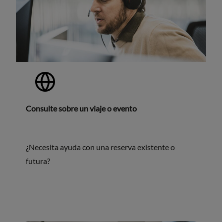
Consulte sobre un viaje o evento
¿Necesita ayuda con una reserva existente o
futura?