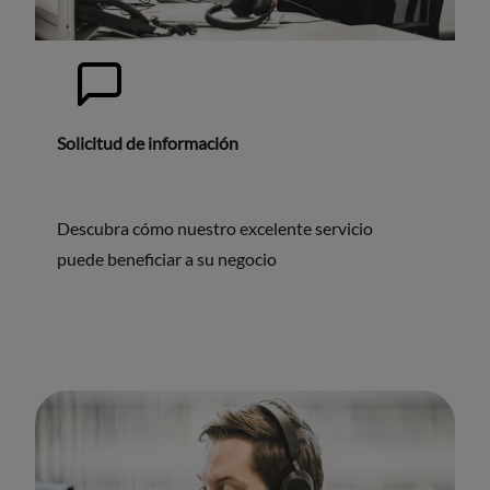
Solicitud de información
Descubra cómo nuestro excelente servicio
puede beneficiar a su negocio