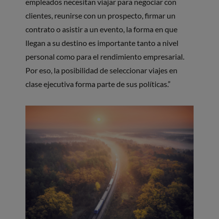
empleados necesitan viajar para negociar con
clientes, reunirse con un prospecto, firmar un
contrato o asistir a un evento, la forma en que
llegan a su destino es importante tanto a nivel
personal como para el rendimiento empresarial.
Por eso, la posibilidad de seleccionar viajes en
clase ejecutiva forma parte de sus políticas.”