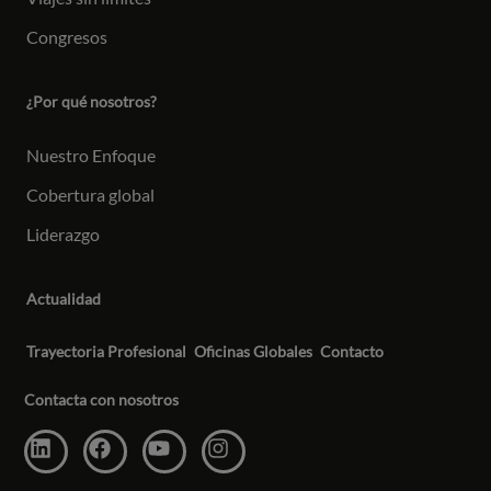
Congresos
¿Por qué nosotros?
Nuestro Enfoque
Cobertura global
Liderazgo
Actualidad
Trayectoria Profesional
Oficinas Globales
Contacto
Contacta con nosotros