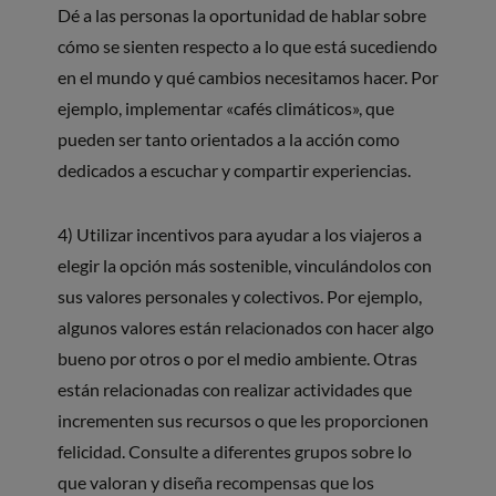
Dé a las personas la oportunidad de hablar sobre
cómo se sienten respecto a lo que está sucediendo
en el mundo y qué cambios necesitamos hacer. Por
ejemplo, implementar «cafés climáticos», que
pueden ser tanto orientados a la acción como
dedicados a escuchar y compartir experiencias.
4) Utilizar incentivos para ayudar a los viajeros a
elegir la opción más sostenible, vinculándolos con
sus valores personales y colectivos. Por ejemplo,
algunos valores están relacionados con hacer algo
bueno por otros o por el medio ambiente. Otras
están relacionadas con realizar actividades que
incrementen sus recursos o que les proporcionen
felicidad. Consulte a diferentes grupos sobre lo
que valoran y diseña recompensas que los