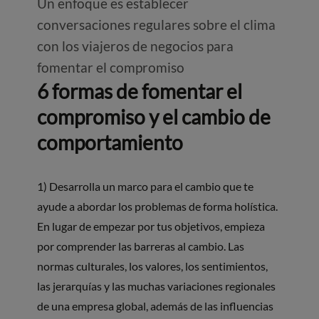
Un enfoque es establecer
conversaciones regulares sobre el clima
con los viajeros de negocios para
fomentar el compromiso
6 formas de fomentar el
compromiso y el cambio de
comportamiento
1) Desarrolla un marco para el cambio que te
ayude a abordar los problemas de forma holística.
En lugar de empezar por tus objetivos, empieza
por comprender las barreras al cambio. Las
normas culturales, los valores, los sentimientos,
las jerarquías y las muchas variaciones regionales
de una empresa global, además de las influencias