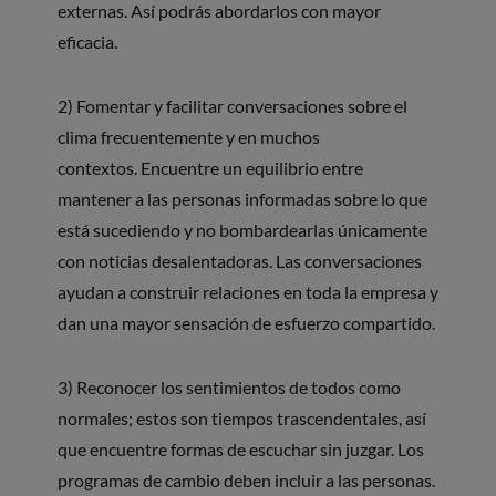
externas. Así podrás abordarlos con mayor
eficacia.
2) Fomentar y facilitar conversaciones sobre el
clima frecuentemente y en muchos
contextos. Encuentre un equilibrio entre
mantener a las personas informadas sobre lo que
está sucediendo y no bombardearlas únicamente
con noticias desalentadoras. Las conversaciones
ayudan a construir relaciones en toda la empresa y
dan una mayor sensación de esfuerzo compartido.
3) Reconocer los sentimientos de todos como
normales; estos son tiempos trascendentales, así
que encuentre formas de escuchar sin juzgar. Los
programas de cambio deben incluir a las personas.