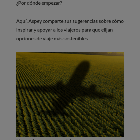
¿Por dónde empezar?
Aquí, Aspey comparte sus sugerencias sobre cómo
inspirar y apoyar a los viajeros para que elijan
opciones de viaje más sostenibles.