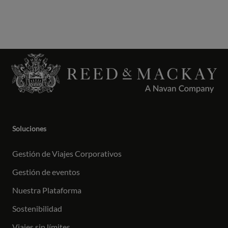
Soluciones
Gestión de Viajes Corporativos
Gestión de eventos
Nuestra Plataforma
Sostenibilidad
Viajes sin límites