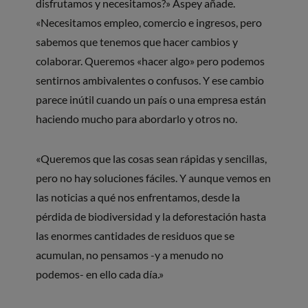
disfrutamos y necesitamos?» Aspey añade.
«Necesitamos empleo, comercio e ingresos, pero
sabemos que tenemos que hacer cambios y
colaborar. Queremos «hacer algo» pero podemos
sentirnos ambivalentes o confusos. Y ese cambio
parece inútil cuando un país o una empresa están
haciendo mucho para abordarlo y otros no.
«Queremos que las cosas sean rápidas y sencillas,
pero no hay soluciones fáciles. Y aunque vemos en
las noticias a qué nos enfrentamos, desde la
pérdida de biodiversidad y la deforestación hasta
las enormes cantidades de residuos que se
acumulan, no pensamos -y a menudo no
podemos- en ello cada día.»