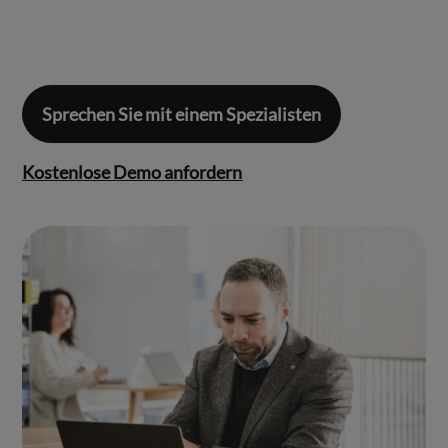
Sprechen Sie mit einem Spezialisten
Kostenlose Demo anfordern