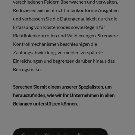
verschiedenen Feldern überwachen und verwalten.
Reduzieren Sie nicht richtlinienkonforme Ausgaben
und verbessern Sie die Datengenauigkeit durch die
Erfassung von Kostencodes sowie Regeln für
Richtlinienkontrollen und Validierungen. Strengere
Kontrollmechanismen beschleunigen die
Zahlungsabwicklung, vermeiden verspätete
Einreichungen und begrenzen darüber hinaus das
Betrugsrisiko.
Sprechen Sie mit einem unserer Spezialisten, um
herauszufinden, wie wir Ihr Unternehmen in allen
Belangen unterstützen können.