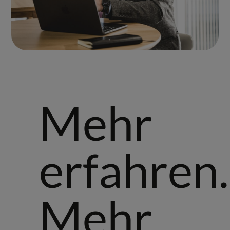
Mehr
erfahren.
Mehr