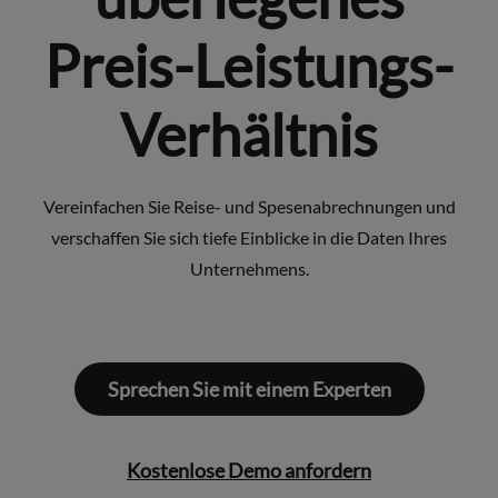
Preis-Leistungs-
Verhältnis
Vereinfachen Sie Reise- und Spesenabrechnungen und
verschaffen Sie sich tiefe Einblicke in die Daten Ihres
Unternehmens.
Sprechen Sie mit einem Experten
Kostenlose Demo anfordern