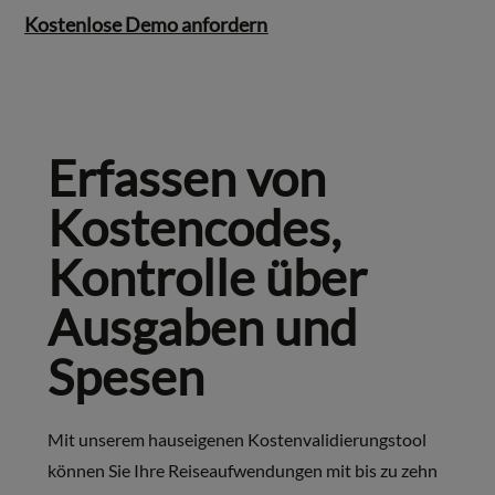
Kostenlose Demo anfordern
Erfassen von
Kostencodes,
Kontrolle über
Ausgaben und
Spesen
Mit unserem hauseigenen Kostenvalidierungstool
können Sie Ihre Reiseaufwendungen mit bis zu zehn