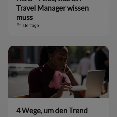
Travel Manager wissen
muss
Beiträge
4 Wege, um den Trend