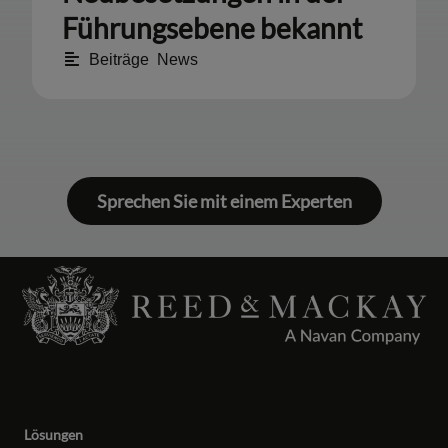
Führungsebene bekannt
Beiträge
,
News
Sprechen Sie mit einem Experten
Lösungen