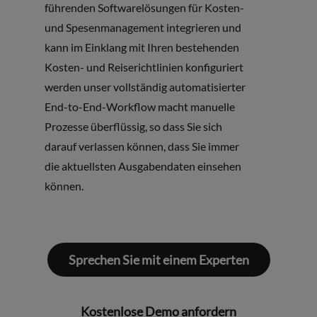
führenden Softwarelösungen für Kosten-
und Spesenmanagement integrieren und
kann im Einklang mit Ihren bestehenden
Kosten- und Reiserichtlinien konfiguriert
werden unser vollständig automatisierter
End-to-End-Workflow macht manuelle
Prozesse überflüssig, so dass Sie sich
darauf verlassen können, dass Sie immer
die aktuellsten Ausgabendaten einsehen
können.
Sprechen Sie mit einem Experten
Kostenlose Demo anfordern