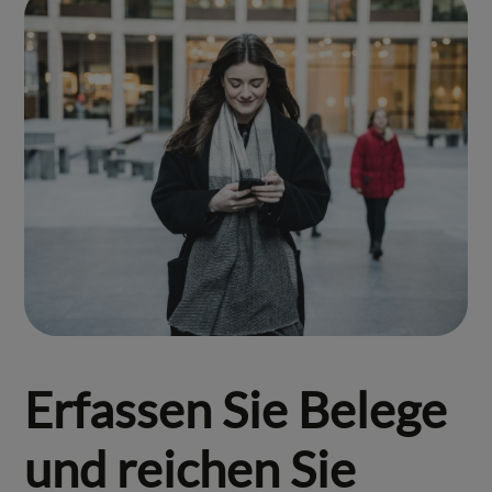
Erfassen Sie Belege
und reichen Sie