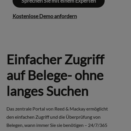
Sprechen Sie mit einem Experten
Kostenlose Demo anfordern
Einfacher Zugriff
auf Belege- ohne
langes Suchen
Das zentrale Portal von Reed & Mackay ermöglicht
den einfachen Zugriff und die Überprüfung von
Belegen, wann immer Sie sie benötigen – 24/7/365