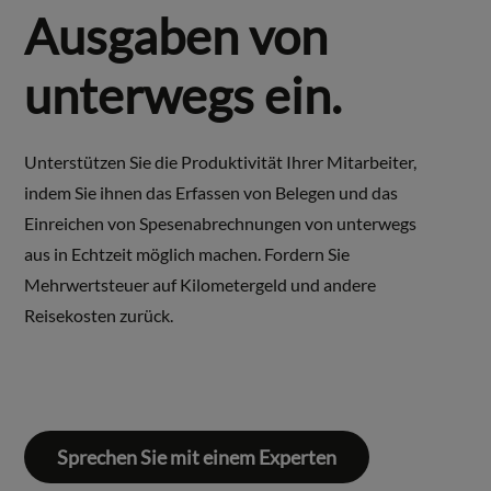
Ausgaben von
unterwegs ein.
Unterstützen Sie die Produktivität Ihrer Mitarbeiter,
indem Sie ihnen das Erfassen von Belegen und das
Einreichen von Spesenabrechnungen von unterwegs
aus in Echtzeit möglich machen. Fordern Sie
Mehrwertsteuer auf Kilometergeld und andere
Reisekosten zurück.
Sprechen Sie mit einem Experten