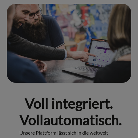
Voll integriert.
Vollautomatisch.
Unsere Plattform lässt sich in die weltweit