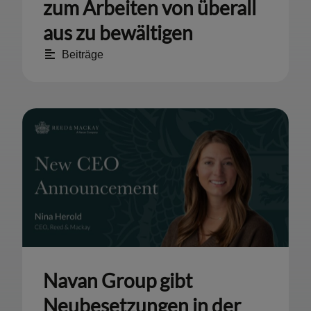
zum Arbeiten von überall
aus zu bewältigen
Beiträge
Navan Group gibt
Neubesetzungen in der