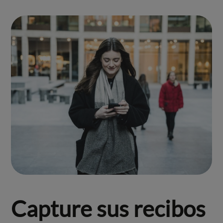
Capture sus recibos