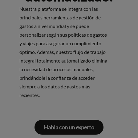
Nuestra plataforma se integra con las
principales herramientas de gestión de
gastos a nivel mundial y se puede
personalizar según sus políticas de gastos
y viajes para asegurar un cumplimiento
óptimo. Además, nuestro flujo de trabajo
integral totalmente automatizado elimina
la necesidad de procesos manuales,
brindándole la confianza de acceder
siempre a los datos de gastos más
recientes.
Habla con un experto