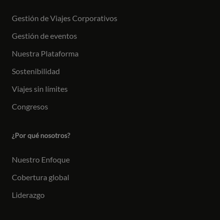
Gestión de Viajes Corporativos
Gestión de eventos
Nuestra Plataforma
Sostenibilidad
Viajes sin límites
Congresos
¿Por qué nosotros?
Nuestro Enfoque
Cobertura global
Liderazgo