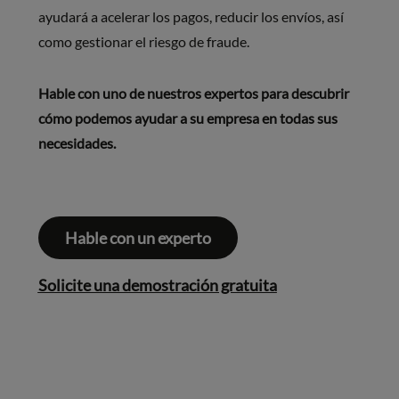
ayudará a acelerar los pagos, reducir los envíos, así
como gestionar el riesgo de fraude.
Hable con uno de nuestros expertos para descubrir
cómo podemos ayudar a su empresa en todas sus
necesidades.
Hable con un experto
Solicite una demostración gratuita