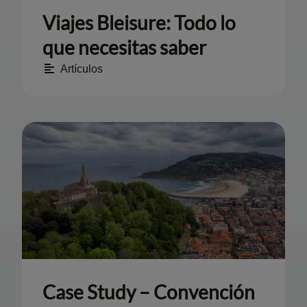
Viajes Bleisure: Todo lo
que necesitas saber
Artículos
Case Study – Convención