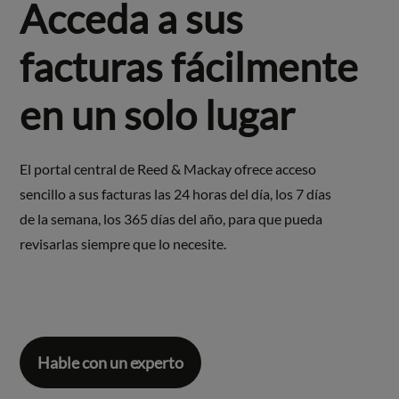
Acceda a sus
facturas fácilmente
en un solo lugar
El portal central de Reed & Mackay ofrece acceso
sencillo a sus facturas las 24 horas del día, los 7 días
de la semana, los 365 días del año, para que pueda
revisarlas siempre que lo necesite.
Hable con un experto