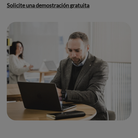
Solicite una demostración gratuita