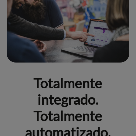
Totalmente
integrado.
Totalmente
automatizado.