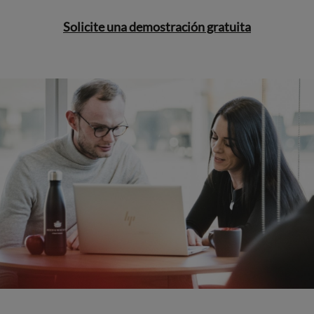
Solicite una demostración gratuita