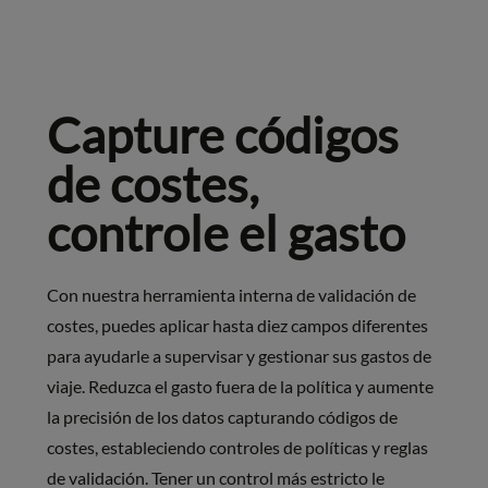
Capture códigos
de costes,
controle el gasto
Con nuestra herramienta interna de validación de
costes, puedes aplicar hasta diez campos diferentes
para ayudarle a supervisar y gestionar sus gastos de
viaje. Reduzca el gasto fuera de la política y aumente
la precisión de los datos capturando códigos de
costes, estableciendo controles de políticas y reglas
de validación. Tener un control más estricto le