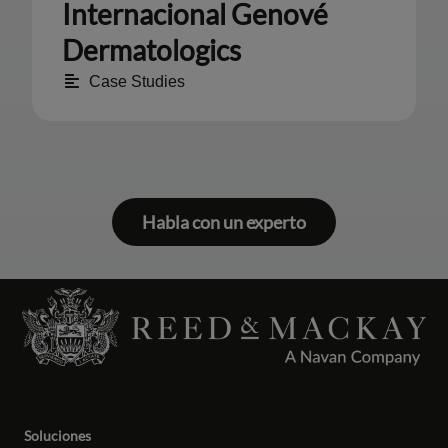
Internacional Genové
Dermatologics
Case Studies
Habla con un experto
Soluciones