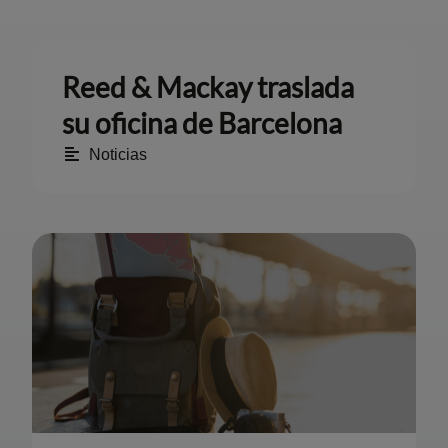
Reed & Mackay traslada
su oficina de Barcelona
Noticias