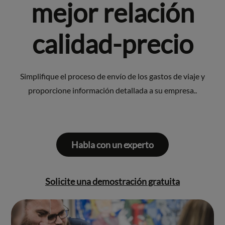
mejor relación
calidad-precio
Simplifique el proceso de envío de los gastos de viaje y
proporcione información detallada a su empresa..
Habla con un experto
Solicite una demostración gratuita