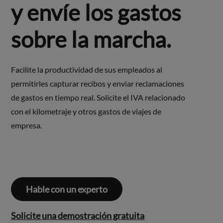
y envíe los gastos
sobre la marcha.
Facilite la productividad de sus empleados al
permitirles capturar recibos y enviar reclamaciones
de gastos en tiempo real. Solicite el IVA relacionado
con el kilometraje y otros gastos de viajes de
empresa.
Hable con un experto
Solicite una demostración gratuita