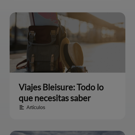
Viajes Bleisure: Todo lo
que necesitas saber
Artículos