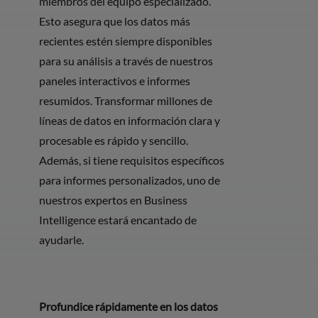
miembros del equipo especializado.
Esto asegura que los datos más
recientes estén siempre disponibles
para su análisis a través de nuestros
paneles interactivos e informes
resumidos. Transformar millones de
líneas de datos en información clara y
procesable es rápido y sencillo.
Además, si tiene requisitos específicos
para informes personalizados, uno de
nuestros expertos en Business
Intelligence estará encantado de
ayudarle.
Profundice rápidamente en los datos