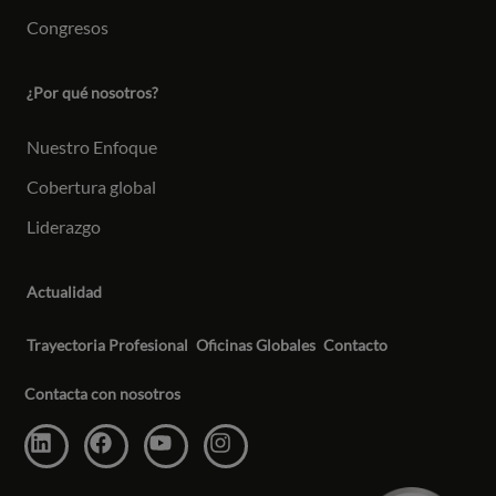
Congresos
¿Por qué nosotros?
Nuestro Enfoque
Cobertura global
Liderazgo
Actualidad
Trayectoria Profesional
Oficinas Globales
Contacto
Contacta con nosotros