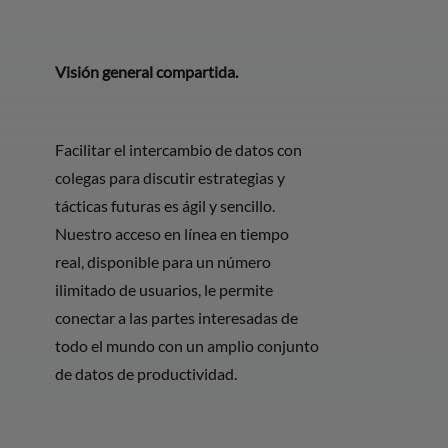
Visión general compartida.
Facilitar el intercambio de datos con
colegas para discutir estrategias y
tácticas futuras es ágil y sencillo.
Nuestro acceso en línea en tiempo
real, disponible para un número
ilimitado de usuarios, le permite
conectar a las partes interesadas de
todo el mundo con un amplio conjunto
de datos de productividad.