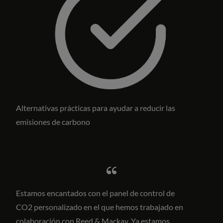
Alternativas prácticas para ayudar a reducir las
emisiones de carbono
Estamos encantados con el panel de control de
CO2 personalizado en el que hemos trabajado en
colaboración con Reed & Mackay. Ya estamos