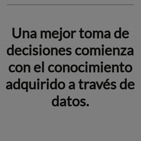
Una mejor toma de
decisiones comienza
con el conocimiento
adquirido a través de
datos.