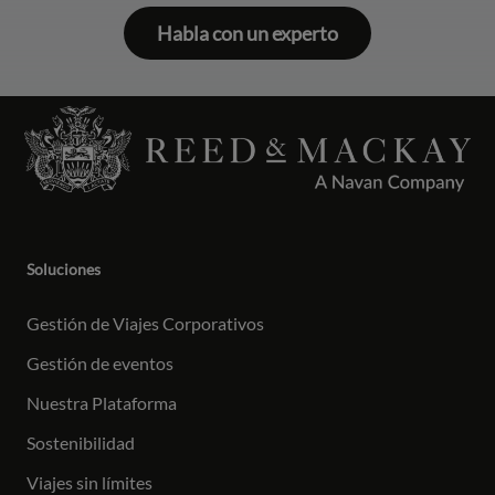
Habla con un experto
Soluciones
Gestión de Viajes Corporativos
Gestión de eventos
Nuestra Plataforma
Sostenibilidad
Viajes sin límites