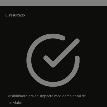
El resultado
Visibilidad clara del impacto medioambiental de
los viajes