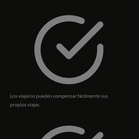
Los viajeros pueden compensar fácilmente sus
propios viajes