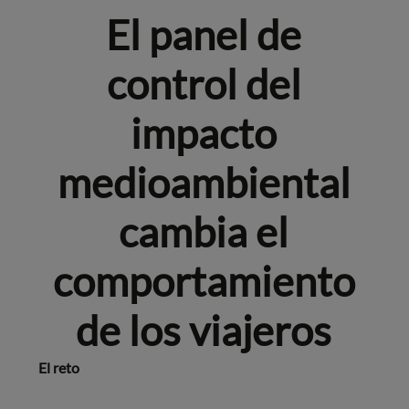
El panel de
control del
impacto
medioambiental
cambia el
comportamiento
de los viajeros
El reto