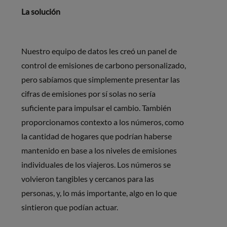
La solución
Nuestro equipo de datos les creó un panel de
control de emisiones de carbono personalizado,
pero sabíamos que simplemente presentar las
cifras de emisiones por sí solas no sería
suficiente para impulsar el cambio. También
proporcionamos contexto a los números, como
la cantidad de hogares que podrían haberse
mantenido en base a los niveles de emisiones
individuales de los viajeros. Los números se
volvieron tangibles y cercanos para las
personas, y, lo más importante, algo en lo que
sintieron que podían actuar.