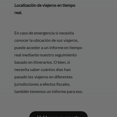
Localización de viajeros en tiempo
real.
En caso de emergencia si necesita
conocer la ubicación de sus viajeros,
puede acceder a un informe en tiempo
real mediante nuestro seguimiento
basado en itinerarios. O bien, si
necesita saber cuántos días han
pasado los viajeros en diferentes
jurisdicciones a efectos fiscales,
también tenemos un informe para eso.