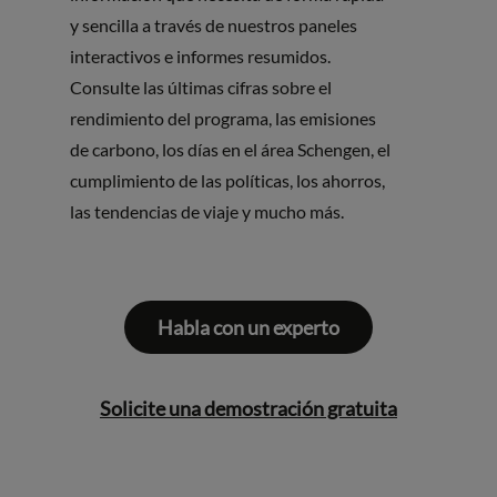
y sencilla a través de nuestros paneles
interactivos e informes resumidos.
Consulte las últimas cifras sobre el
rendimiento del programa, las emisiones
de carbono, los días en el área Schengen, el
cumplimiento de las políticas, los ahorros,
las tendencias de viaje y mucho más.
Habla con un experto
Solicite una demostración gratuita