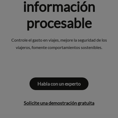
información
procesable
Controle el gasto en viajes, mejore la seguridad de los
viajeros, fomente comportamientos sostenibles.
Habla con un experto
Solicite una demostración gratuita