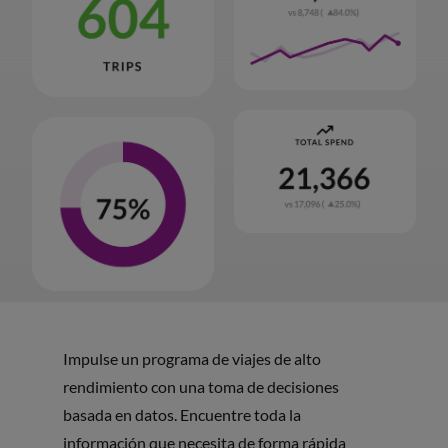
Impulse un programa de viajes de alto
rendimiento con una toma de decisiones
basada en datos. Encuentre toda la
información que necesita de forma rápida