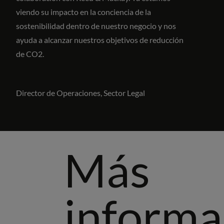
viendo su impacto en la conciencia de la
sostenibilidad dentro de nuestro negocio y nos
ayuda a alcanzar nuestros objetivos de reducción
de CO2.
Director de Operaciones, Sector Legal
Más
informa