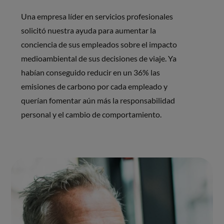
Una empresa líder en servicios profesionales
solicitó nuestra ayuda para aumentar la
conciencia de sus empleados sobre el impacto
medioambiental de sus decisiones de viaje. Ya
habían conseguido reducir en un 36% las
emisiones de carbono por cada empleado y
querían fomentar aún más la responsabilidad
personal y el cambio de comportamiento.