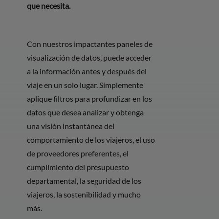
que necesita.
Con nuestros impactantes paneles de
visualización de datos, puede acceder
a la información antes y después del
viaje en un solo lugar. Simplemente
aplique filtros para profundizar en los
datos que desea analizar y obtenga
una visión instantánea del
comportamiento de los viajeros, el uso
de proveedores preferentes, el
cumplimiento del presupuesto
departamental, la seguridad de los
viajeros, la sostenibilidad y mucho
más.