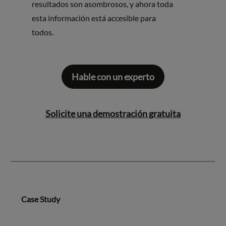
resultados son asombrosos, y ahora toda
esta información está accesible para
todos.
Hable con un experto
Solicite una demostración gratuita
Case Study