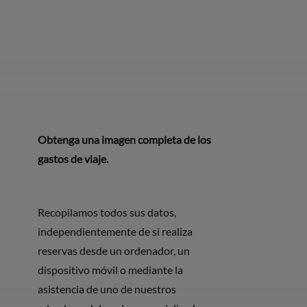
Obtenga una imagen completa de los
gastos de viaje.
Recopilamos todos sus datos,
independientemente de si realiza
reservas desde un ordenador, un
dispositivo móvil o mediante la
asistencia de uno de nuestros