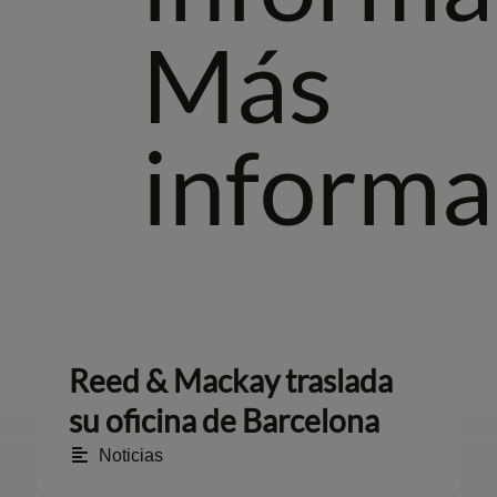
Más
informa
Reed & Mackay traslada
su oficina de Barcelona
Noticias