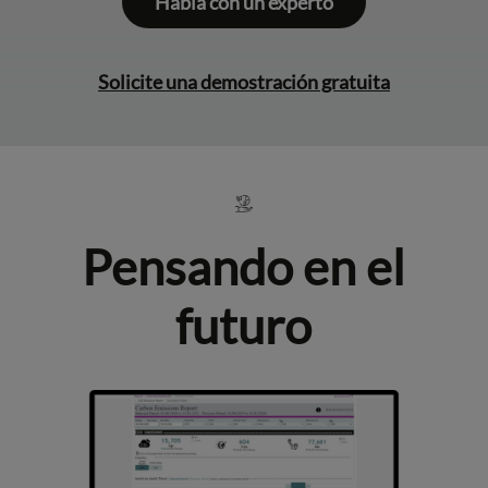
Habla con un experto
Solicite una demostración gratuita
Pensando en el
futuro