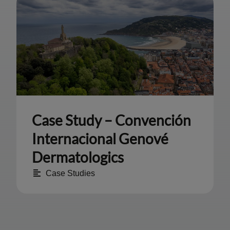
Case Study – Convención
Internacional Genové
Dermatologics
Case Studies