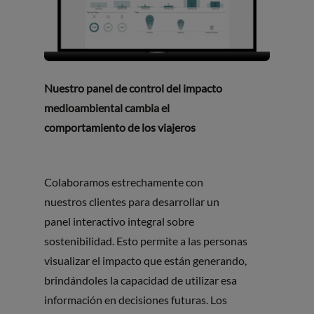
Nuestro panel de control del impacto
medioambiental cambia el
comportamiento de los viajeros
Colaboramos estrechamente con
nuestros clientes para desarrollar un
panel interactivo integral sobre
sostenibilidad. Esto permite a las personas
visualizar el impacto que están generando,
brindándoles la capacidad de utilizar esa
información en decisiones futuras. Los