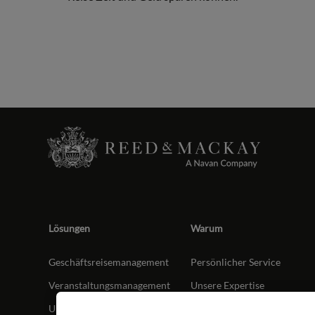
Lösungen
Warum
Geschäftsreisemanagement
Persönlicher Service
Veranstaltungsmanagement
Unsere Expertise
Unsere Plattform
Globale Reichweite