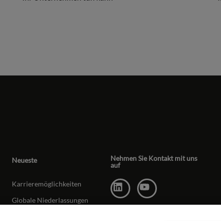
Nehmen Sie Kontakt mit uns
Neueste
auf
Karrieremöglichkeiten
Globale Niederlassungen
Kontakt