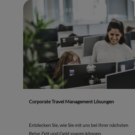
Corporate Travel Management Lösungen
Entdecken Sie, wie Sie mit uns bei Ihrer nächsten
Reise Zeit und Geld sparen können.