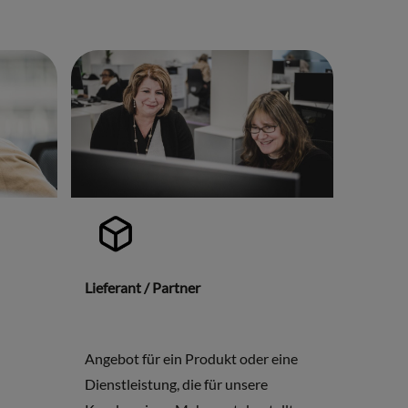
Lieferant / Partner
Angebot für ein Produkt oder eine
Dienstleistung, die für unsere