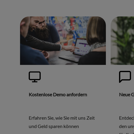
Kostenlose Demo anfordern
Neue G
Erfahren Sie, wie Sie mit uns Zeit
Entdec
und Geld sparen können
den uns