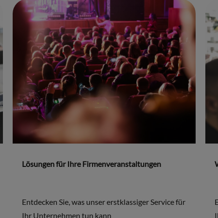
Lösungen für Ihre Firmenveranstaltungen
Entdecken Sie, was unser erstklassiger Service für
E
Ihr Unternehmen tun kann