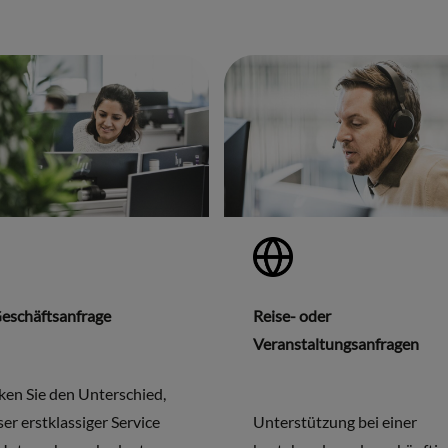
eschäftsanfrage
Reise- oder
Veranstaltungsanfragen
ken Sie den Unterschied,
er erstklassiger Service
Unterstützung bei einer