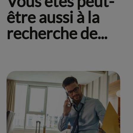
Vous êtes peut-
être aussi à la
recherche de...