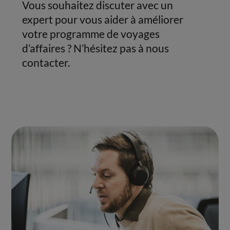
Vous souhaitez discuter avec un
expert pour vous aider à améliorer
votre programme de voyages
d’affaires ? N’hésitez pas à nous
contacter.