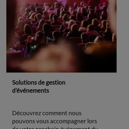
Solutions de gestion
d’événements
Découvrez comment nous
pouvons vous accompagner lors
de votre prochain événement du