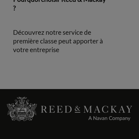
?
Découvrez notre service de
première classe peut apporter à
votre entreprise