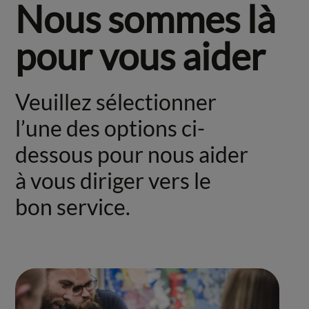
Nous sommes là
pour vous aider
Veuillez sélectionner
l’une des options ci-
dessous pour nous aider
à vous diriger vers le
bon service.