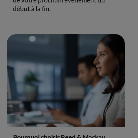
début à la fin.
Pourquoi choisir Reed & Mackay