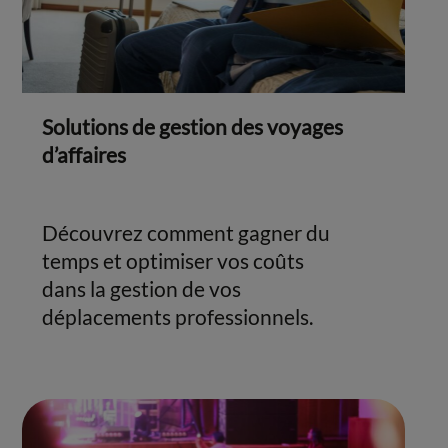
Solutions de gestion des voyages
d’affaires
Découvrez comment gagner du
temps et optimiser vos coûts
dans la gestion de vos
déplacements professionnels.