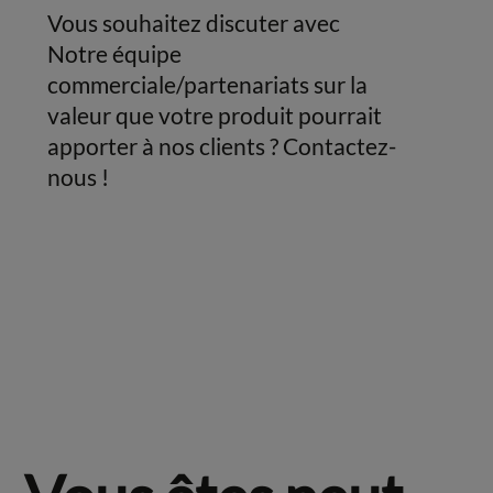
Vous souhaitez discuter avec
Notre équipe
commerciale/partenariats sur la
valeur que votre produit pourrait
apporter à nos clients ? Contactez-
nous !