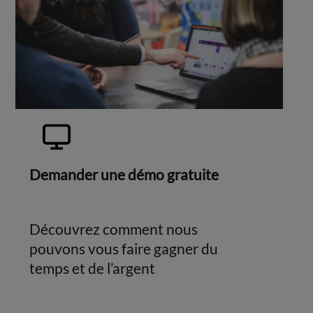
Demander une démo gratuite
Découvrez comment nous
pouvons vous faire gagner du
temps et de l’argent