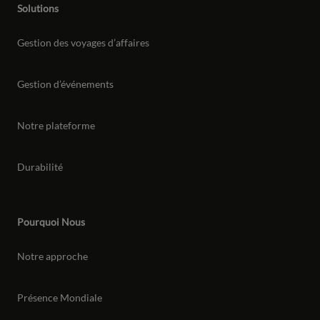
Solutions
Gestion des voyages d’affaires
Gestion d’événements
Notre plateforme
Durabilité
Pourquoi Nous
Notre approche
Présence Mondiale