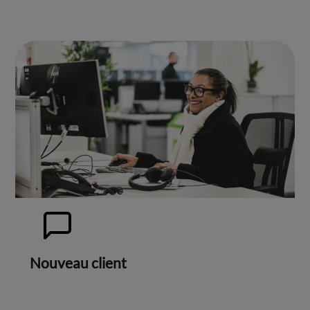
Nouveau client