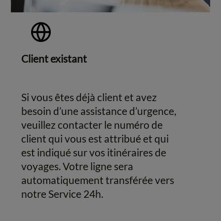
Client existant
Si vous êtes déjà client et avez
besoin d’une assistance d’urgence,
veuillez contacter le numéro de
client qui vous est attribué et qui
est indiqué sur vos itinéraires de
voyages. Votre ligne sera
automatiquement transférée vers
notre Service 24h.