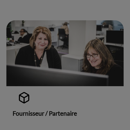
Fournisseur / Partenaire