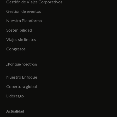
Gestión de Viajes Corporativos
Gestión de eventos
Nuestra Plataforma
Sostenibilidad
Viajes sin límites
Congresos
¿Por qué nosotros?
Nuestro Enfoque
Cobertura global
Liderazgo
Actualidad