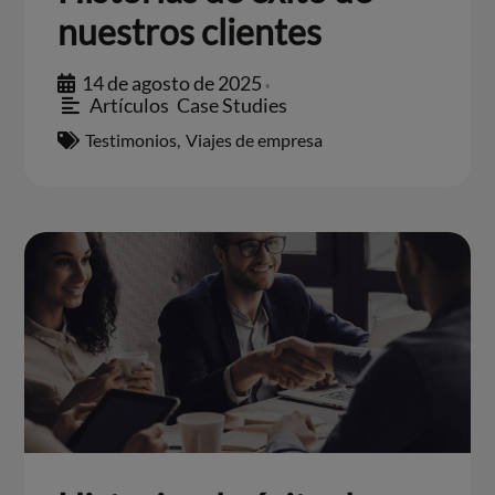
nuestros clientes
14 de agosto de 2025
•
Artículos
,
Case Studies
Testimonios
,
Viajes de empresa