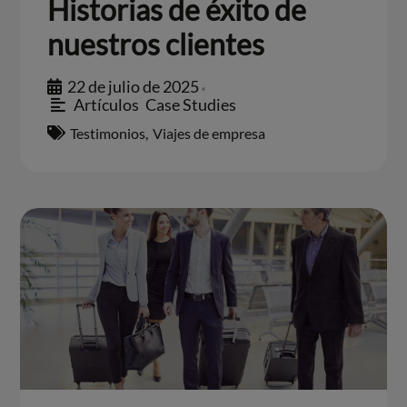
Historias de éxito de
nuestros clientes
22 de julio de 2025
•
Artículos
,
Case Studies
Testimonios
,
Viajes de empresa