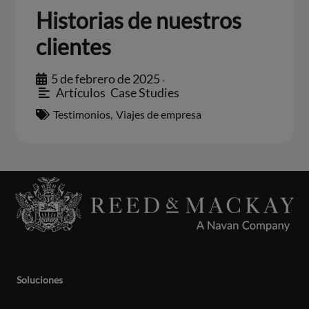
Historias de nuestros
clientes
5 de febrero de 2025
•
Artículos
,
Case Studies
Testimonios
,
Viajes de empresa
Soluciones