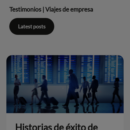
Testimonios
|
Viajes de empresa
Latest posts
Historias de éxito de