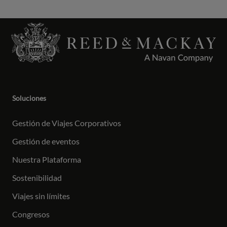
Soluciones
Gestión de Viajes Corporativos
Gestión de eventos
Nuestra Plataforma
Sostenibilidad
Viajes sin límites
Congresos