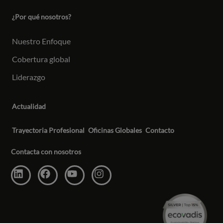
¿Por qué nosotros?
Nuestro Enfoque
Cobertura global
Liderazgo
Actualidad
Trayectoria Profesional
Oficinas Globales
Contacto
Contacta con nosotros