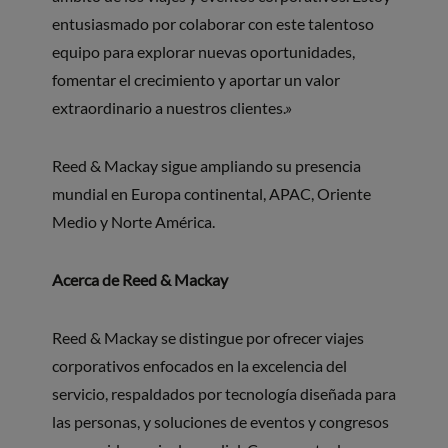
entusiasmado por colaborar con este talentoso
equipo para explorar nuevas oportunidades,
fomentar el crecimiento y aportar un valor
extraordinario a nuestros clientes.»
Reed & Mackay sigue ampliando su presencia
mundial en Europa continental, APAC, Oriente
Medio y Norte América.
Acerca de Reed & Mackay
Reed & Mackay se distingue por ofrecer viajes
corporativos enfocados en la excelencia del
servicio, respaldados por tecnología diseñada para
las personas, y soluciones de eventos y congresos