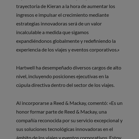
trayectoria de Kieran a la hora de aumentar los
ingresos e impulsar el crecimiento mediante
estrategias innovadoras será de un valor
incalculable a medida que sigamos
expandiéndonos globalmente y redefiniendo la
experiencia de los viajes y eventos corporativos.»
Hartwell ha desempeñado diversos cargos de alto
nivel, incluyendo posiciones ejecutivas en la
cúpula directiva dentro del sector de los viajes.
Al incorporarse a Reed & Mackay, comentó: «Es un
honor formar parte de Reed & Mackay, una
compañía reconocida por su servicio excepcional y
sus soluciones tecnológicas innovadoras en el
ámbito de los viajes y eventos corporativos. Estoy