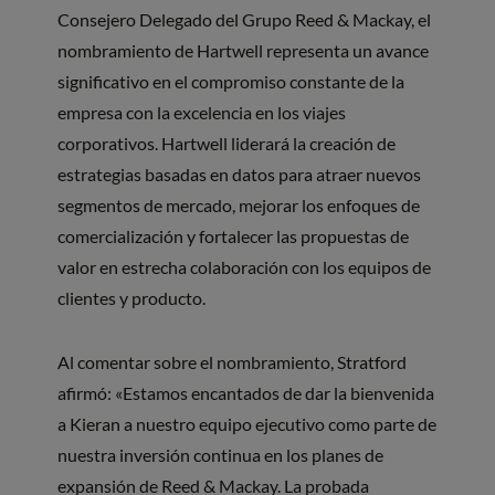
Consejero Delegado del Grupo Reed & Mackay, el
nombramiento de Hartwell representa un avance
significativo en el compromiso constante de la
empresa con la excelencia en los viajes
corporativos. Hartwell liderará la creación de
estrategias basadas en datos para atraer nuevos
segmentos de mercado, mejorar los enfoques de
comercialización y fortalecer las propuestas de
valor en estrecha colaboración con los equipos de
clientes y producto.
Al comentar sobre el nombramiento, Stratford
afirmó: «Estamos encantados de dar la bienvenida
a Kieran a nuestro equipo ejecutivo como parte de
nuestra inversión continua en los planes de
expansión de Reed & Mackay. La probada