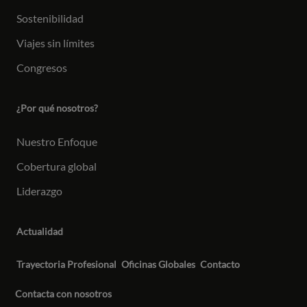
Sostenibilidad
Viajes sin límites
Congresos
¿Por qué nosotros?
Nuestro Enfoque
Cobertura global
Liderazgo
Actualidad
Trayectoria Profesional
Oficinas Globales
Contacto
Contacta con nosotros