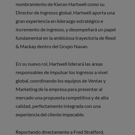
nombramiento de Kieran Hartwell como su
Director de Ingresos global. Hartwell aporta una
gran experiencia en liderazgo estratégico e
incremento de ingresos, y desempeñará un papel
fundamental en la ambiciosa trayectoria de Reed
& Mackay dentro del Grupo Navan.
En su nuevo rol, Hartwell liderará las áreas
responsables de impulsar los ingresos a nivel
global, coordinando los equipos de Ventas y
Marketing de la empresa para presentar al
mercado una propuesta competitiva y de alta
calidad, perfectamente integrada con una
experiencia del cliente impecable.
Reportando directamente a Fred Stratford,