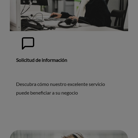
Solicitud de información
Descubra cómo nuestro excelente servicio
puede beneficiar a su negocio