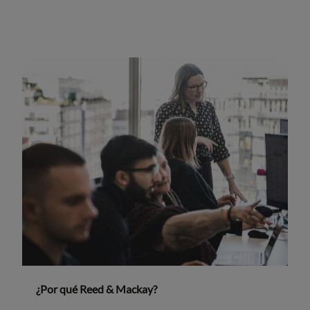
¿Por qué Reed & Mackay?