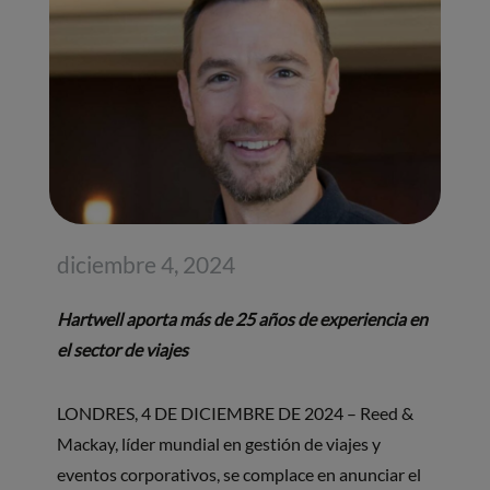
diciembre 4, 2024
Hartwell aporta más de 25 años de experiencia en
el sector de viajes
LONDRES, 4 DE DICIEMBRE DE 2024 – Reed &
Mackay, líder mundial en gestión de viajes y
eventos corporativos, se complace en anunciar el