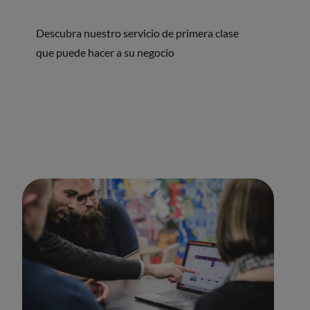
Descubra nuestro servicio de primera clase
que puede hacer a su negocio