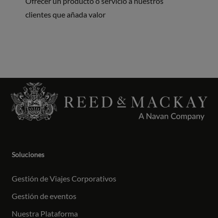
Ofrecer un producto o servicio a nuestros
clientes que añada valor
Soluciones
Gestión de Viajes Corporativos
Gestión de eventos
Nuestra Plataforma