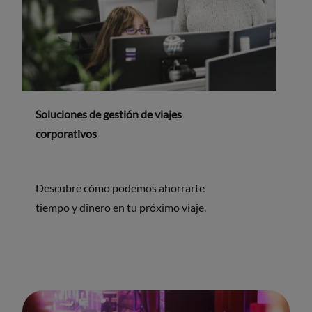
Soluciones de gestión de viajes
corporativos
Descubre cómo podemos ahorrarte
tiempo y dinero en tu próximo viaje.