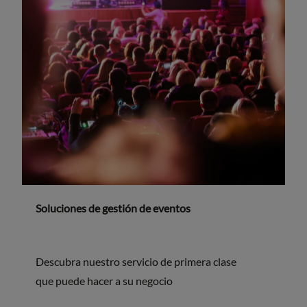
Soluciones de gestión de eventos
Descubra nuestro servicio de primera clase
que puede hacer a su negocio