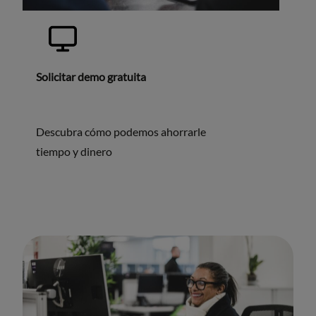
Solicitar demo gratuita
Descubra cómo podemos ahorrarle
tiempo y dinero