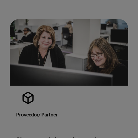
Proveedor/ Partner