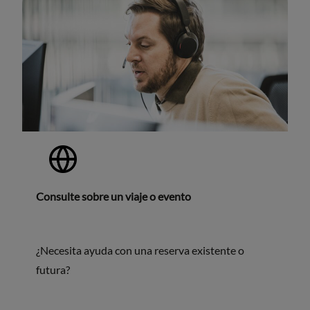
Consulte sobre un viaje o evento
¿Necesita ayuda con una reserva existente o
futura?