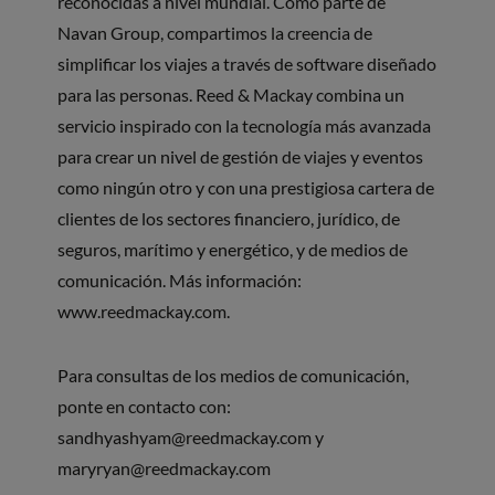
reconocidas a nivel mundial. Como parte de
Navan Group, compartimos la creencia de
simplificar los viajes a través de software diseñado
para las personas. Reed & Mackay combina un
servicio inspirado con la tecnología más avanzada
para crear un nivel de gestión de viajes y eventos
como ningún otro y con una prestigiosa cartera de
clientes de los sectores financiero, jurídico, de
seguros, marítimo y energético, y de medios de
comunicación. Más información:
www.reedmackay.com.
Para consultas de los medios de comunicación,
ponte en contacto con:
sandhyashyam@reedmackay.com
y
maryryan@reedmackay.com