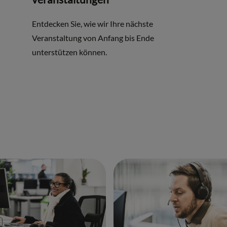
Entdecken Sie, wie wir Ihre nächste
Veranstaltung von Anfang bis Ende
unterstützen können.