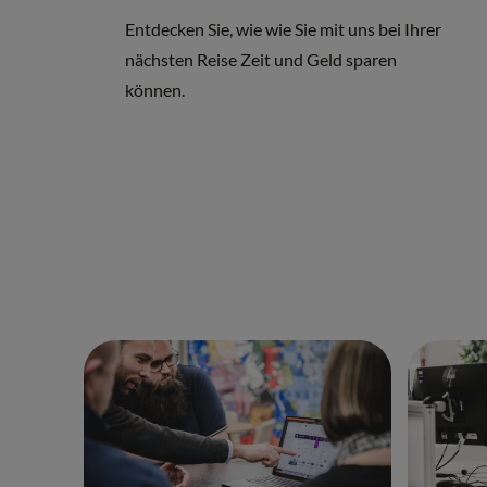
Entdecken Sie, wie wie Sie mit uns bei Ihrer
nächsten Reise Zeit und Geld sparen
können.