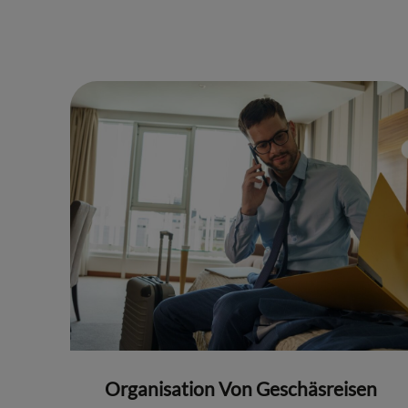
Organisation Von Geschäsreisen