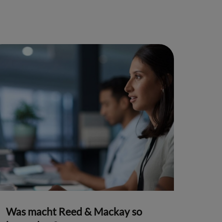
Was macht Reed & Mackay so