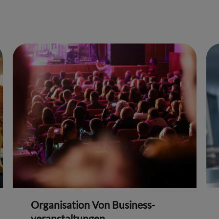
Organisation Von Business-
veranstaltungen