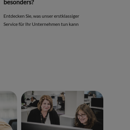
besonders?
Entdecken Sie, was unser erstklassiger
Service für Ihr Unternehmen tun kann