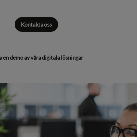
Kontakta oss
 en demo av våra digitala lösningar