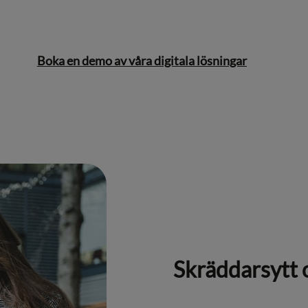
Boka en demo av våra digitala lösningar
Skräddarsytt 