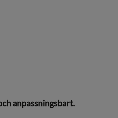
och anpassningsbart.