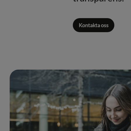
Kontakta oss