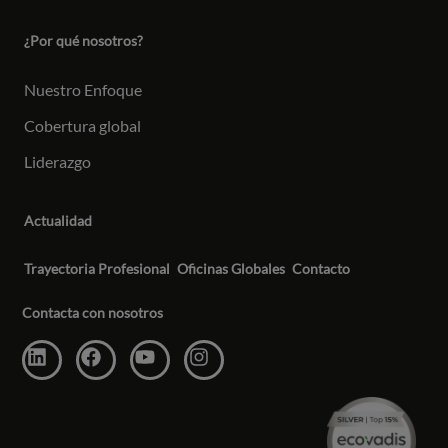
¿Por qué nosotros?
Nuestro Enfoque
Cobertura global
Liderazgo
Actualidad
Trayectoria Profesional
Oficinas Globales
Contacto
Contacta con nosotros