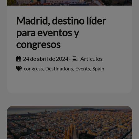
Madrid, destino líder
para eventos y
congresos
24 de abril de 2024
Artículos
•
congress
,
Destinations
,
Events
,
Spain