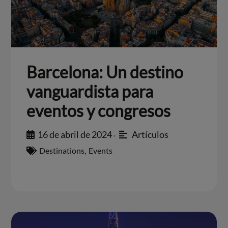
Barcelona: Un destino
vanguardista para
eventos y congresos
16 de abril de 2024
Artículos
•
Destinations
,
Events