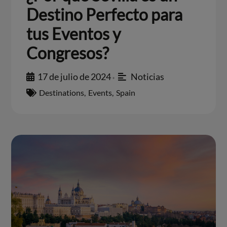
Destino Perfecto para
tus Eventos y
Congresos?
17 de julio de 2024
Noticias
•
Destinations
,
Events
,
Spain