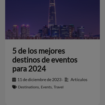
5 de los mejores
destinos de eventos
para 2024
11 de diciembre de 2023
Artículos
•
Destinations
,
Events
,
Travel