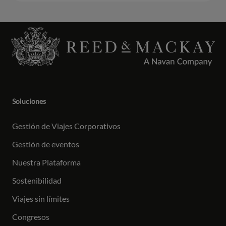
Soluciones
Gestión de Viajes Corporativos
Gestión de eventos
Nuestra Plataforma
Sostenibilidad
Viajes sin límites
Congresos