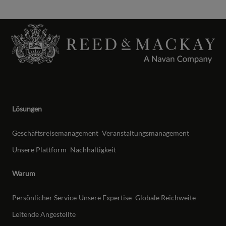
Lösungen
Geschäftsreisemanagement
Veranstaltungsmanagement
Unsere Plattform
Nachhaltigkeit
Warum
Persönlicher Service
Unsere Expertise
Globale Reichweite
Leitende Angestellte