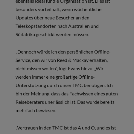
ebenfalls ideal für die Organisation ist. Dies ist
besonders vorteilhaft, wenn wöchentliche
Updates über neue Besucher an den
Teleskopstandorten nach Australien und
Südafrika geschickt werden müssen.
„Dennoch würde ich den persönlichen Offline-
Service, den wir von Reed & Mackay erhalten,
nicht missen wollen“, fügt Evans hinzu. „Wir
werden immer eine großartige Offline-
Unterstützung durch unser TMC benötigen. Ich
bin der Meinung, dass das Fachwissen eines guten
Reiseberaters unerlässlich ist. Das wurde bereits
mehrfach bewiesen.
„Vertrauen in den TMC ist das A und O, und es ist