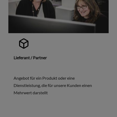
Lieferant / Partner
Angebot für ein Produkt oder eine
Dienstleistung, die für unsere Kunden einen
Mehrwert darstellt