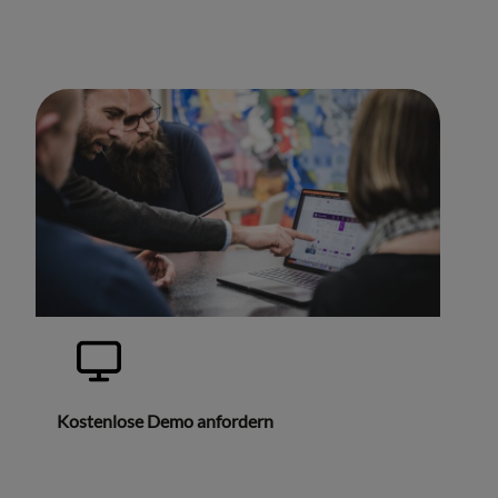
Kostenlose Demo anfordern