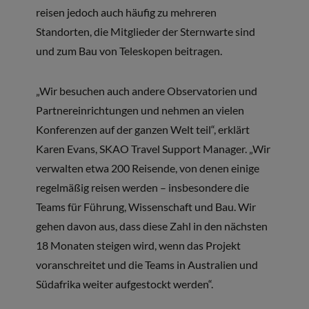
reisen jedoch auch häufig zu mehreren
Standorten, die Mitglieder der Sternwarte sind
und zum Bau von Teleskopen beitragen.
„Wir besuchen auch andere Observatorien und
Partnereinrichtungen und nehmen an vielen
Konferenzen auf der ganzen Welt teil“, erklärt
Karen Evans, SKAO Travel Support Manager. „Wir
verwalten etwa 200 Reisende, von denen einige
regelmäßig reisen werden – insbesondere die
Teams für Führung, Wissenschaft und Bau. Wir
gehen davon aus, dass diese Zahl in den nächsten
18 Monaten steigen wird, wenn das Projekt
voranschreitet und die Teams in Australien und
Südafrika weiter aufgestockt werden“.