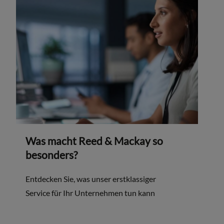
Was macht Reed & Mackay so
besonders?
Entdecken Sie, was unser erstklassiger
Service für Ihr Unternehmen tun kann