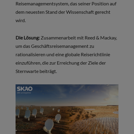
Reisemanagementsystem, das seiner Position auf
dem neuesten Stand der Wissenschaft gerecht
wird.
Die Lösung:
Zusammenarbeit mit Reed & Mackay,
um das Geschäftsreisemanagement zu
rationalisieren und eine globale Reiserichtlinie
einzuführen, die zur Erreichung der Ziele der
Sternwarte beiträgt.