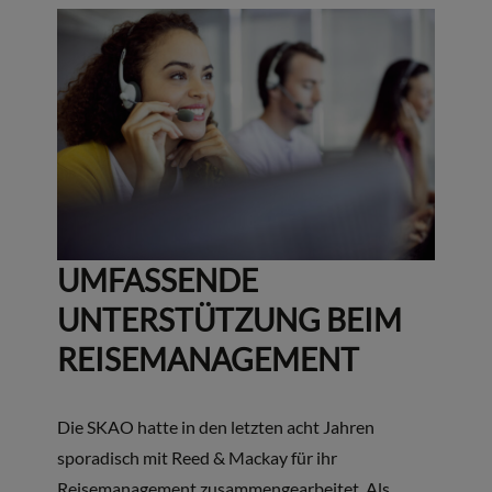
UMFASSENDE
UNTERSTÜTZUNG BEIM
REISEMANAGEMENT
Die SKAO hatte in den letzten acht Jahren
sporadisch mit Reed & Mackay für ihr
Reisemanagement zusammengearbeitet. Als