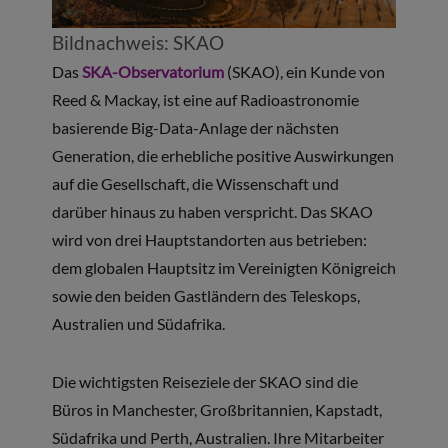
Bildnachweis: SKAO
Das
SKA-Observatorium
(SKAO), ein Kunde von
Reed & Mackay, ist eine auf Radioastronomie
basierende Big-Data-Anlage der nächsten
Generation, die erhebliche positive Auswirkungen
auf die Gesellschaft, die Wissenschaft und
darüber hinaus zu haben verspricht. Das SKAO
wird von drei Hauptstandorten aus betrieben:
dem globalen Hauptsitz im Vereinigten Königreich
sowie den beiden Gastländern des Teleskops,
Australien und Südafrika.
Die wichtigsten Reiseziele der SKAO sind die
Büros in Manchester, Großbritannien, Kapstadt,
Südafrika und Perth, Australien. Ihre Mitarbeiter