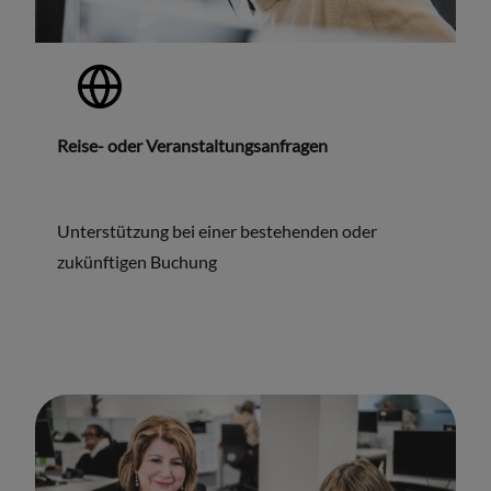
Reise- oder Veranstaltungsanfragen
Unterstützung bei einer bestehenden oder
zukünftigen Buchung