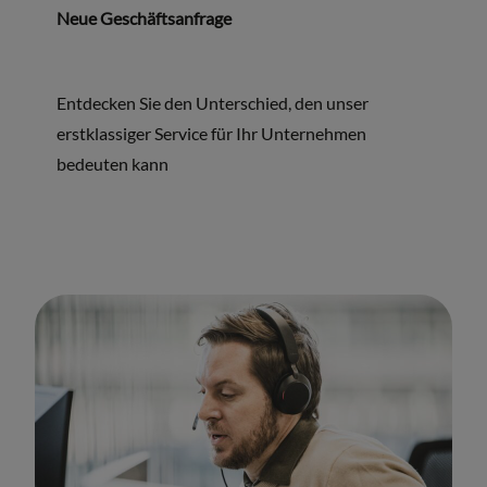
Neue Geschäftsanfrage
Entdecken Sie den Unterschied, den unser
erstklassiger Service für Ihr Unternehmen
bedeuten kann