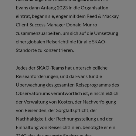
Evans dann Anfang 2023 in die Organisation
eintrat, begann sie, enger mit dem Reed & Mackay
Client Success Manager Donald Munro
zusammenzuarbeiten, um sich auf die Umsetzung
einer globalen Reiserichtlinie für alle SKAO-
Standorte zu konzentrieren.
Jedes der SKAO-Teams hat unterschiedliche
Reiseanforderungen, und da Evans für die
Überwachung des gesamten Reiseprogramms des
Observatoriums verantwortlich ist, einschließlich
der Verwaltung von Kosten, der Nachverfolgung
von Reisenden, der Sorgfaltspflicht, der
Nachhaltigkeit, der Rechnungsstellung und der
Einhaltung von Reiserichtlinien, benötigte er ein
TMC, das das gesamte Spektrum des