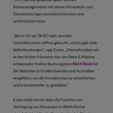
Reisemanagements mit seinen Produkten und
Dienstleistungen konsistent beraten und
unterstützen kann.
„Bevor ich zur SKAO kam, wurden
Geschäftsreisen offline gebucht, und es gab viele
Selbstbuchungen“, sagt Evans. „Deshalb haben wir
in den letzten Monaten das von Reed & Mackay
entwickelte Online-Buchungstool
R&M/Book
für
die Websites in Großbritannien und Australien
eingeführt, um die Kundenreise zu vereinfachen
und transparenter zu gestalten.“
Evans hebt hervor, dass die Funktion zur
Verfolgung von Reisenden in R&M/Portal