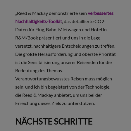
„Reed & Mackay demonstrierte sein
verbessertes
Nachhaltigkeits-Toolkit
, das detaillierte CO2-
Daten für Flug, Bahn, Mietwagen und Hotel in
R&M/Book präsentiert und uns in die Lage
versetzt, nachhaltigere Entscheidungen zu treffen.
Die größte Herausforderung und oberste Priorität
ist die Sensibilisierung unserer Reisenden für die
Bedeutung des Themas.
Verantwortungsbewusstes Reisen muss möglich
sein, und ich bin begeistert von der Technologie,
die Reed & Mackay anbietet, um uns bei der
Erreichung dieses Ziels zu unterstützen.
NÄCHSTE SCHRITTE