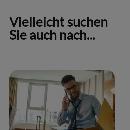
Vielleicht suchen
Sie auch nach...