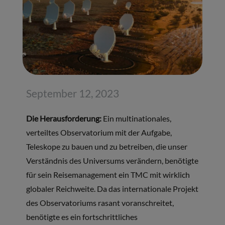
September 12, 2023
Die Herausforderung:
Ein multinationales,
verteiltes Observatorium mit der Aufgabe,
Teleskope zu bauen und zu betreiben, die unser
Verständnis des Universums verändern, benötigte
für sein Reisemanagement ein TMC mit wirklich
globaler Reichweite. Da das internationale Projekt
des Observatoriums rasant voranschreitet,
benötigte es ein fortschrittliches