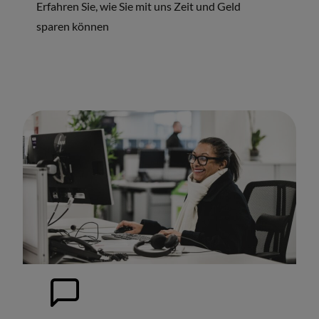
Erfahren Sie, wie Sie mit uns Zeit und Geld
sparen können