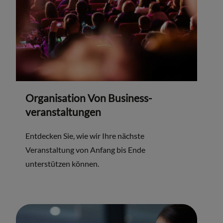
Organisation Von Business-
veranstaltungen
Entdecken Sie, wie wir Ihre nächste
Veranstaltung von Anfang bis Ende
unterstützen können.