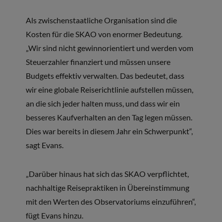
Als zwischenstaatliche Organisation sind die
Kosten für die SKAO von enormer Bedeutung.
„Wir sind nicht gewinnorientiert und werden vom
Steuerzahler finanziert und müssen unsere
Budgets effektiv verwalten. Das bedeutet, dass
wir eine globale Reiserichtlinie aufstellen müssen,
an die sich jeder halten muss, und dass wir ein
besseres Kaufverhalten an den Tag legen müssen.
Dies war bereits in diesem Jahr ein Schwerpunkt“,
sagt Evans.
„Darüber hinaus hat sich das SKAO verpflichtet,
nachhaltige Reisepraktiken in Übereinstimmung
mit den Werten des Observatoriums einzuführen“,
fügt Evans hinzu.