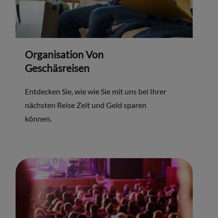
Organisation Von
Geschäsreisen
Entdecken Sie, wie wie Sie mit uns bei Ihrer
nächsten Reise Zeit und Geld sparen
können.