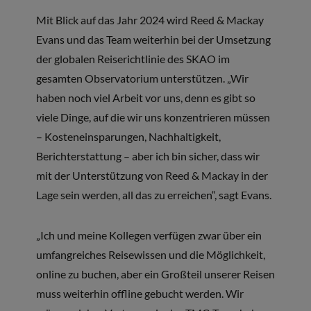
Mit Blick auf das Jahr 2024 wird Reed & Mackay
Evans und das Team weiterhin bei der Umsetzung
der globalen Reiserichtlinie des SKAO im
gesamten Observatorium unterstützen. „Wir
haben noch viel Arbeit vor uns, denn es gibt so
viele Dinge, auf die wir uns konzentrieren müssen
– Kosteneinsparungen, Nachhaltigkeit,
Berichterstattung – aber ich bin sicher, dass wir
mit der Unterstützung von Reed & Mackay in der
Lage sein werden, all das zu erreichen“, sagt Evans.
„Ich und meine Kollegen verfügen zwar über ein
umfangreiches Reisewissen und die Möglichkeit,
online zu buchen, aber ein Großteil unserer Reisen
muss weiterhin offline gebucht werden. Wir