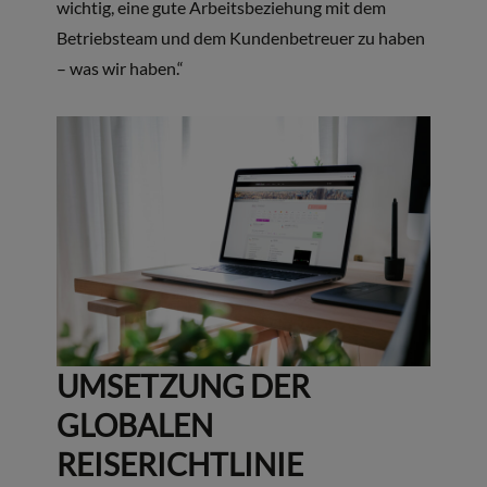
wichtig, eine gute Arbeitsbeziehung mit dem
Betriebsteam und dem Kundenbetreuer zu haben
– was wir haben.“
UMSETZUNG DER
GLOBALEN
REISERICHTLINIE