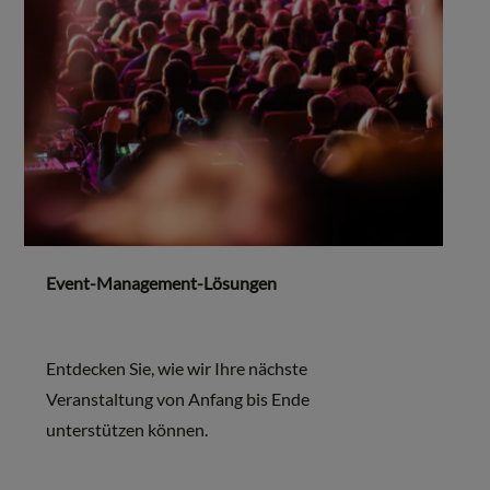
Event-Management-Lösungen
Entdecken Sie, wie wir Ihre nächste
Veranstaltung von Anfang bis Ende
unterstützen können.