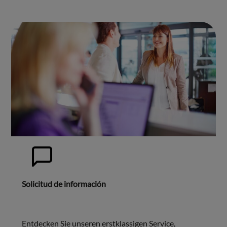
Solicitud de información
Entdecken Sie unseren erstklassigen Service,