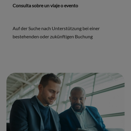
Consulta sobre un viaje o evento
Auf der Suche nach Unterstützung bei einer
bestehenden oder zukünftigen Buchung