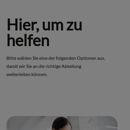
Hier, um zu
helfen
Bitte wählen Sie eine der folgenden Optionen aus,
damit wir Sie an die richtige Abteilung
weiterleiten können.