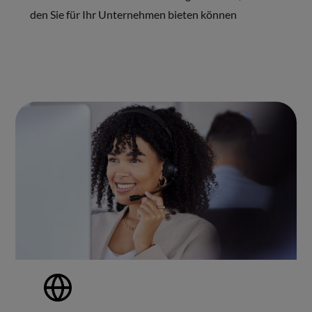
den Sie für Ihr Unternehmen bieten können