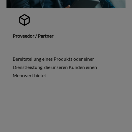
Proveedor / Partner
Bereitstellung eines Produkts oder einer
Dienstleistung, die unseren Kunden einen
Mehrwert bietet