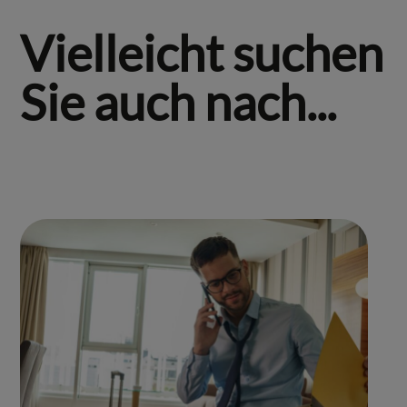
Vielleicht suchen
Sie auch nach...