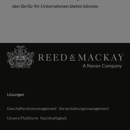
den Sie für Ihr Unternehmen bieten können
Lösungen
Geschäftsreisemanagement
Veranstaltungsmanagement
Unsere Plattform
Nachhaltigkeit