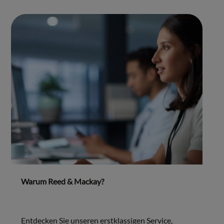
Warum Reed & Mackay?
Entdecken Sie unseren erstklassigen Service,