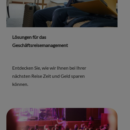
Lösungen für das
Geschäftsreisemanagement
Entdecken Sie, wie wir Ihnen bei Ihrer
nächsten Reise Zeit und Geld sparen
können.