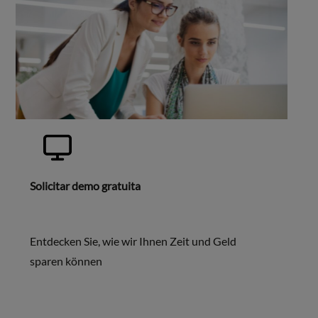
Solicitar demo gratuita
Entdecken Sie, wie wir Ihnen Zeit und Geld
sparen können