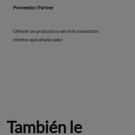
Proveedor/ Partner
Ofrecer un producto o servicio a nuestros
clientes que añada valor
También le