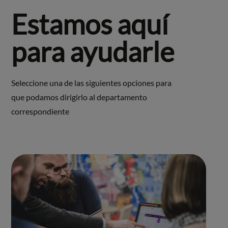
Estamos aquí
para ayudarle
Seleccione una de las siguientes opciones para
que podamos dirigirlo al departamento
correspondiente