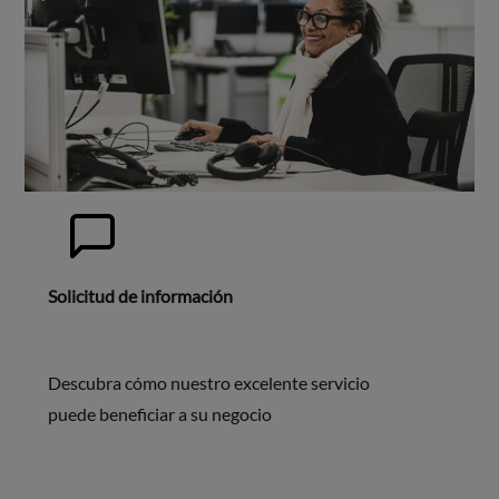
Solicitud de información
Descubra cómo nuestro excelente servicio
puede beneficiar a su negocio