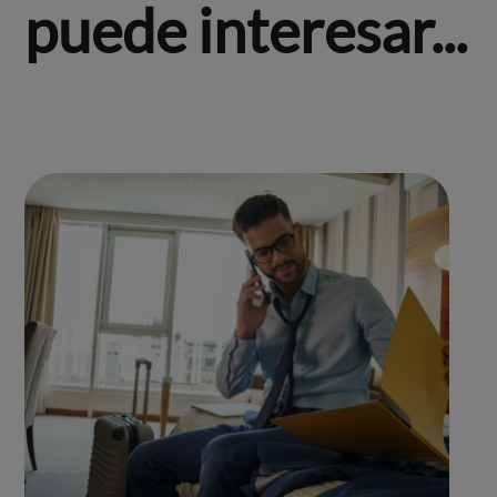
puede interesar...