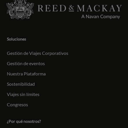
Soluciones
Gestión de Viajes Corporativos
Gestión de eventos
Nuestra Plataforma
Sostenibilidad
Viajes sin límites
Congresos
¿Por qué nosotros?