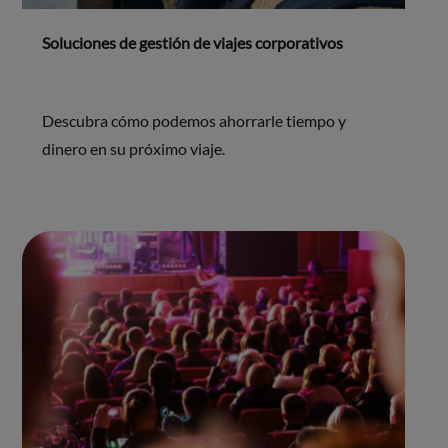
Soluciones de gestión de viajes corporativos
Descubra cómo podemos ahorrarle tiempo y
dinero en su próximo viaje.