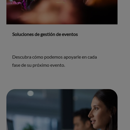
Soluciones de gestión de eventos
Descubra cómo podemos apoyarle en cada
fase de su próximo evento.