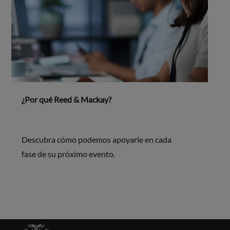
¿Por qué Reed & Mackay?
Descubra cómo podemos apoyarle en cada
fase de su próximo evento.