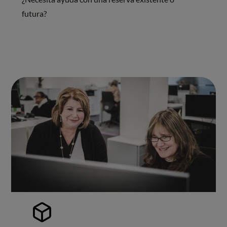
futura?