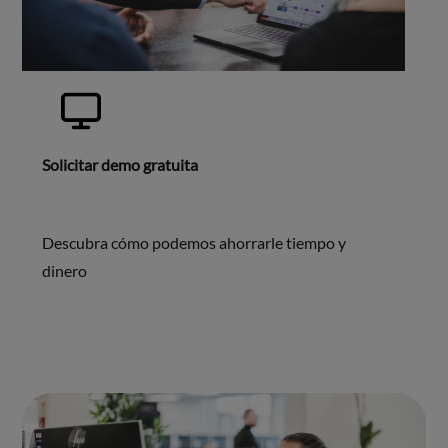
Solicitar demo gratuita
Descubra cómo podemos ahorrarle tiempo y
dinero