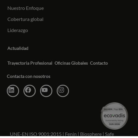
Nuestro Enfoque
Cobertura global
Liderazgo
Actualidad
Trayectoria Profesional
Oficinas Globales
Contacto
Contacta con nosotros
UNE-EN ISO 9001:2015 | Fenin | Biosphere | Safe