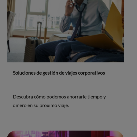
Soluciones de gestión de viajes corporativos
Descubra cómo podemos ahorrarle tiempo y
dinero en su próximo viaje.