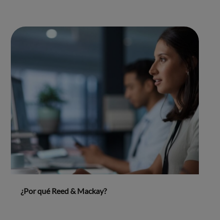
¿Por qué Reed & Mackay?