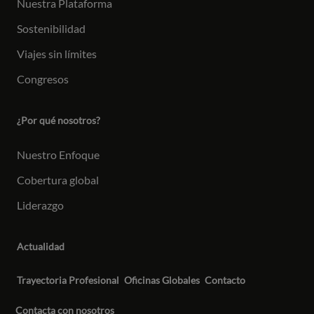
Nuestra Plataforma
Sostenibilidad
Viajes sin límites
Congresos
¿Por qué nosotros?
Nuestro Enfoque
Cobertura global
Liderazgo
Actualidad
Trayectoria Profesional
Oficinas Globales
Contacto
Contacta con nosotros