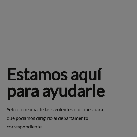
Estamos aquí
para ayudarle
Seleccione una de las siguientes opciones para
que podamos dirigirlo al departamento
correspondiente