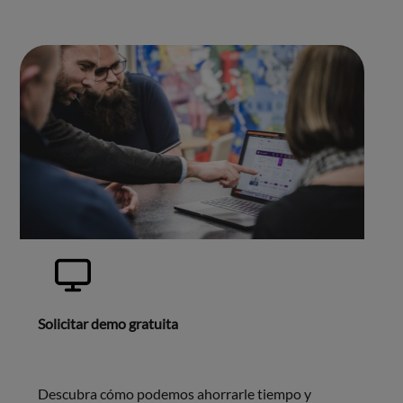
Solicitar demo gratuita
Descubra cómo podemos ahorrarle tiempo y