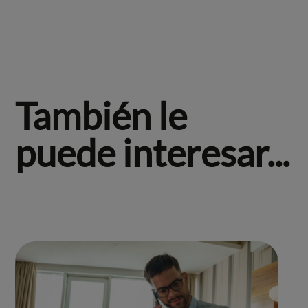
También le
puede interesar...