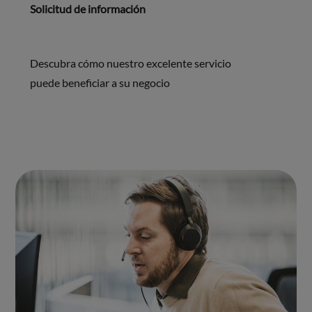
Solicitud de información
Descubra cómo nuestro excelente servicio
puede beneficiar a su negocio