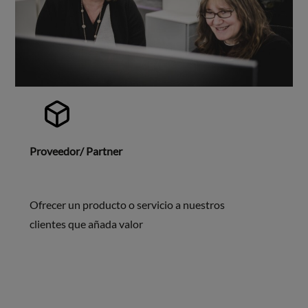
Proveedor/ Partner
Ofrecer un producto o servicio a nuestros
clientes que añada valor