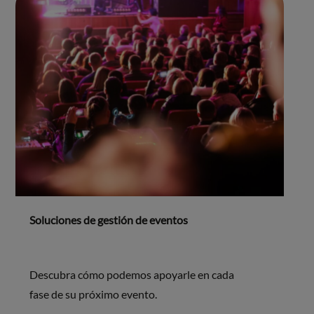
Soluciones de gestión de eventos
Descubra cómo podemos apoyarle en cada
fase de su próximo evento.