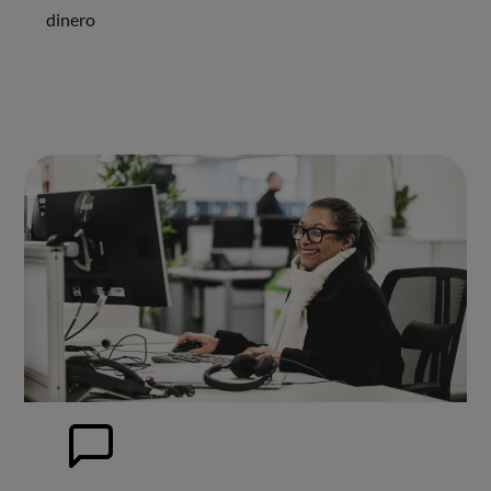
dinero