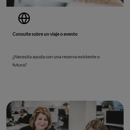
Consulte sobre un viaje o evento
¿Necesita ayuda con una reserva existente o
futura?